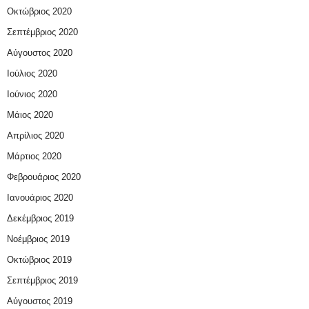
Οκτώβριος 2020
Σεπτέμβριος 2020
Αύγουστος 2020
Ιούλιος 2020
Ιούνιος 2020
Μάιος 2020
Απρίλιος 2020
Μάρτιος 2020
Φεβρουάριος 2020
Ιανουάριος 2020
Δεκέμβριος 2019
Νοέμβριος 2019
Οκτώβριος 2019
Σεπτέμβριος 2019
Αύγουστος 2019