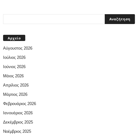
Αρχείο
Αύγουστος 2026
Ιούλιος 2026
Ιούνιος 2026
Μάιος 2026
Απρίλιος 2026
Μάρτιος 2026
Φεβρουάριος 2026
Ιανουάριος 2026
Δεκέμβριος 2025
Νοέμβριος 2025