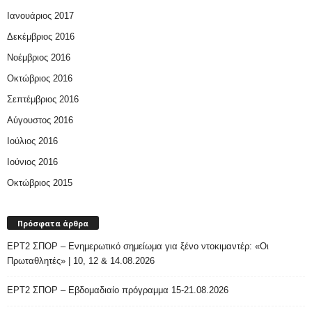
Ιανουάριος 2017
Δεκέμβριος 2016
Νοέμβριος 2016
Οκτώβριος 2016
Σεπτέμβριος 2016
Αύγουστος 2016
Ιούλιος 2016
Ιούνιος 2016
Οκτώβριος 2015
Πρόσφατα άρθρα
ΕΡΤ2 ΣΠΟΡ – Ενημερωτικό σημείωμα για ξένο ντοκιμαντέρ: «Οι
Πρωταθλητές» | 10, 12 & 14.08.2026
ΕΡΤ2 ΣΠΟΡ – Εβδομαδιαίο πρόγραμμα 15-21.08.2026