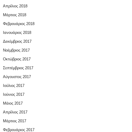
Απρίλιος 2018
Μάρτιος 2018
Φεβρουάριος 2018
Ιανουάριος 2018
Δεκέμβριος 2017
Νοέμβριος 2017
Οκτώβριος 2017
Σεπτέμβριος 2017
Αύγουστος 2017
Ιούλιος 2017
Ιούνιος 2017
Μάιος 2017
Απρίλιος 2017
Μάρτιος 2017
Φεβρουάριος 2017