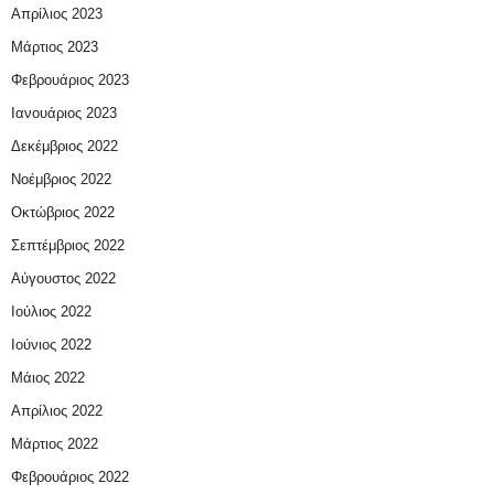
Απρίλιος 2023
Μάρτιος 2023
Φεβρουάριος 2023
Ιανουάριος 2023
Δεκέμβριος 2022
Νοέμβριος 2022
Οκτώβριος 2022
Σεπτέμβριος 2022
Αύγουστος 2022
Ιούλιος 2022
Ιούνιος 2022
Μάιος 2022
Απρίλιος 2022
Μάρτιος 2022
Φεβρουάριος 2022