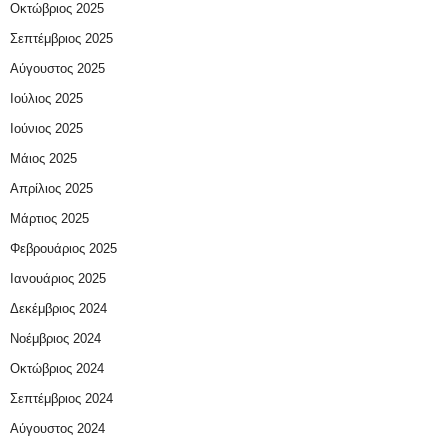
Οκτώβριος 2025
Σεπτέμβριος 2025
Αύγουστος 2025
Ιούλιος 2025
Ιούνιος 2025
Μάιος 2025
Απρίλιος 2025
Μάρτιος 2025
Φεβρουάριος 2025
Ιανουάριος 2025
Δεκέμβριος 2024
Νοέμβριος 2024
Οκτώβριος 2024
Σεπτέμβριος 2024
Αύγουστος 2024