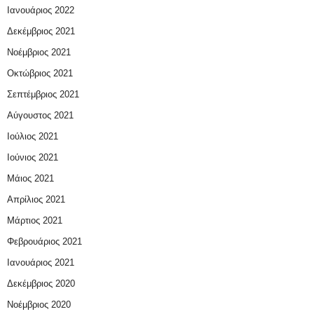
Ιανουάριος 2022
Δεκέμβριος 2021
Νοέμβριος 2021
Οκτώβριος 2021
Σεπτέμβριος 2021
Αύγουστος 2021
Ιούλιος 2021
Ιούνιος 2021
Μάιος 2021
Απρίλιος 2021
Μάρτιος 2021
Φεβρουάριος 2021
Ιανουάριος 2021
Δεκέμβριος 2020
Νοέμβριος 2020