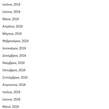
Ιούλιος 2019
Ιούνιος 2019
Μάιος 2019
Απρίλιος 2019
Μάρτιος 2019
Φεβρουάριος 2019
Ιανουάριος 2019
Δεκέμβριος 2018
Νοέμβριος 2018
Οκτώβριος 2018
Σεπτέμβριος 2018
Αύγουστος 2018
Ιούλιος 2018
Ιούνιος 2018
Μάιος 2018