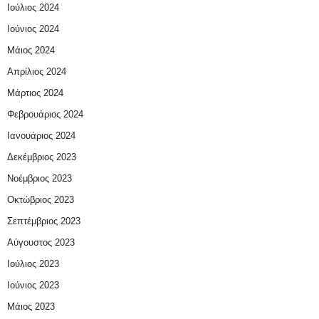
Ιούλιος 2024
Ιούνιος 2024
Μάιος 2024
Απρίλιος 2024
Μάρτιος 2024
Φεβρουάριος 2024
Ιανουάριος 2024
Δεκέμβριος 2023
Νοέμβριος 2023
Οκτώβριος 2023
Σεπτέμβριος 2023
Αύγουστος 2023
Ιούλιος 2023
Ιούνιος 2023
Μάιος 2023