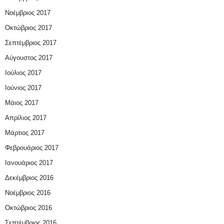
Νοέμβριος 2017
Οκτώβριος 2017
Σεπτέμβριος 2017
Αύγουστος 2017
Ιούλιος 2017
Ιούνιος 2017
Μάιος 2017
Απρίλιος 2017
Μάρτιος 2017
Φεβρουάριος 2017
Ιανουάριος 2017
Δεκέμβριος 2016
Νοέμβριος 2016
Οκτώβριος 2016
Σεπτέμβριος 2016