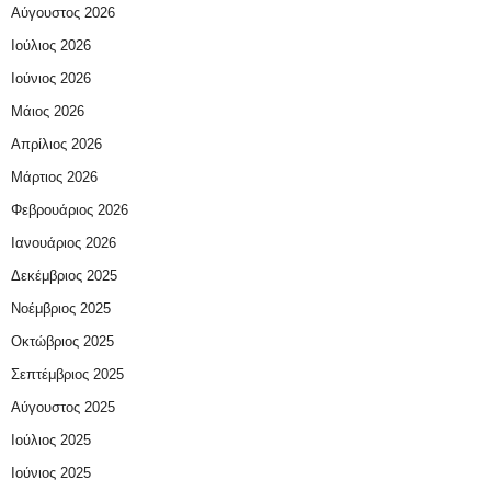
Αύγουστος 2026
Ιούλιος 2026
Ιούνιος 2026
Μάιος 2026
Απρίλιος 2026
Μάρτιος 2026
Φεβρουάριος 2026
Ιανουάριος 2026
Δεκέμβριος 2025
Νοέμβριος 2025
Οκτώβριος 2025
Σεπτέμβριος 2025
Αύγουστος 2025
Ιούλιος 2025
Ιούνιος 2025