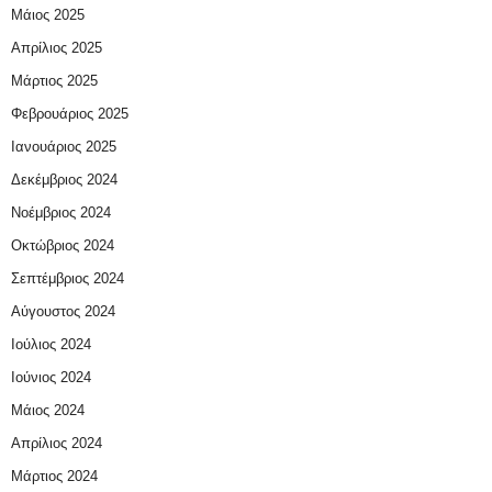
Μάιος 2025
Απρίλιος 2025
Μάρτιος 2025
Φεβρουάριος 2025
Ιανουάριος 2025
Δεκέμβριος 2024
Νοέμβριος 2024
Οκτώβριος 2024
Σεπτέμβριος 2024
Αύγουστος 2024
Ιούλιος 2024
Ιούνιος 2024
Μάιος 2024
Απρίλιος 2024
Μάρτιος 2024