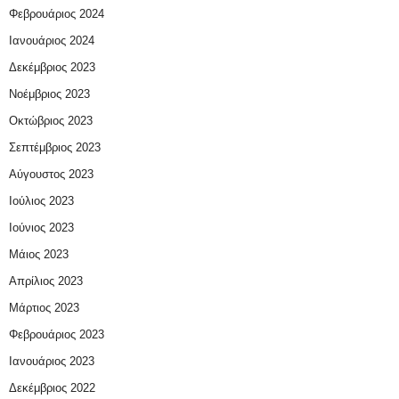
Φεβρουάριος 2024
Ιανουάριος 2024
Δεκέμβριος 2023
Νοέμβριος 2023
Οκτώβριος 2023
Σεπτέμβριος 2023
Αύγουστος 2023
Ιούλιος 2023
Ιούνιος 2023
Μάιος 2023
Απρίλιος 2023
Μάρτιος 2023
Φεβρουάριος 2023
Ιανουάριος 2023
Δεκέμβριος 2022