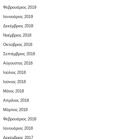
Φεβρουάριος 2019
Ιανουάριος 2019
Δεκέμβριος 2018
Νοέμβριος 2018
Οκτώβριος 2018
Σεπτέμβριος 2018
Αύγουστος 2018
Ιούλιος 2018
Ιούνιος 2018
Μάιος 2018
Απρίλιος 2018
Μάρτιος 2018
Φεβρουάριος 2018
Ιανουάριος 2018
Δεκέμβριος 2017