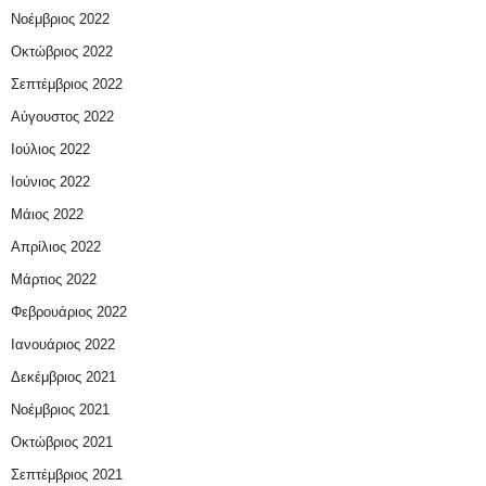
Νοέμβριος 2022
Οκτώβριος 2022
Σεπτέμβριος 2022
Αύγουστος 2022
Ιούλιος 2022
Ιούνιος 2022
Μάιος 2022
Απρίλιος 2022
Μάρτιος 2022
Φεβρουάριος 2022
Ιανουάριος 2022
Δεκέμβριος 2021
Νοέμβριος 2021
Οκτώβριος 2021
Σεπτέμβριος 2021