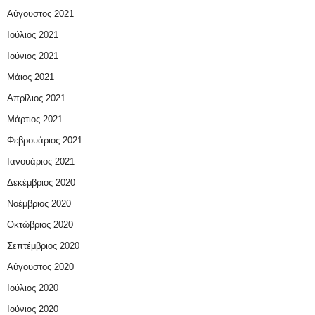
Αύγουστος 2021
Ιούλιος 2021
Ιούνιος 2021
Μάιος 2021
Απρίλιος 2021
Μάρτιος 2021
Φεβρουάριος 2021
Ιανουάριος 2021
Δεκέμβριος 2020
Νοέμβριος 2020
Οκτώβριος 2020
Σεπτέμβριος 2020
Αύγουστος 2020
Ιούλιος 2020
Ιούνιος 2020