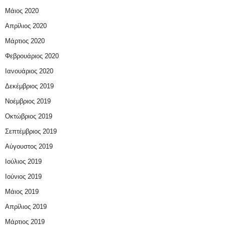
Μάιος 2020
Απρίλιος 2020
Μάρτιος 2020
Φεβρουάριος 2020
Ιανουάριος 2020
Δεκέμβριος 2019
Νοέμβριος 2019
Οκτώβριος 2019
Σεπτέμβριος 2019
Αύγουστος 2019
Ιούλιος 2019
Ιούνιος 2019
Μάιος 2019
Απρίλιος 2019
Μάρτιος 2019