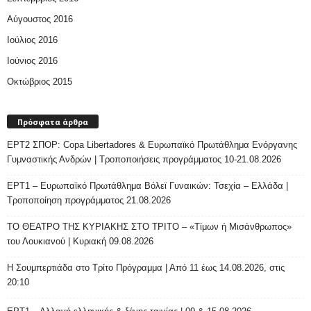
Αύγουστος 2016
Ιούλιος 2016
Ιούνιος 2016
Οκτώβριος 2015
Πρόσφατα άρθρα
ΕΡΤ2 ΣΠΟΡ: Copa Libertadores & Ευρωπαϊκό Πρωτάθλημα Ενόργανης
Γυμναστικής Ανδρών | Τροποποιήσεις προγράμματος 10-21.08.2026
ΕΡΤ1 – Ευρωπαϊκό Πρωτάθλημα Βόλεϊ Γυναικών: Τσεχία – Ελλάδα |
Τροποποίηση προγράμματος 21.08.2026
ΤΟ ΘΕΑΤΡΟ ΤΗΣ ΚΥΡΙΑΚΗΣ ΣΤΟ ΤΡΙΤΟ – «Τίμων ή Μισάνθρωπος»
του Λουκιανού | Κυριακή 09.08.2026
H Σουμπερτιάδα στο Τρίτο Πρόγραμμα | Από 11 έως 14.08.2026, στις
20:10