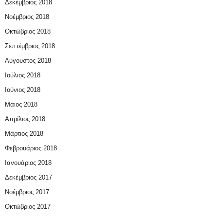
Δεκέμβριος 2018
Νοέμβριος 2018
Οκτώβριος 2018
Σεπτέμβριος 2018
Αύγουστος 2018
Ιούλιος 2018
Ιούνιος 2018
Μάιος 2018
Απρίλιος 2018
Μάρτιος 2018
Φεβρουάριος 2018
Ιανουάριος 2018
Δεκέμβριος 2017
Νοέμβριος 2017
Οκτώβριος 2017