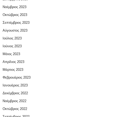
Νοέμβριος 2023
Οκτώβριος 2023
Σεπτέμβριος 2023
Αύγουστος 2023
Ιούλιος 2023
Ιούνιος 2023
Μάιος 2023
Απρίλιος 2023
Μάρτιος 2023
Φεβρουάριος 2023
Ιανουάριος 2023
Δεκέμβριος 2022
Νοέμβριος 2022
Οκτώβριος 2022
Σεπτέμβριος 2022