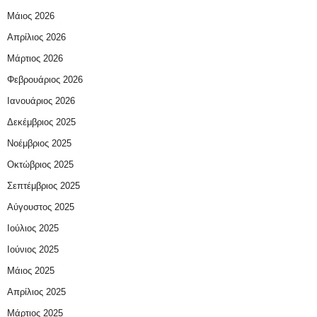
Μάιος 2026
Απρίλιος 2026
Μάρτιος 2026
Φεβρουάριος 2026
Ιανουάριος 2026
Δεκέμβριος 2025
Νοέμβριος 2025
Οκτώβριος 2025
Σεπτέμβριος 2025
Αύγουστος 2025
Ιούλιος 2025
Ιούνιος 2025
Μάιος 2025
Απρίλιος 2025
Μάρτιος 2025