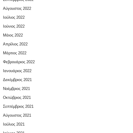
Αύγουστος 2022
Ιούλιος 2022
Ιούνιος 2022
Μάιος 2022
Απρίλιος 2022
Μάρτιος 2022
Φεβρουάριος 2022
Ιανουάριος 2022
Δεκέμβριος 2021
Νοέμβριος 2021
Οκτώβριος 2021
Σεπτέμβριος 2021
Αύγουστος 2021
Ιούλιος 2021