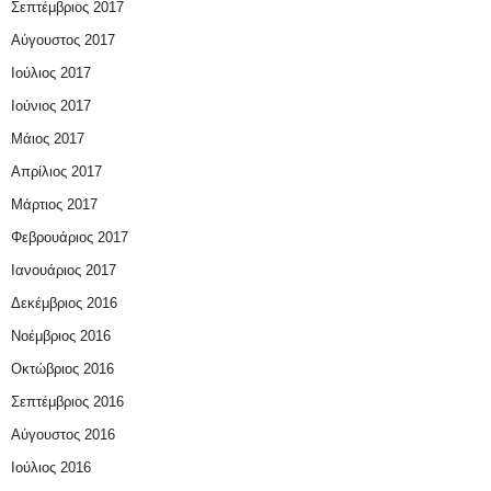
Σεπτέμβριος 2017
Αύγουστος 2017
Ιούλιος 2017
Ιούνιος 2017
Μάιος 2017
Απρίλιος 2017
Μάρτιος 2017
Φεβρουάριος 2017
Ιανουάριος 2017
Δεκέμβριος 2016
Νοέμβριος 2016
Οκτώβριος 2016
Σεπτέμβριος 2016
Αύγουστος 2016
Ιούλιος 2016