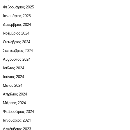
Φεβρουάριος 2025
Ιανουάριος 2025
Δεκέμβριος 2024
Νοέμβριος 2024
Οκτώβριος 2024
Σεπτέμβριος 2024
Αύγουστος 2024
Ιούλιος 2024
Ιούνιος 2024
Μάιος 2024
Απρίλιος 2024
Μάρτιος 2024
Φεβρουάριος 2024
Ιανουάριος 2024
Δεκέμβριος 2023