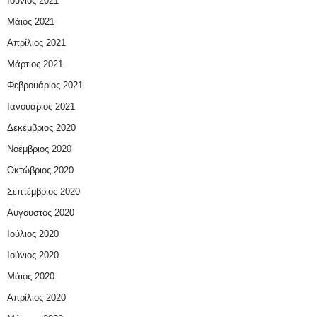
Ιούνιος 2021
Μάιος 2021
Απρίλιος 2021
Μάρτιος 2021
Φεβρουάριος 2021
Ιανουάριος 2021
Δεκέμβριος 2020
Νοέμβριος 2020
Οκτώβριος 2020
Σεπτέμβριος 2020
Αύγουστος 2020
Ιούλιος 2020
Ιούνιος 2020
Μάιος 2020
Απρίλιος 2020