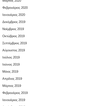
Μάρτιος 2020
Φεβρουάριος 2020
Ιανουάριος 2020
Δεκέμβριος 2019
Νοέμβριος 2019
Οκτώβριος 2019
Σεπτέμβριος 2019
Αύγουστος 2019
Ιούλιος 2019
Ιούνιος 2019
Μάιος 2019
Απρίλιος 2019
Μάρτιος 2019
Φεβρουάριος 2019
Ιανουάριος 2019