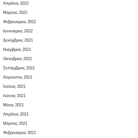
Απρίλιος 2022
Μάρτιος 2022
Φεβρουάριος 2022
Ιανουάριος 2022
Δεκέμβριος 2021
Νοέμβριος 2021
Οκτώβριος 2021
Σεπτέμβριος 2021
Αύγουστος 2021
Ιούλιος 2021
Ιούνιος 2021
Μάιος 2021
Απρίλιος 2021
Μάρτιος 2021
Φεβρουάριος 2021