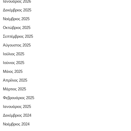
Ιανουάριος 2026
Δεκέμβριος 2025
Νοέμβριος 2025
Οκτώβριος 2025
Σεπτέμβριος 2025
Αύγουστος 2025
Ιούλιος 2025
Ιούνιος 2025
Μάιος 2025
Απρίλιος 2025
Μάρτιος 2025
Φεβρουάριος 2025
Ιανουάριος 2025
Δεκέμβριος 2024
Νοέμβριος 2024