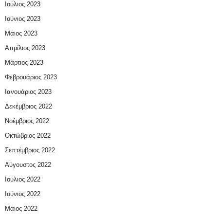
Ιούλιος 2023
Ιούνιος 2023
Μάιος 2023
Απρίλιος 2023
Μάρτιος 2023
Φεβρουάριος 2023
Ιανουάριος 2023
Δεκέμβριος 2022
Νοέμβριος 2022
Οκτώβριος 2022
Σεπτέμβριος 2022
Αύγουστος 2022
Ιούλιος 2022
Ιούνιος 2022
Μάιος 2022