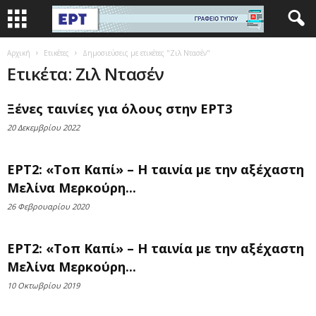
Αρχική
Ετικέτες
Δημοσιεύσεις με ετικέτες "Ζιλ Ντασέν"
Ετικέτα: Ζιλ Ντασέν
Ξένες ταινίες για όλους στην ΕΡΤ3
20 Δεκεμβρίου 2022
ΕΡΤ2: «Τοπ Καπί» – Η ταινία με την αξέχαστη
Μελίνα Μερκούρη...
26 Φεβρουαρίου 2020
ΕΡΤ2: «Τοπ Καπί» – Η ταινία με την αξέχαστη
Μελίνα Μερκούρη...
10 Οκτωβρίου 2019