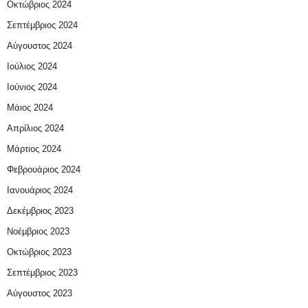
Οκτώβριος 2024
Σεπτέμβριος 2024
Αύγουστος 2024
Ιούλιος 2024
Ιούνιος 2024
Μάιος 2024
Απρίλιος 2024
Μάρτιος 2024
Φεβρουάριος 2024
Ιανουάριος 2024
Δεκέμβριος 2023
Νοέμβριος 2023
Οκτώβριος 2023
Σεπτέμβριος 2023
Αύγουστος 2023