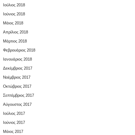
Ιούλιος 2018
Ιούνιος 2018
Μάιος 2018
Απρίλιος 2018
Μάρτιος 2018
Φεβρουάριος 2018
Ιανουάριος 2018
Δεκέμβριος 2017
Νοέμβριος 2017
Οκτώβριος 2017
Σεπτέμβριος 2017
Αύγουστος 2017
Ιούλιος 2017
Ιούνιος 2017
Μάιος 2017