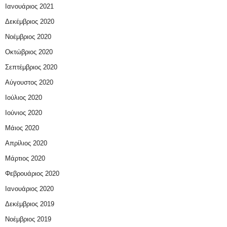
Ιανουάριος 2021
Δεκέμβριος 2020
Νοέμβριος 2020
Οκτώβριος 2020
Σεπτέμβριος 2020
Αύγουστος 2020
Ιούλιος 2020
Ιούνιος 2020
Μάιος 2020
Απρίλιος 2020
Μάρτιος 2020
Φεβρουάριος 2020
Ιανουάριος 2020
Δεκέμβριος 2019
Νοέμβριος 2019