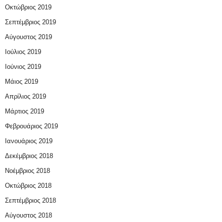
Οκτώβριος 2019
Σεπτέμβριος 2019
Αύγουστος 2019
Ιούλιος 2019
Ιούνιος 2019
Μάιος 2019
Απρίλιος 2019
Μάρτιος 2019
Φεβρουάριος 2019
Ιανουάριος 2019
Δεκέμβριος 2018
Νοέμβριος 2018
Οκτώβριος 2018
Σεπτέμβριος 2018
Αύγουστος 2018