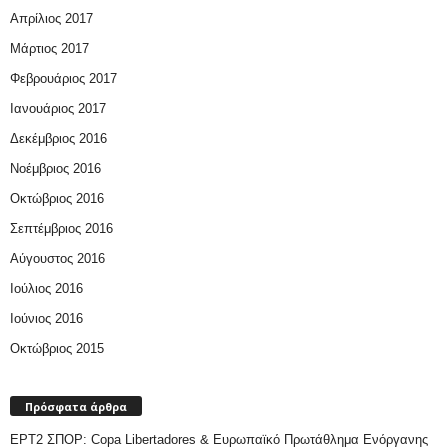
Απρίλιος 2017
Μάρτιος 2017
Φεβρουάριος 2017
Ιανουάριος 2017
Δεκέμβριος 2016
Νοέμβριος 2016
Οκτώβριος 2016
Σεπτέμβριος 2016
Αύγουστος 2016
Ιούλιος 2016
Ιούνιος 2016
Οκτώβριος 2015
Πρόσφατα άρθρα
ΕΡΤ2 ΣΠΟΡ: Copa Libertadores & Ευρωπαϊκό Πρωτάθλημα Ενόργανης