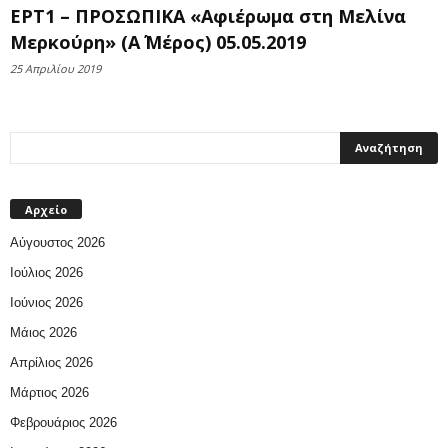
ΕΡΤ1 – ΠΡΟΣΩΠΙΚΑ «Αφιέρωμα στη Μελίνα
Μερκούρη» (Α΄ Μέρος) 05.05.2019
25 Απριλίου 2019
Αρχείο
Αύγουστος 2026
Ιούλιος 2026
Ιούνιος 2026
Μάιος 2026
Απρίλιος 2026
Μάρτιος 2026
Φεβρουάριος 2026