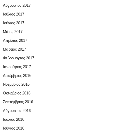
Αύγουστος 2017
Ιούλιος 2017
Ιούνιος 2017
Μάιος 2017
Απρίλιος 2017
Μάρτιος 2017
Φεβρουάριος 2017
Ιανουάριος 2017
Δεκέμβριος 2016
Νοέμβριος 2016
Οκτώβριος 2016
Σεπτέμβριος 2016
Αύγουστος 2016
Ιούλιος 2016
Ιούνιος 2016