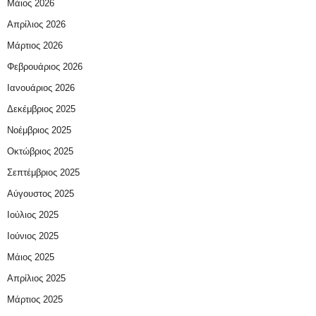
Μάιος 2026
Απρίλιος 2026
Μάρτιος 2026
Φεβρουάριος 2026
Ιανουάριος 2026
Δεκέμβριος 2025
Νοέμβριος 2025
Οκτώβριος 2025
Σεπτέμβριος 2025
Αύγουστος 2025
Ιούλιος 2025
Ιούνιος 2025
Μάιος 2025
Απρίλιος 2025
Μάρτιος 2025