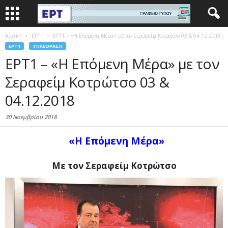
Αρχική
EΡΤ1
ΕΡΤ1 – «Η Επόμενη Μέρα» με τον Σεραφείμ Κοτρώτσο 03 & 04.12.2018
EΡΤ1
ΤΗΛΕΌΡΑΣΗ
ΕΡΤ1 – «Η Επόμενη Μέρα» με τον
Σεραφείμ Κοτρώτσο 03 &
04.12.2018
30 Νοεμβρίου 2018
«Η Επόμενη Μέρα»
Με τον
Σεραφείμ Κοτρώτσο