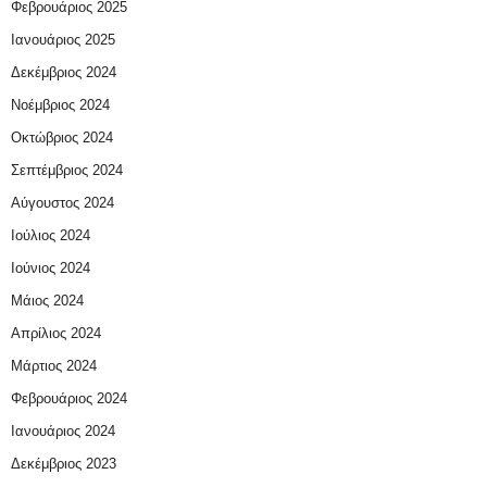
Φεβρουάριος 2025
Ιανουάριος 2025
Δεκέμβριος 2024
Νοέμβριος 2024
Οκτώβριος 2024
Σεπτέμβριος 2024
Αύγουστος 2024
Ιούλιος 2024
Ιούνιος 2024
Μάιος 2024
Απρίλιος 2024
Μάρτιος 2024
Φεβρουάριος 2024
Ιανουάριος 2024
Δεκέμβριος 2023