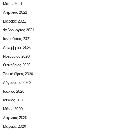
Μάιος 2021
Απρίλιος 2021
Μάρτιος 2021
Φεβρουάριος 2021
Ιανουάριος 2021
Δεκέμβριος 2020
Νοέμβριος 2020
Οκτώβριος 2020
Σεπτέμβριος 2020
Αύγουστος 2020
Ιούλιος 2020
Ιούνιος 2020
Μάιος 2020
Απρίλιος 2020
Μάρτιος 2020