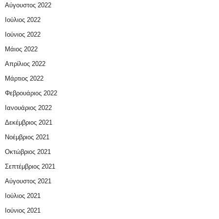
Αύγουστος 2022
Ιούλιος 2022
Ιούνιος 2022
Μάιος 2022
Απρίλιος 2022
Μάρτιος 2022
Φεβρουάριος 2022
Ιανουάριος 2022
Δεκέμβριος 2021
Νοέμβριος 2021
Οκτώβριος 2021
Σεπτέμβριος 2021
Αύγουστος 2021
Ιούλιος 2021
Ιούνιος 2021