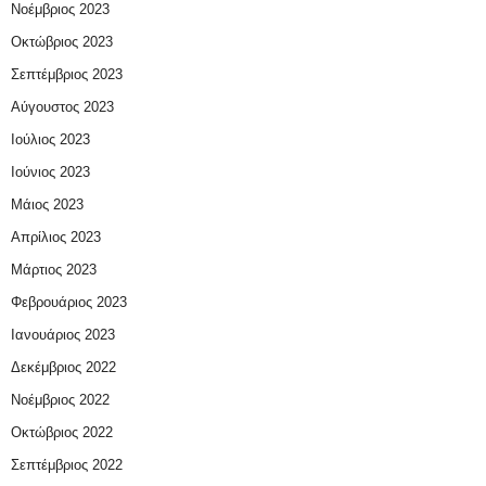
Νοέμβριος 2023
Οκτώβριος 2023
Σεπτέμβριος 2023
Αύγουστος 2023
Ιούλιος 2023
Ιούνιος 2023
Μάιος 2023
Απρίλιος 2023
Μάρτιος 2023
Φεβρουάριος 2023
Ιανουάριος 2023
Δεκέμβριος 2022
Νοέμβριος 2022
Οκτώβριος 2022
Σεπτέμβριος 2022