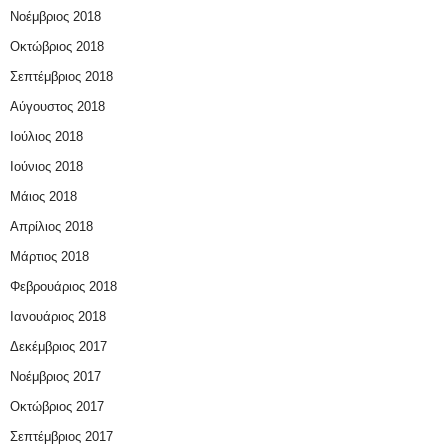
Νοέμβριος 2018
Οκτώβριος 2018
Σεπτέμβριος 2018
Αύγουστος 2018
Ιούλιος 2018
Ιούνιος 2018
Μάιος 2018
Απρίλιος 2018
Μάρτιος 2018
Φεβρουάριος 2018
Ιανουάριος 2018
Δεκέμβριος 2017
Νοέμβριος 2017
Οκτώβριος 2017
Σεπτέμβριος 2017