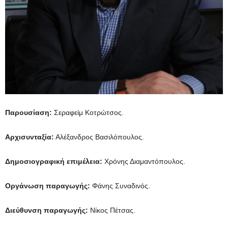
Παρουσίαση:
Σεραφείμ Κοτρώτσος.
Αρχισυνταξία
:
Αλέξανδρος Βασιλόπουλος.
Δημοσιογραφική επιμέλεια:
Χρόνης Διαμαντόπουλος.
Οργάνωση παραγωγής:
Φάνης Συναδινός.
Διεύθυνση παραγωγής:
Νίκος Πέτσας.