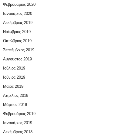
Φεβρουάριος 2020
Ιανουάριος 2020
Δεκέμβριος 2019
Νοέμβριος 2019
Οκτώβριος 2019
Σεπτέμβριος 2019
Αύγουστος 2019
Ιούλιος 2019
Ιούνιος 2019
Μάιος 2019
Απρίλιος 2019
Μάρτιος 2019
Φεβρουάριος 2019
Ιανουάριος 2019
Δεκέμβριος 2018