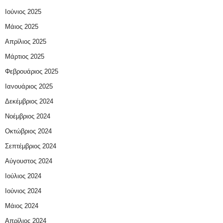
Ιούνιος 2025
Μάιος 2025
Απρίλιος 2025
Μάρτιος 2025
Φεβρουάριος 2025
Ιανουάριος 2025
Δεκέμβριος 2024
Νοέμβριος 2024
Οκτώβριος 2024
Σεπτέμβριος 2024
Αύγουστος 2024
Ιούλιος 2024
Ιούνιος 2024
Μάιος 2024
Απρίλιος 2024