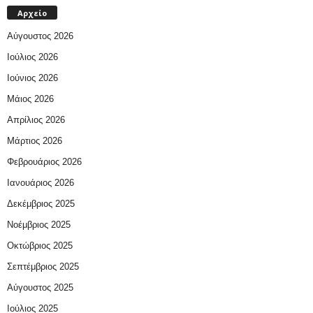
Αρχείο
Αύγουστος 2026
Ιούλιος 2026
Ιούνιος 2026
Μάιος 2026
Απρίλιος 2026
Μάρτιος 2026
Φεβρουάριος 2026
Ιανουάριος 2026
Δεκέμβριος 2025
Νοέμβριος 2025
Οκτώβριος 2025
Σεπτέμβριος 2025
Αύγουστος 2025
Ιούλιος 2025