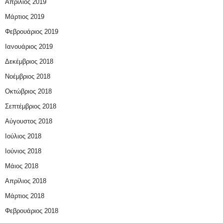
Απρίλιος 2019
Μάρτιος 2019
Φεβρουάριος 2019
Ιανουάριος 2019
Δεκέμβριος 2018
Νοέμβριος 2018
Οκτώβριος 2018
Σεπτέμβριος 2018
Αύγουστος 2018
Ιούλιος 2018
Ιούνιος 2018
Μάιος 2018
Απρίλιος 2018
Μάρτιος 2018
Φεβρουάριος 2018