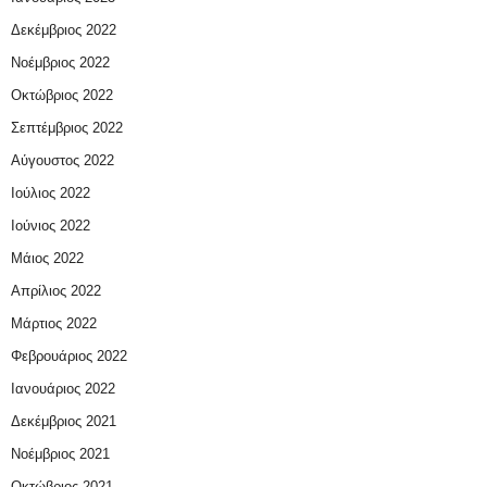
Δεκέμβριος 2022
Νοέμβριος 2022
Οκτώβριος 2022
Σεπτέμβριος 2022
Αύγουστος 2022
Ιούλιος 2022
Ιούνιος 2022
Μάιος 2022
Απρίλιος 2022
Μάρτιος 2022
Φεβρουάριος 2022
Ιανουάριος 2022
Δεκέμβριος 2021
Νοέμβριος 2021
Οκτώβριος 2021