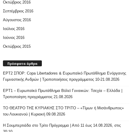
Οκτώβριος 2016
Σεπτέμβριος 2016
Αύγουστος 2016
Ιούλιος 2016
Ιούνιος 2016
Οκτώβριος 2015
Πρόσφατα άρθρα
ΕΡΤ2 ΣΠΟΡ: Copa Libertadores & Ευρωπαϊκό Πρωτάθλημα Ενόργανης
Γυμναστικής Ανδρών | Τροποποιήσεις προγράμματος 10-21.08.2026
ΕΡΤ1 – Ευρωπαϊκό Πρωτάθλημα Βόλεϊ Γυναικών: Τσεχία – Ελλάδα |
Τροποποίηση προγράμματος 21.08.2026
ΤΟ ΘΕΑΤΡΟ ΤΗΣ ΚΥΡΙΑΚΗΣ ΣΤΟ ΤΡΙΤΟ – «Τίμων ή Μισάνθρωπος»
του Λουκιανού | Κυριακή 09.08.2026
H Σουμπερτιάδα στο Τρίτο Πρόγραμμα | Από 11 έως 14.08.2026, στις
20:10