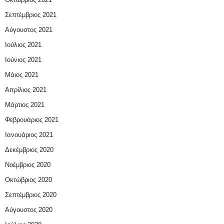
Σεπτέμβριος 2021
Αύγουστος 2021
Ιούλιος 2021
Ιούνιος 2021
Μάιος 2021
Απρίλιος 2021
Μάρτιος 2021
Φεβρουάριος 2021
Ιανουάριος 2021
Δεκέμβριος 2020
Νοέμβριος 2020
Οκτώβριος 2020
Σεπτέμβριος 2020
Αύγουστος 2020