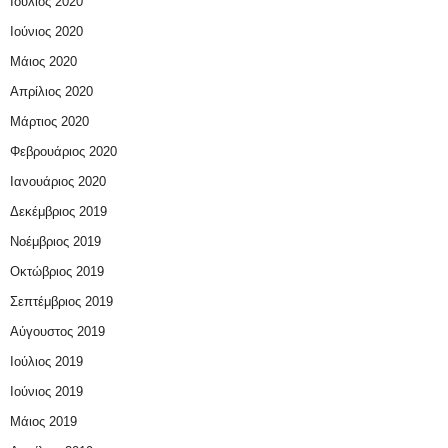
Ιούλιος 2020
Ιούνιος 2020
Μάιος 2020
Απρίλιος 2020
Μάρτιος 2020
Φεβρουάριος 2020
Ιανουάριος 2020
Δεκέμβριος 2019
Νοέμβριος 2019
Οκτώβριος 2019
Σεπτέμβριος 2019
Αύγουστος 2019
Ιούλιος 2019
Ιούνιος 2019
Μάιος 2019