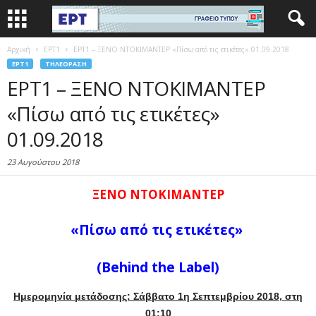
Αρχική
EΡΤ1
ΕΡΤ1 – ΞΕΝΟ ΝΤΟΚΙΜΑΝΤΕΡ «Πίσω από τις ετικέτες» 01.09.2018
EΡΤ1
ΤΗΛΕΌΡΑΣΗ
ΕΡΤ1 – ΞΕΝΟ ΝΤΟΚΙΜΑΝΤΕΡ
«Πίσω από τις ετικέτες»
01.09.2018
23 Αυγούστου 2018
ΞΕΝΟ ΝΤΟΚΙΜΑΝΤΕΡ
«
Πίσω από τις ετικέτες
»
(Behind the Label)
Ημερομηνία μετάδοσης: Σάββατο 1η Σεπτεμβρίου 2018, στη
01:10