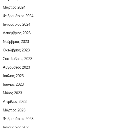
Μάρτιος 2024
Φεβρουάριος 2024
Ιανουάριος 2024
Δεκέμβριος 2023
Νοέμβριος 2023
Οκτώβριος 2023
Σεπτέμβριος 2023
Αύγουστος 2023
Ιούλιος 2023
Ιούνιος 2023
Μάιος 2023
Απρίλιος 2023
Μάρτιος 2023
Φεβρουάριος 2023
Ιανουάριος 2023