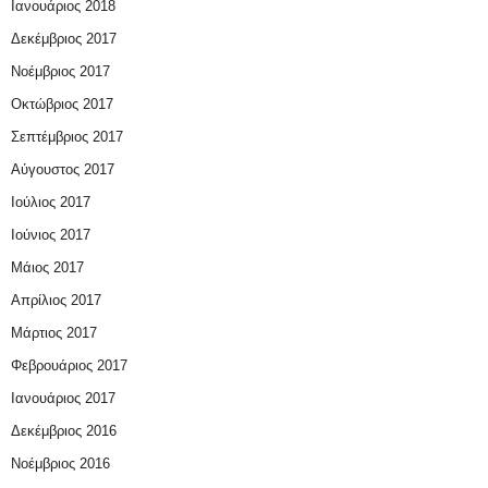
Ιανουάριος 2018
Δεκέμβριος 2017
Νοέμβριος 2017
Οκτώβριος 2017
Σεπτέμβριος 2017
Αύγουστος 2017
Ιούλιος 2017
Ιούνιος 2017
Μάιος 2017
Απρίλιος 2017
Μάρτιος 2017
Φεβρουάριος 2017
Ιανουάριος 2017
Δεκέμβριος 2016
Νοέμβριος 2016