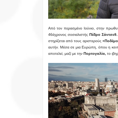
Από τον περασμένο Ιούνιο, στην πρωθ
46άχρονος σοσιαλιστής
Πέδρο Σάντσεθ.
στηρίζεται από τους αριστερούς
«Ποδέμο
αυτήν. Μέσα σε μια Ευρώπη, όπου η κεντ
αποτελεί, μαζί με την
Πορτογαλία,
το ιβη