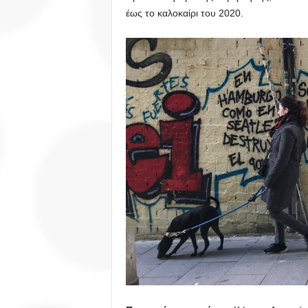
έως το καλοκαίρι του 2020.