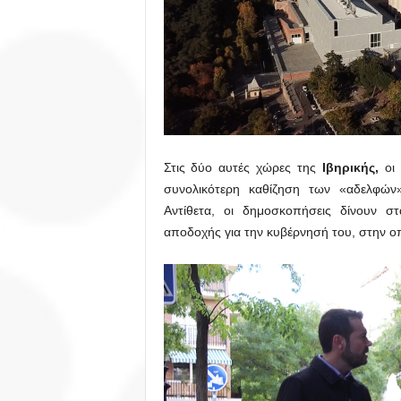
Στις δύο αυτές χώρες της
Ιβηρικής,
οι 
συνολικότερη καθίζηση των «αδελφών
Αντίθετα, οι δημοσκοπήσεις δίνουν 
αποδοχής για την κυβέρνησή του, στην οπ