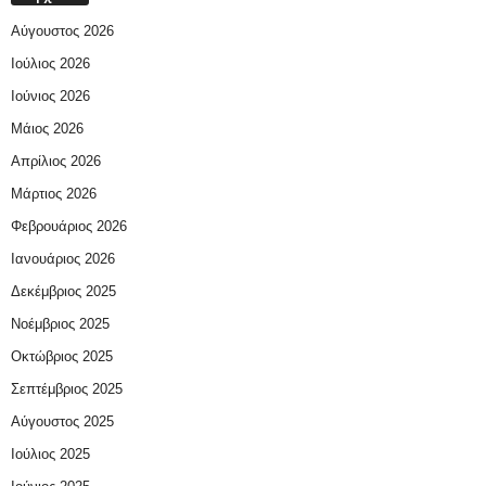
Αύγουστος 2026
Ιούλιος 2026
Ιούνιος 2026
Μάιος 2026
Απρίλιος 2026
Μάρτιος 2026
Φεβρουάριος 2026
Ιανουάριος 2026
Δεκέμβριος 2025
Νοέμβριος 2025
Οκτώβριος 2025
Σεπτέμβριος 2025
Αύγουστος 2025
Ιούλιος 2025