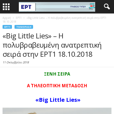
Αρχική
EΡΤ1
«Big Little Lies» – Η πολυβραβευμένη ανατρεπτική σειρά στην ΕΡΤ1
18.10.2018
EΡΤ1
ΤΗΛΕΌΡΑΣΗ
«Big Little Lies» – Η
πολυβραβευμένη ανατρεπτική
σειρά στην ΕΡΤ1 18.10.2018
11 Οκτωβρίου 2018
ΞΕΝΗ ΣΕΙΡΑ
A΄ ΤΗΛΕΟΠΤΙΚΗ ΜΕΤΑΔΟΣΗ
«Big Little Lies»