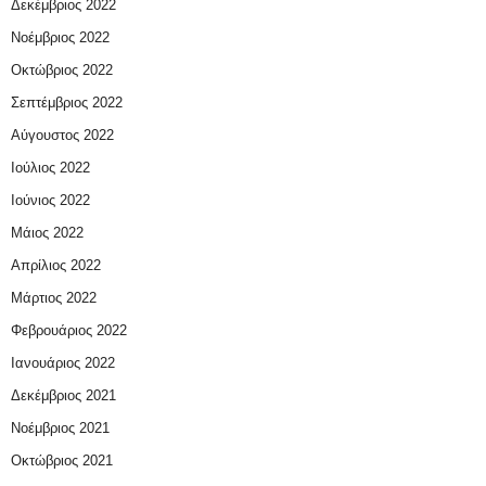
Δεκέμβριος 2022
Νοέμβριος 2022
Οκτώβριος 2022
Σεπτέμβριος 2022
Αύγουστος 2022
Ιούλιος 2022
Ιούνιος 2022
Μάιος 2022
Απρίλιος 2022
Μάρτιος 2022
Φεβρουάριος 2022
Ιανουάριος 2022
Δεκέμβριος 2021
Νοέμβριος 2021
Οκτώβριος 2021