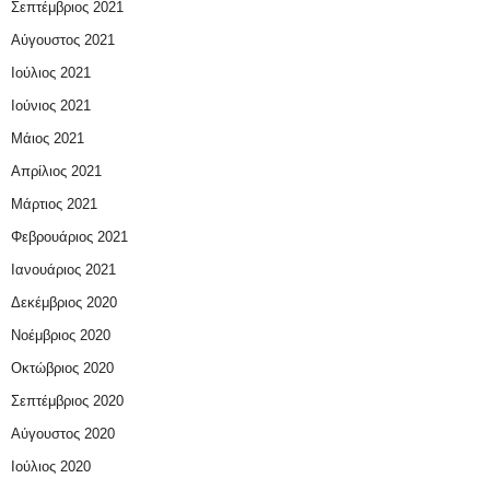
Σεπτέμβριος 2021
Αύγουστος 2021
Ιούλιος 2021
Ιούνιος 2021
Μάιος 2021
Απρίλιος 2021
Μάρτιος 2021
Φεβρουάριος 2021
Ιανουάριος 2021
Δεκέμβριος 2020
Νοέμβριος 2020
Οκτώβριος 2020
Σεπτέμβριος 2020
Αύγουστος 2020
Ιούλιος 2020