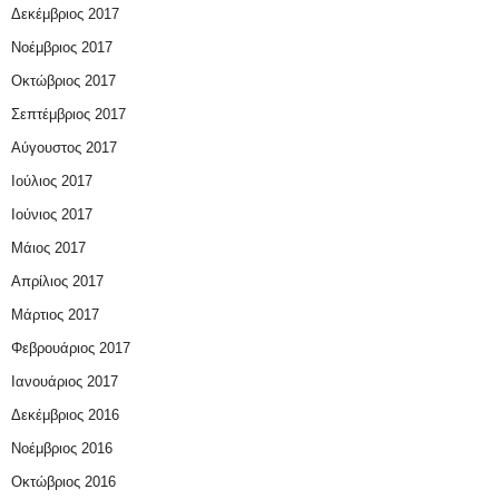
Δεκέμβριος 2017
Νοέμβριος 2017
Οκτώβριος 2017
Σεπτέμβριος 2017
Αύγουστος 2017
Ιούλιος 2017
Ιούνιος 2017
Μάιος 2017
Απρίλιος 2017
Μάρτιος 2017
Φεβρουάριος 2017
Ιανουάριος 2017
Δεκέμβριος 2016
Νοέμβριος 2016
Οκτώβριος 2016