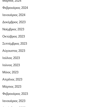
Μάρτιος 2024
Φεβρουάριος 2024
Ιανουάριος 2024
Δεκέμβριος 2023
Νοέμβριος 2023
Οκτώβριος 2023
Σεπτέμβριος 2023
Αύγουστος 2023
Ιούλιος 2023
Ιούνιος 2023
Μάιος 2023
Απρίλιος 2023
Μάρτιος 2023
Φεβρουάριος 2023
Ιανουάριος 2023