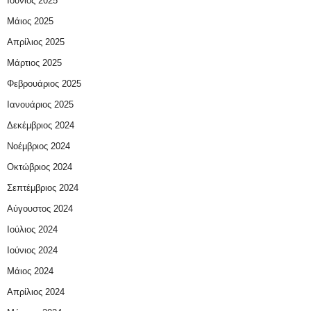
Ιούνιος 2025
Μάιος 2025
Απρίλιος 2025
Μάρτιος 2025
Φεβρουάριος 2025
Ιανουάριος 2025
Δεκέμβριος 2024
Νοέμβριος 2024
Οκτώβριος 2024
Σεπτέμβριος 2024
Αύγουστος 2024
Ιούλιος 2024
Ιούνιος 2024
Μάιος 2024
Απρίλιος 2024