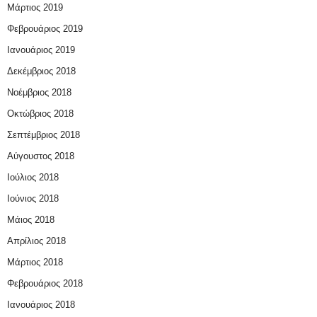
Μάρτιος 2019
Φεβρουάριος 2019
Ιανουάριος 2019
Δεκέμβριος 2018
Νοέμβριος 2018
Οκτώβριος 2018
Σεπτέμβριος 2018
Αύγουστος 2018
Ιούλιος 2018
Ιούνιος 2018
Μάιος 2018
Απρίλιος 2018
Μάρτιος 2018
Φεβρουάριος 2018
Ιανουάριος 2018