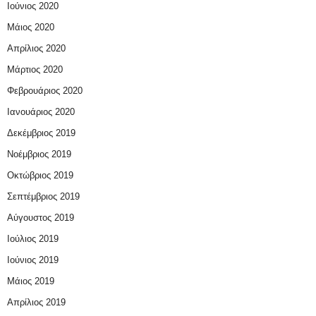
Ιούνιος 2020
Μάιος 2020
Απρίλιος 2020
Μάρτιος 2020
Φεβρουάριος 2020
Ιανουάριος 2020
Δεκέμβριος 2019
Νοέμβριος 2019
Οκτώβριος 2019
Σεπτέμβριος 2019
Αύγουστος 2019
Ιούλιος 2019
Ιούνιος 2019
Μάιος 2019
Απρίλιος 2019