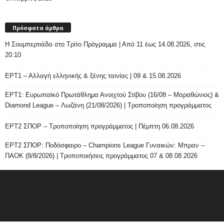
Πρόσφατα άρθρα
H Σουμπερτιάδα στο Τρίτο Πρόγραμμα | Από 11 έως 14.08.2026, στις
20:10
ΕΡΤ1 – Αλλαγή ελληνικής & ξένης ταινίας | 09 & 15.08.2026
ΕΡΤ1: Ευρωπαϊκό Πρωτάθλημα Ανοιχτού Στίβου (16/08 – Μαραθώνιος) &
Diamond League – Λωζάνη (21/08/2026) | Τροποποίηση προγράμματος
ΕΡΤ2 ΣΠΟΡ – Τροποποίηση προγράμματος | Πέμπτη 06.08.2026
ΕΡΤ2 ΣΠΟΡ: Ποδόσφαιρο – Champions League Γυναικών: Μπραν –
ΠΑΟΚ (8/8/2026) | Τροποποιήσεις προγράμματος 07 & 08.08.2026