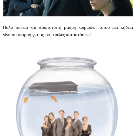
Πολύ αστεία και πρωτότυπη μαύρη κωμωδία, όπου μια κηδεία
γίνεται αφορμή για τις πιο τρελές καταστάσεις!