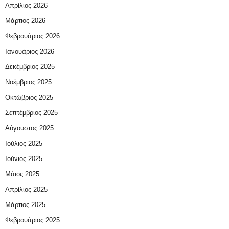
Απρίλιος 2026
Μάρτιος 2026
Φεβρουάριος 2026
Ιανουάριος 2026
Δεκέμβριος 2025
Νοέμβριος 2025
Οκτώβριος 2025
Σεπτέμβριος 2025
Αύγουστος 2025
Ιούλιος 2025
Ιούνιος 2025
Μάιος 2025
Απρίλιος 2025
Μάρτιος 2025
Φεβρουάριος 2025