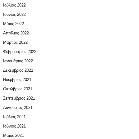
Ιούλιος 2022
Ιούνιος 2022
Μάιος 2022
Απρίλιος 2022
Μάρτιος 2022
Φεβρουάριος 2022
Ιανουάριος 2022
Δεκέμβριος 2021
Νοέμβριος 2021
Οκτώβριος 2021
Σεπτέμβριος 2021
Αύγουστος 2021
Ιούλιος 2021
Ιούνιος 2021
Μάιος 2021