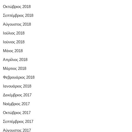
Οκτώβριος 2018
Σεπτέμβριος 2018
Αύγουστος 2018
Ιούλιος 2018
Ιούνιος 2018
Μάιος 2018
Απρίλιος 2018
Μάρτιος 2018
Φεβρουάριος 2018
Ιανουάριος 2018
Δεκέμβριος 2017
Νοέμβριος 2017
Οκτώβριος 2017
Σεπτέμβριος 2017
Αύγουστος 2017