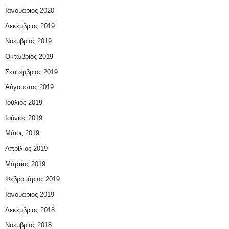
Ιανουάριος 2020
Δεκέμβριος 2019
Νοέμβριος 2019
Οκτώβριος 2019
Σεπτέμβριος 2019
Αύγουστος 2019
Ιούλιος 2019
Ιούνιος 2019
Μάιος 2019
Απρίλιος 2019
Μάρτιος 2019
Φεβρουάριος 2019
Ιανουάριος 2019
Δεκέμβριος 2018
Νοέμβριος 2018