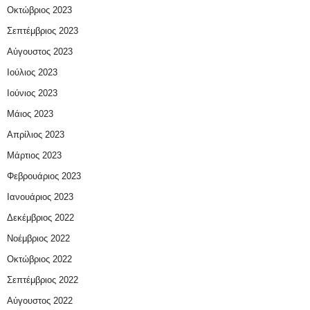
Οκτώβριος 2023
Σεπτέμβριος 2023
Αύγουστος 2023
Ιούλιος 2023
Ιούνιος 2023
Μάιος 2023
Απρίλιος 2023
Μάρτιος 2023
Φεβρουάριος 2023
Ιανουάριος 2023
Δεκέμβριος 2022
Νοέμβριος 2022
Οκτώβριος 2022
Σεπτέμβριος 2022
Αύγουστος 2022