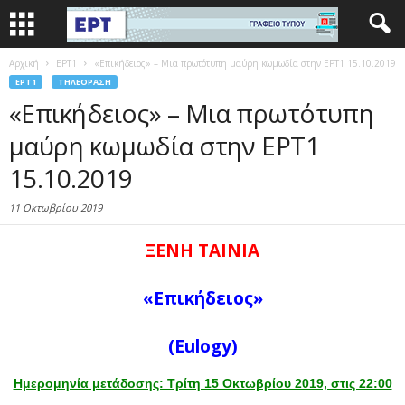
Αρχική
EΡΤ1
«Επικήδειος» – Μια πρωτότυπη μαύρη κωμωδία στην ΕΡΤ1 15.10.2019
EΡΤ1
ΤΗΛΕΌΡΑΣΗ
«Επικήδειος» – Μια πρωτότυπη
μαύρη κωμωδία στην ΕΡΤ1
15.10.2019
11 Οκτωβρίου 2019
ΞΕΝΗ ΤΑΙΝΙΑ
«Επικήδειος»
(Eulogy
)
Ημερομηνία μετάδοσης: Τρίτη 15 Οκτωβρίου 2019, στις 22:00