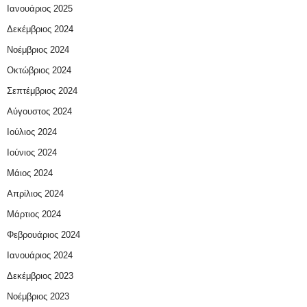
Ιανουάριος 2025
Δεκέμβριος 2024
Νοέμβριος 2024
Οκτώβριος 2024
Σεπτέμβριος 2024
Αύγουστος 2024
Ιούλιος 2024
Ιούνιος 2024
Μάιος 2024
Απρίλιος 2024
Μάρτιος 2024
Φεβρουάριος 2024
Ιανουάριος 2024
Δεκέμβριος 2023
Νοέμβριος 2023