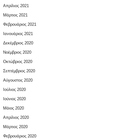
Απρίλιος 2021
Μάρτιος 2021
Φεβρουάριος 2021
Ιανουάριος 2021
Δεκέμβριος 2020
Νοέμβριος 2020
Οκτώβριος 2020
Σεπτέμβριος 2020
Αύγουστος 2020
Ιούλιος 2020
Ιούνιος 2020
Μάιος 2020
Απρίλιος 2020
Μάρτιος 2020
Φεβρουάριος 2020