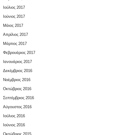
Ιούλιος 2017
Ιούνιος 2017
Μάιος 2017
Απρίλιος 2017
Μάρτιος 2017
Φεβρουάριος 2017
Ιανουάριος 2017
Δεκέμβριος 2016
Νοέμβριος 2016
Οκτώβριος 2016
Σεπτέμβριος 2016
Αύγουστος 2016
Ιούλιος 2016
Ιούνιος 2016
Οκτώβριος 2015