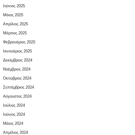
Ιούνιος 2025
Μάιος 2025
Απρίλιος 2025
Μάρτιος 2025
Φεβρουάριος 2025
Ιανουάριος 2025
Δεκέμβριος 2024
Νοέμβριος 2024
Οκτώβριος 2024
Σεπτέμβριος 2024
Αύγουστος 2024
Ιούλιος 2024
Ιούνιος 2024
Μάιος 2024
Απρίλιος 2024