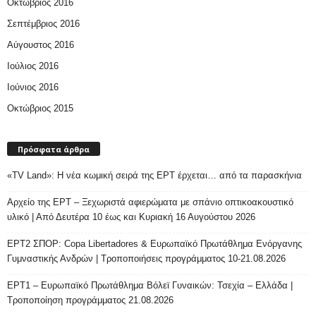
Οκτώβριος 2016
Σεπτέμβριος 2016
Αύγουστος 2016
Ιούλιος 2016
Ιούνιος 2016
Οκτώβριος 2015
Πρόσφατα άρθρα
«TV Land»: Η νέα κωμική σειρά της ΕΡΤ έρχεται… από τα παρασκήνια
Αρχείο της ΕΡΤ – Ξεχωριστά αφιερώματα με σπάνιο οπτικοακουστικό
υλικό | Από Δευτέρα 10 έως και Κυριακή 16 Αυγούστου 2026
ΕΡΤ2 ΣΠΟΡ: Copa Libertadores & Ευρωπαϊκό Πρωτάθλημα Ενόργανης
Γυμναστικής Ανδρών | Τροποποιήσεις προγράμματος 10-21.08.2026
ΕΡΤ1 – Ευρωπαϊκό Πρωτάθλημα Βόλεϊ Γυναικών: Τσεχία – Ελλάδα |
Τροποποίηση προγράμματος 21.08.2026