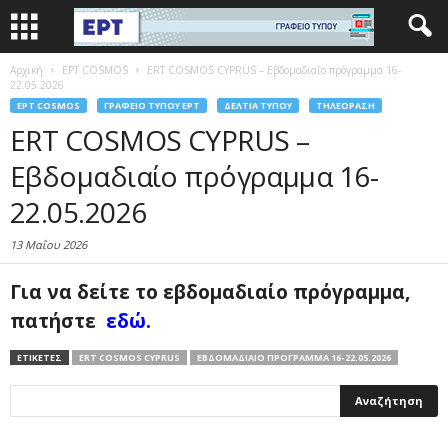
Αρχική
EΡΤ COSMOS
ERT COSMOS CYPRUS – Εβδομαδιαίο πρόγραμμα 16-
22.05.2026
EΡΤ COSMOS
ΓΡΑΦΕΊΟ ΤΎΠΟΥ ΕΡΤ
ΔΕΛΤΊΑ ΤΎΠΟΥ
ΤΗΛΕΌΡΑΣΗ
ERT COSMOS CYPRUS –
Εβδομαδιαίο πρόγραμμα 16-
22.05.2026
13 Μαΐου 2026
Για να δείτε το εβδομαδιαίο πρόγραμμα,
πατήστε
εδώ.
ΕΤΙΚΕΤΕΣ
ERT COSMOS CYPRUS
ΕΒΔΟΜΑΔΙΑΊΟ ΠΡΌΓΡΑΜΜΑ 16-22.05.2026