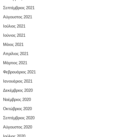
Σεπτέμβριος 2021
Αύγουστος 2021
Ιούλιος 2021
Ιούνιος 2021
Μάιος 2021
Απρίλιος 2021
Μάρτιος 2021
Φεβρουάριος 2021
Ιανουάριος 2021
Δεκέμβριος 2020
Νοέμβριος 2020
Οκτώβριος 2020
Σεπτέμβριος 2020
Αύγουστος 2020
Ιούλιος 2020