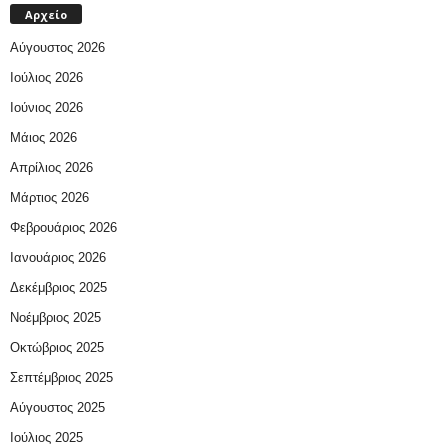
Αρχείο
Αύγουστος 2026
Ιούλιος 2026
Ιούνιος 2026
Μάιος 2026
Απρίλιος 2026
Μάρτιος 2026
Φεβρουάριος 2026
Ιανουάριος 2026
Δεκέμβριος 2025
Νοέμβριος 2025
Οκτώβριος 2025
Σεπτέμβριος 2025
Αύγουστος 2025
Ιούλιος 2025