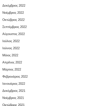
Δεκέμβριος 2022
Νοέμβριος 2022
Οκτώβριος 2022
Σεπτέμβριος 2022
Αύγουστος 2022
Ιούλιος 2022
Ιούνιος 2022
Μάιος 2022
Απρίλιος 2022
Μάρτιος 2022
Φεβρουάριος 2022
Ιανουάριος 2022
Δεκέμβριος 2021
Νοέμβριος 2021
Οκτώβριος 2021