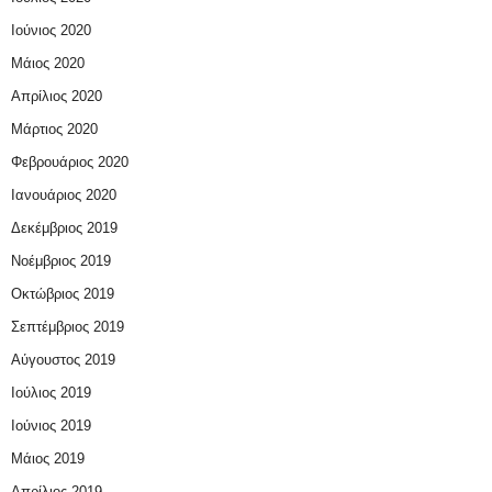
Ιούνιος 2020
Μάιος 2020
Απρίλιος 2020
Μάρτιος 2020
Φεβρουάριος 2020
Ιανουάριος 2020
Δεκέμβριος 2019
Νοέμβριος 2019
Οκτώβριος 2019
Σεπτέμβριος 2019
Αύγουστος 2019
Ιούλιος 2019
Ιούνιος 2019
Μάιος 2019
Απρίλιος 2019