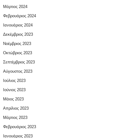
Μάρτιος 2024
Φεβρουάριος 2024
Ιανουάριος 2024
Δεκέμβριος 2023
Νοέμβριος 2023
Οκτώβριος 2023
Σεπτέμβριος 2023
Αύγουστος 2023
Ιούλιος 2023
Ιούνιος 2023
Μάιος 2023
Απρίλιος 2023
Μάρτιος 2023
Φεβρουάριος 2023
Ιανουάριος 2023