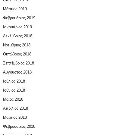
Μάρτιος 2019
Φεβρουάριος 2019
Ιανουάριος 2019
Δεκέμβριος 2018
Νοέμβριος 2018
Οκτώβριος 2018
Σεπτέμβριος 2018
Αύγουστος 2018
Ιούλιος 2018
Ιούνιος 2018
Μάιος 2018
Απρίλιος 2018
Μάρτιος 2018
Φεβρουάριος 2018