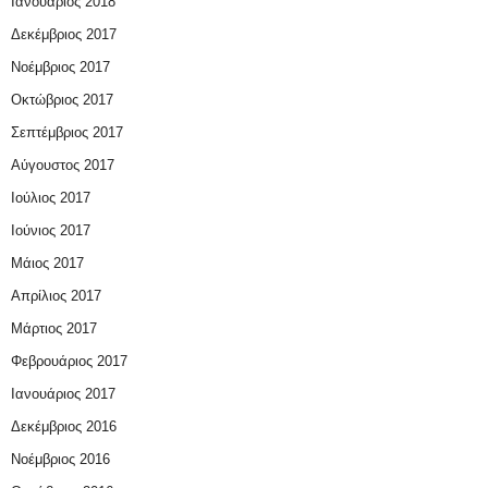
Ιανουάριος 2018
Δεκέμβριος 2017
Νοέμβριος 2017
Οκτώβριος 2017
Σεπτέμβριος 2017
Αύγουστος 2017
Ιούλιος 2017
Ιούνιος 2017
Μάιος 2017
Απρίλιος 2017
Μάρτιος 2017
Φεβρουάριος 2017
Ιανουάριος 2017
Δεκέμβριος 2016
Νοέμβριος 2016