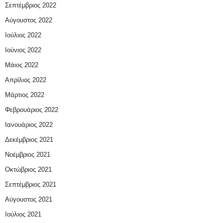
Σεπτέμβριος 2022
Αύγουστος 2022
Ιούλιος 2022
Ιούνιος 2022
Μάιος 2022
Απρίλιος 2022
Μάρτιος 2022
Φεβρουάριος 2022
Ιανουάριος 2022
Δεκέμβριος 2021
Νοέμβριος 2021
Οκτώβριος 2021
Σεπτέμβριος 2021
Αύγουστος 2021
Ιούλιος 2021