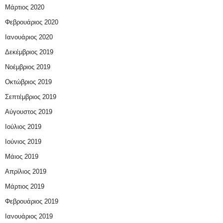
Μάρτιος 2020
Φεβρουάριος 2020
Ιανουάριος 2020
Δεκέμβριος 2019
Νοέμβριος 2019
Οκτώβριος 2019
Σεπτέμβριος 2019
Αύγουστος 2019
Ιούλιος 2019
Ιούνιος 2019
Μάιος 2019
Απρίλιος 2019
Μάρτιος 2019
Φεβρουάριος 2019
Ιανουάριος 2019