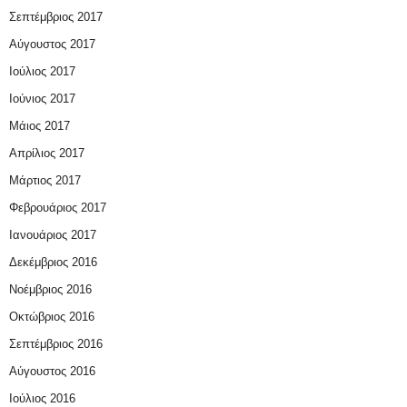
Σεπτέμβριος 2017
Αύγουστος 2017
Ιούλιος 2017
Ιούνιος 2017
Μάιος 2017
Απρίλιος 2017
Μάρτιος 2017
Φεβρουάριος 2017
Ιανουάριος 2017
Δεκέμβριος 2016
Νοέμβριος 2016
Οκτώβριος 2016
Σεπτέμβριος 2016
Αύγουστος 2016
Ιούλιος 2016