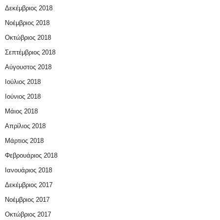
Δεκέμβριος 2018
Νοέμβριος 2018
Οκτώβριος 2018
Σεπτέμβριος 2018
Αύγουστος 2018
Ιούλιος 2018
Ιούνιος 2018
Μάιος 2018
Απρίλιος 2018
Μάρτιος 2018
Φεβρουάριος 2018
Ιανουάριος 2018
Δεκέμβριος 2017
Νοέμβριος 2017
Οκτώβριος 2017