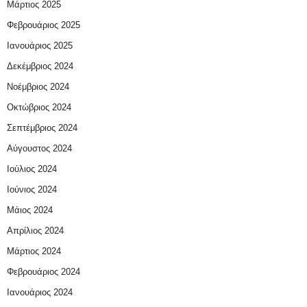
Μάρτιος 2025
Φεβρουάριος 2025
Ιανουάριος 2025
Δεκέμβριος 2024
Νοέμβριος 2024
Οκτώβριος 2024
Σεπτέμβριος 2024
Αύγουστος 2024
Ιούλιος 2024
Ιούνιος 2024
Μάιος 2024
Απρίλιος 2024
Μάρτιος 2024
Φεβρουάριος 2024
Ιανουάριος 2024