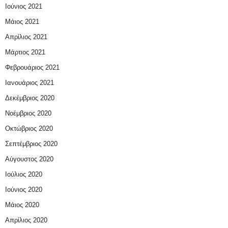
Ιούνιος 2021
Μάιος 2021
Απρίλιος 2021
Μάρτιος 2021
Φεβρουάριος 2021
Ιανουάριος 2021
Δεκέμβριος 2020
Νοέμβριος 2020
Οκτώβριος 2020
Σεπτέμβριος 2020
Αύγουστος 2020
Ιούλιος 2020
Ιούνιος 2020
Μάιος 2020
Απρίλιος 2020