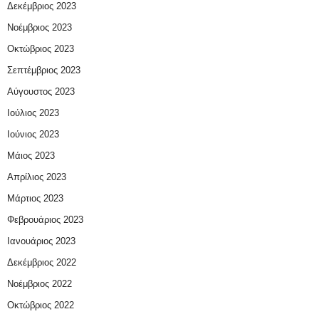
Δεκέμβριος 2023
Νοέμβριος 2023
Οκτώβριος 2023
Σεπτέμβριος 2023
Αύγουστος 2023
Ιούλιος 2023
Ιούνιος 2023
Μάιος 2023
Απρίλιος 2023
Μάρτιος 2023
Φεβρουάριος 2023
Ιανουάριος 2023
Δεκέμβριος 2022
Νοέμβριος 2022
Οκτώβριος 2022