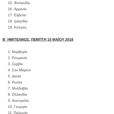
Φινλανδία
Αρμενία
Ελβετία
Ιρλανδία
Κύπρος
Β΄ ΗΜΙΤΕΛΙΚΟΣ, ΠΕΜΠΤΗ 10 ΜΑΪΟΥ 2018
Νορβηγία
Ρουμανία
Σερβία
Σαν Μαρίνο
Δανία
Ρωσία
Μολδαβία
Ολλανδία
Αυστραλία
Γεωργία
Πολωνία