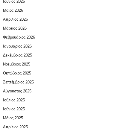
Ιούνιος 2026
Μάιος 2026
Απρίλιος 2026
Μάρτιος 2026
Φεβρουάριος 2026
Ιανουάριος 2026
Δεκέμβριος 2025
Νοέμβριος 2025
Οκτώβριος 2025
Σεπτέμβριος 2025
Αύγουστος 2025
Ιούλιος 2025
Ιούνιος 2025
Μάιος 2025
Απρίλιος 2025