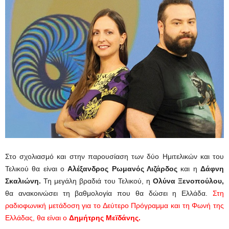
Στο σχολιασμό και στην παρουσίαση των δύο Ημιτελικών και του
Τελικού θα είναι ο
Αλέξανδρος Ρωμανός Λιζάρδος
και η
Δάφνη
Σκαλιώνη.
Τη μεγάλη βραδιά του Τελικού, η
Ολύνα Ξενοπούλου,
θα ανακοινώσει τη βαθμολογία που θα δώσει η Ελλάδα.
Στη
ραδιοφωνική μετάδοση για το Δεύτερο Πρόγραμμα και τη Φωνή της
Ελλάδας, θα είναι ο
Δημήτρης Μεϊδάνης.