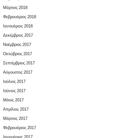
Μάρτιος 2018
Φεβρουάριος 2018
Ιανουάριος 2018
Δεκέμβριος 2017
Νοέμβριος 2017
Οκτώβριος 2017
Σεπτέμβριος 2017
Αύγουστος 2017
Ιούλιος 2017
Ιούνιος 2017
Μάιος 2017
Απρίλιος 2017
Μάρτιος 2017
Φεβρουάριος 2017
Ιανουάριος 2017