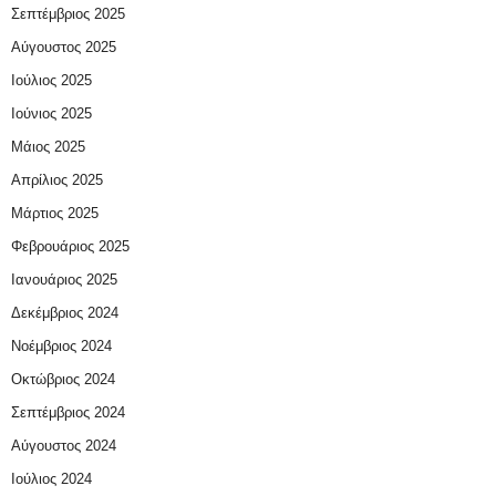
Σεπτέμβριος 2025
Αύγουστος 2025
Ιούλιος 2025
Ιούνιος 2025
Μάιος 2025
Απρίλιος 2025
Μάρτιος 2025
Φεβρουάριος 2025
Ιανουάριος 2025
Δεκέμβριος 2024
Νοέμβριος 2024
Οκτώβριος 2024
Σεπτέμβριος 2024
Αύγουστος 2024
Ιούλιος 2024