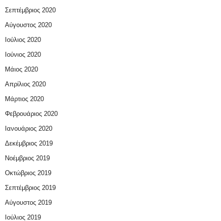
Σεπτέμβριος 2020
Αύγουστος 2020
Ιούλιος 2020
Ιούνιος 2020
Μάιος 2020
Απρίλιος 2020
Μάρτιος 2020
Φεβρουάριος 2020
Ιανουάριος 2020
Δεκέμβριος 2019
Νοέμβριος 2019
Οκτώβριος 2019
Σεπτέμβριος 2019
Αύγουστος 2019
Ιούλιος 2019