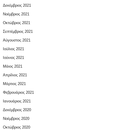
Δεκέμβριος 2021
Νοέμβριος 2021
Οκτώβριος 2021
Σεπτέμβριος 2021
Αύγουστος 2021
Ιούλιος 2021
Ιούνιος 2021
Μάιος 2021
Απρίλιος 2021
Μάρτιος 2021
Φεβρουάριος 2021
Ιανουάριος 2021
Δεκέμβριος 2020
Νοέμβριος 2020
Οκτώβριος 2020