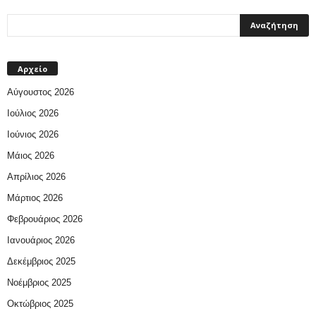
Αρχείο
Αύγουστος 2026
Ιούλιος 2026
Ιούνιος 2026
Μάιος 2026
Απρίλιος 2026
Μάρτιος 2026
Φεβρουάριος 2026
Ιανουάριος 2026
Δεκέμβριος 2025
Νοέμβριος 2025
Οκτώβριος 2025