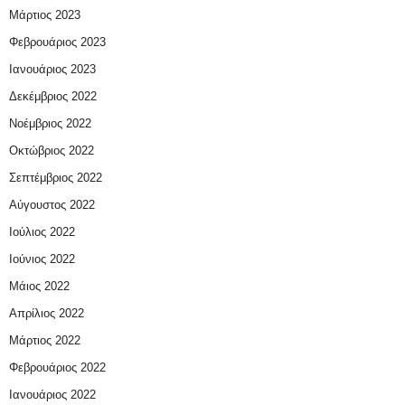
Μάρτιος 2023
Φεβρουάριος 2023
Ιανουάριος 2023
Δεκέμβριος 2022
Νοέμβριος 2022
Οκτώβριος 2022
Σεπτέμβριος 2022
Αύγουστος 2022
Ιούλιος 2022
Ιούνιος 2022
Μάιος 2022
Απρίλιος 2022
Μάρτιος 2022
Φεβρουάριος 2022
Ιανουάριος 2022