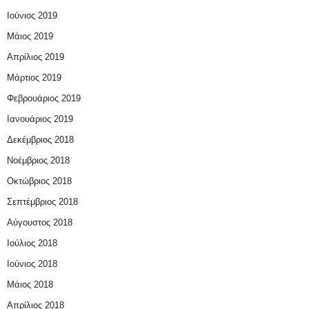
Ιούνιος 2019
Μάιος 2019
Απρίλιος 2019
Μάρτιος 2019
Φεβρουάριος 2019
Ιανουάριος 2019
Δεκέμβριος 2018
Νοέμβριος 2018
Οκτώβριος 2018
Σεπτέμβριος 2018
Αύγουστος 2018
Ιούλιος 2018
Ιούνιος 2018
Μάιος 2018
Απρίλιος 2018