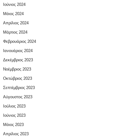
Ιούνιος 2024
Μάιος 2024
Απρίλιος 2024
Μάρτιος 2024
Φεβρουάριος 2024
Ιανουάριος 2024
Δεκέμβριος 2023
Νοέμβριος 2023
Οκτώβριος 2023
Σεπτέμβριος 2023
Αύγουστος 2023
Ιούλιος 2023
Ιούνιος 2023
Μάιος 2023
Απρίλιος 2023