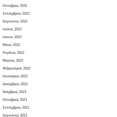
Οκτώβριος 2022
Σεπτέμβριος 2022
Αύγουστος 2022
Ιούλιος 2022
Ιούνιος 2022
Μάιος 2022
Απρίλιος 2022
Μάρτιος 2022
Φεβρουάριος 2022
Ιανουάριος 2022
Δεκέμβριος 2021
Νοέμβριος 2021
Οκτώβριος 2021
Σεπτέμβριος 2021
Αύγουστος 2021