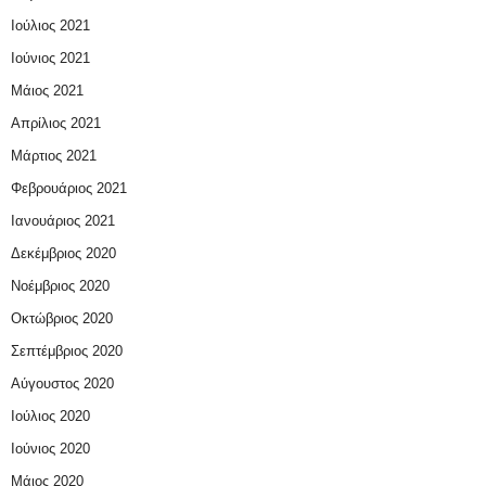
Ιούλιος 2021
Ιούνιος 2021
Μάιος 2021
Απρίλιος 2021
Μάρτιος 2021
Φεβρουάριος 2021
Ιανουάριος 2021
Δεκέμβριος 2020
Νοέμβριος 2020
Οκτώβριος 2020
Σεπτέμβριος 2020
Αύγουστος 2020
Ιούλιος 2020
Ιούνιος 2020
Μάιος 2020