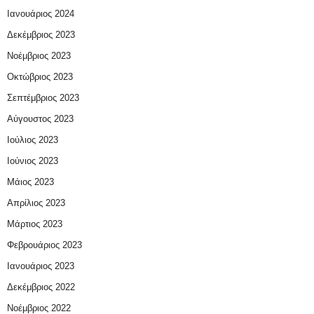
Ιανουάριος 2024
Δεκέμβριος 2023
Νοέμβριος 2023
Οκτώβριος 2023
Σεπτέμβριος 2023
Αύγουστος 2023
Ιούλιος 2023
Ιούνιος 2023
Μάιος 2023
Απρίλιος 2023
Μάρτιος 2023
Φεβρουάριος 2023
Ιανουάριος 2023
Δεκέμβριος 2022
Νοέμβριος 2022