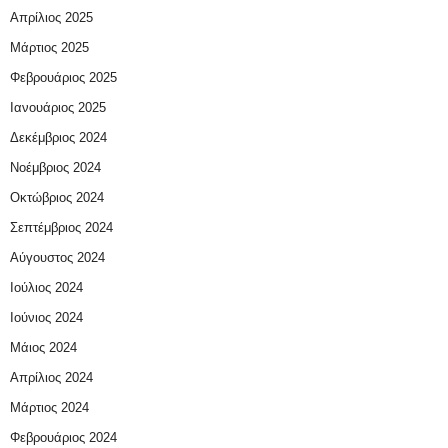
Απρίλιος 2025
Μάρτιος 2025
Φεβρουάριος 2025
Ιανουάριος 2025
Δεκέμβριος 2024
Νοέμβριος 2024
Οκτώβριος 2024
Σεπτέμβριος 2024
Αύγουστος 2024
Ιούλιος 2024
Ιούνιος 2024
Μάιος 2024
Απρίλιος 2024
Μάρτιος 2024
Φεβρουάριος 2024