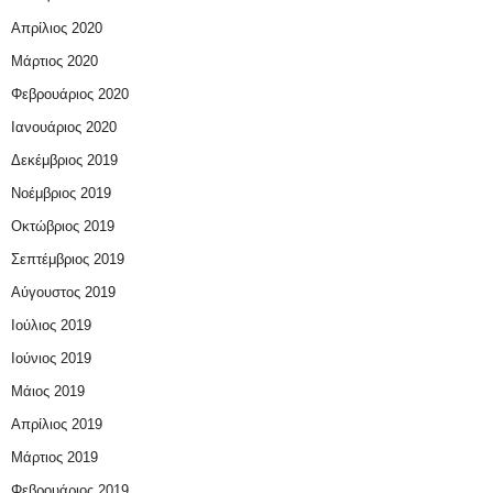
Απρίλιος 2020
Μάρτιος 2020
Φεβρουάριος 2020
Ιανουάριος 2020
Δεκέμβριος 2019
Νοέμβριος 2019
Οκτώβριος 2019
Σεπτέμβριος 2019
Αύγουστος 2019
Ιούλιος 2019
Ιούνιος 2019
Μάιος 2019
Απρίλιος 2019
Μάρτιος 2019
Φεβρουάριος 2019