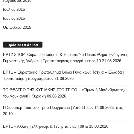
Αύγουστος 2016
Ιούλιος 2016
Ιούνιος 2016
Οκτώβριος 2015
Πρόσφατα άρθρα
ΕΡΤ2 ΣΠΟΡ: Copa Libertadores & Ευρωπαϊκό Πρωτάθλημα Ενόργανης
Γυμναστικής Ανδρών | Τροποποιήσεις προγράμματος 10-21.08.2026
ΕΡΤ1 – Ευρωπαϊκό Πρωτάθλημα Βόλεϊ Γυναικών: Τσεχία – Ελλάδα |
Τροποποίηση προγράμματος 21.08.2026
ΤΟ ΘΕΑΤΡΟ ΤΗΣ ΚΥΡΙΑΚΗΣ ΣΤΟ ΤΡΙΤΟ – «Τίμων ή Μισάνθρωπος»
του Λουκιανού | Κυριακή 09.08.2026
H Σουμπερτιάδα στο Τρίτο Πρόγραμμα | Από 11 έως 14.08.2026, στις
20:10
ΕΡΤ1 – Αλλαγή ελληνικής & ξένης ταινίας | 09 & 15.08.2026