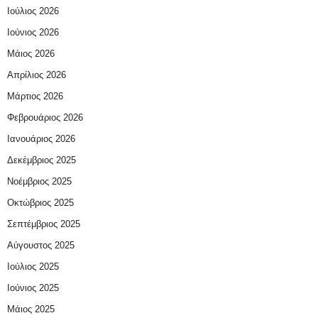
Ιούλιος 2026
Ιούνιος 2026
Μάιος 2026
Απρίλιος 2026
Μάρτιος 2026
Φεβρουάριος 2026
Ιανουάριος 2026
Δεκέμβριος 2025
Νοέμβριος 2025
Οκτώβριος 2025
Σεπτέμβριος 2025
Αύγουστος 2025
Ιούλιος 2025
Ιούνιος 2025
Μάιος 2025