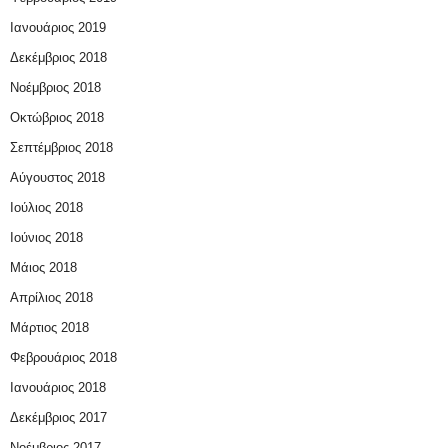
Ιανουάριος 2019
Δεκέμβριος 2018
Νοέμβριος 2018
Οκτώβριος 2018
Σεπτέμβριος 2018
Αύγουστος 2018
Ιούλιος 2018
Ιούνιος 2018
Μάιος 2018
Απρίλιος 2018
Μάρτιος 2018
Φεβρουάριος 2018
Ιανουάριος 2018
Δεκέμβριος 2017
Νοέμβριος 2017