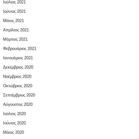
Ιούλιος 2021
Ιούνιος 2021
Μάιος 2021
Απρίλιος 2021
Μάρτιος 2021
Φεβρουάριος 2021
Ιανουάριος 2021
Δεκέμβριος 2020
Νοέμβριος 2020
Οκτώβριος 2020
Σεπτέμβριος 2020
Αύγουστος 2020
Ιούλιος 2020
Ιούνιος 2020
Μάιος 2020