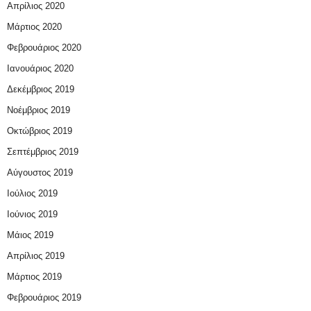
Απρίλιος 2020
Μάρτιος 2020
Φεβρουάριος 2020
Ιανουάριος 2020
Δεκέμβριος 2019
Νοέμβριος 2019
Οκτώβριος 2019
Σεπτέμβριος 2019
Αύγουστος 2019
Ιούλιος 2019
Ιούνιος 2019
Μάιος 2019
Απρίλιος 2019
Μάρτιος 2019
Φεβρουάριος 2019