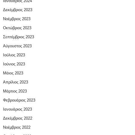
Ιανουάριος 2024
Δεκέμβριος 2023
Νοέμβριος 2023
Οκτώβριος 2023
Σεπτέμβριος 2023
Αύγουστος 2023
Ιούλιος 2023
Ιούνιος 2023
Μάιος 2023
Απρίλιος 2023
Μάρτιος 2023
Φεβρουάριος 2023
Ιανουάριος 2023
Δεκέμβριος 2022
Νοέμβριος 2022