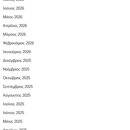
Ιούνιος 2026
Μάιος 2026
Απρίλιος 2026
Μάρτιος 2026
Φεβρουάριος 2026
Ιανουάριος 2026
Δεκέμβριος 2025
Νοέμβριος 2025
Οκτώβριος 2025
Σεπτέμβριος 2025
Αύγουστος 2025
Ιούλιος 2025
Ιούνιος 2025
Μάιος 2025