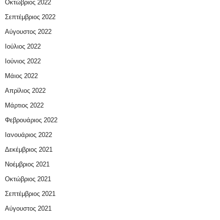
Οκτώβριος 2022
Σεπτέμβριος 2022
Αύγουστος 2022
Ιούλιος 2022
Ιούνιος 2022
Μάιος 2022
Απρίλιος 2022
Μάρτιος 2022
Φεβρουάριος 2022
Ιανουάριος 2022
Δεκέμβριος 2021
Νοέμβριος 2021
Οκτώβριος 2021
Σεπτέμβριος 2021
Αύγουστος 2021