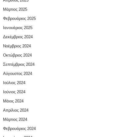
Απρίλιος 2025
Μάρτιος 2025
Φεβρουάριος 2025
Ιανουάριος 2025
Δεκέμβριος 2024
Νοέμβριος 2024
Οκτώβριος 2024
Σεπτέμβριος 2024
Αύγουστος 2024
Ιούλιος 2024
Ιούνιος 2024
Μάιος 2024
Απρίλιος 2024
Μάρτιος 2024
Φεβρουάριος 2024