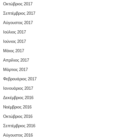
Οκτώβριος 2017
Σεπτέμβριος 2017
Αύγουστος 2017
Ιούλιος 2017
Ιούνιος 2017
Μάιος 2017
Απρίλιος 2017
Μάρτιος 2017
Φεβρουάριος 2017
Ιανουάριος 2017
Δεκέμβριος 2016
Νοέμβριος 2016
Οκτώβριος 2016
Σεπτέμβριος 2016
Αύγουστος 2016