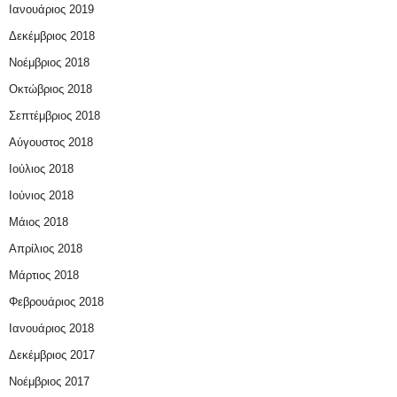
Ιανουάριος 2019
Δεκέμβριος 2018
Νοέμβριος 2018
Οκτώβριος 2018
Σεπτέμβριος 2018
Αύγουστος 2018
Ιούλιος 2018
Ιούνιος 2018
Μάιος 2018
Απρίλιος 2018
Μάρτιος 2018
Φεβρουάριος 2018
Ιανουάριος 2018
Δεκέμβριος 2017
Νοέμβριος 2017