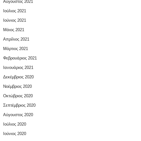
Αύγουστος 2021
Ιούλιος 2021
Ιούνιος 2021
Μάιος 2021
Απρίλιος 2021
Μάρτιος 2021
Φεβρουάριος 2021
Ιανουάριος 2021
Δεκέμβριος 2020
Νοέμβριος 2020
Οκτώβριος 2020
Σεπτέμβριος 2020
Αύγουστος 2020
Ιούλιος 2020
Ιούνιος 2020