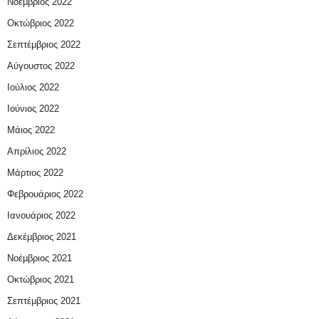
Νοέμβριος 2022
Οκτώβριος 2022
Σεπτέμβριος 2022
Αύγουστος 2022
Ιούλιος 2022
Ιούνιος 2022
Μάιος 2022
Απρίλιος 2022
Μάρτιος 2022
Φεβρουάριος 2022
Ιανουάριος 2022
Δεκέμβριος 2021
Νοέμβριος 2021
Οκτώβριος 2021
Σεπτέμβριος 2021