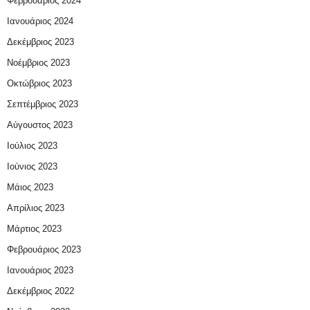
Φεβρουάριος 2024
Ιανουάριος 2024
Δεκέμβριος 2023
Νοέμβριος 2023
Οκτώβριος 2023
Σεπτέμβριος 2023
Αύγουστος 2023
Ιούλιος 2023
Ιούνιος 2023
Μάιος 2023
Απρίλιος 2023
Μάρτιος 2023
Φεβρουάριος 2023
Ιανουάριος 2023
Δεκέμβριος 2022