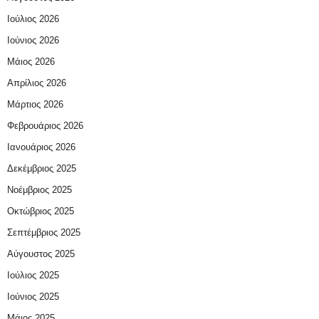
Ιούλιος 2026
Ιούνιος 2026
Μάιος 2026
Απρίλιος 2026
Μάρτιος 2026
Φεβρουάριος 2026
Ιανουάριος 2026
Δεκέμβριος 2025
Νοέμβριος 2025
Οκτώβριος 2025
Σεπτέμβριος 2025
Αύγουστος 2025
Ιούλιος 2025
Ιούνιος 2025
Μάιος 2025