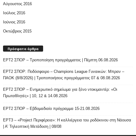
Αύγουστος 2016
Ιούλιος 2016
Ιούνιος 2016
Οκτώβριος 2015
Πρόσφατα άρθρα
ΕΡΤ2 ΣΠΟΡ – Τροποποίηση προγράμματος | Πέμπτη 06.08.2026
ΕΡΤ2 ΣΠΟΡ: Ποδόσφαιρο – Champions League Γυναικών: Μπραν –
ΠΑΟΚ (8/8/2026) | Τροποποιήσεις προγράμματος 07 & 08.08.2026
ΕΡΤ2 ΣΠΟΡ – Ενημερωτικό σημείωμα για ξένο ντοκιμαντέρ: «Οι
Πρωταθλητές» | 10, 12 & 14.08.2026
ΕΡΤ2 ΣΠΟΡ – Εβδομαδιαίο πρόγραμμα 15-21.08.2026
ΕΡΤ3 – «Project Περιφέρεια»: Η καλλιέργεια του ροδάκινου στη Νάουσα
| Α’ Τηλεοπτική Μετάδοση | 08/08