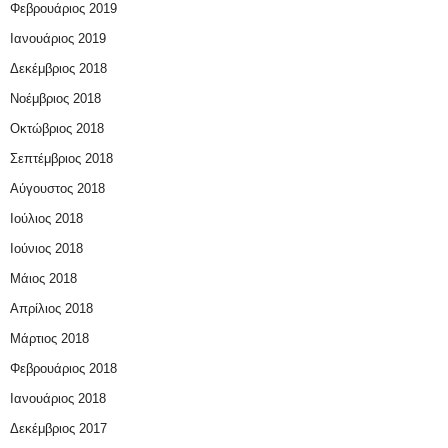
Φεβρουάριος 2019
Ιανουάριος 2019
Δεκέμβριος 2018
Νοέμβριος 2018
Οκτώβριος 2018
Σεπτέμβριος 2018
Αύγουστος 2018
Ιούλιος 2018
Ιούνιος 2018
Μάιος 2018
Απρίλιος 2018
Μάρτιος 2018
Φεβρουάριος 2018
Ιανουάριος 2018
Δεκέμβριος 2017