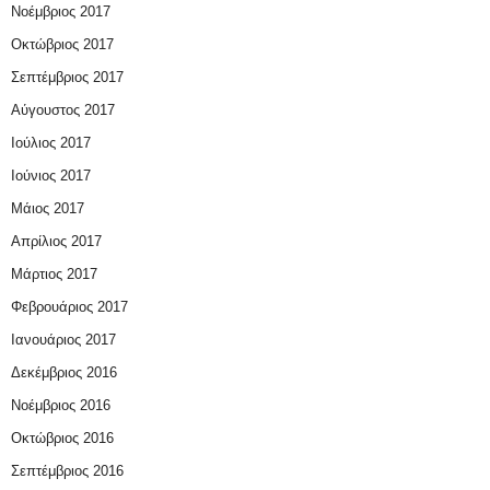
Νοέμβριος 2017
Οκτώβριος 2017
Σεπτέμβριος 2017
Αύγουστος 2017
Ιούλιος 2017
Ιούνιος 2017
Μάιος 2017
Απρίλιος 2017
Μάρτιος 2017
Φεβρουάριος 2017
Ιανουάριος 2017
Δεκέμβριος 2016
Νοέμβριος 2016
Οκτώβριος 2016
Σεπτέμβριος 2016