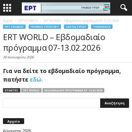
Αρχική
EΡΤ COSMOS
ERT WORLD – Εβδομαδιαίο πρόγραμμα 07-13.02.2026
EΡΤ COSMOS
ΓΡΑΦΕΊΟ ΤΎΠΟΥ ΕΡΤ
ΔΕΛΤΊΑ ΤΎΠΟΥ
ΤΗΛΕΌΡΑΣΗ
ERT WORLD – Εβδομαδιαίο
πρόγραμμα 07-13.02.2026
30 Ιανουαρίου 2026
Για να δείτε το εβδομαδιαίο πρόγραμμα,
πατήστε
εδώ.
ΕΤΙΚΕΤΕΣ
ERT WORLD
ΕΒΔΟΜΑΔΙΑΊΟ ΠΡΌΓΡΑΜΜΑ 07 -13.02.2026
Αρχείο
Αύγουστος 2026