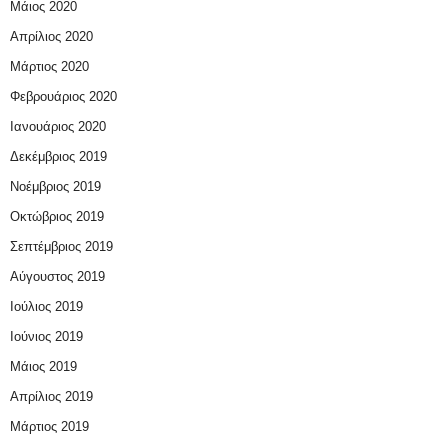
Μάιος 2020
Απρίλιος 2020
Μάρτιος 2020
Φεβρουάριος 2020
Ιανουάριος 2020
Δεκέμβριος 2019
Νοέμβριος 2019
Οκτώβριος 2019
Σεπτέμβριος 2019
Αύγουστος 2019
Ιούλιος 2019
Ιούνιος 2019
Μάιος 2019
Απρίλιος 2019
Μάρτιος 2019