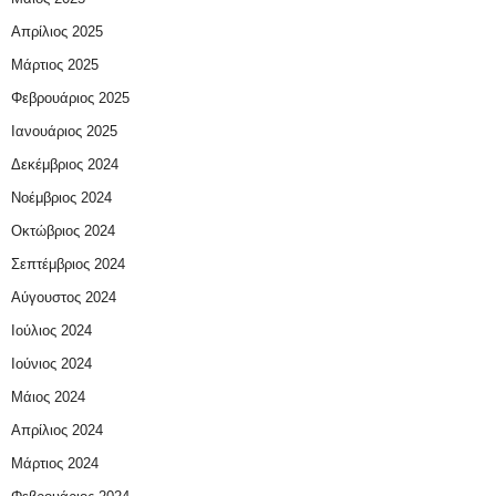
Απρίλιος 2025
Μάρτιος 2025
Φεβρουάριος 2025
Ιανουάριος 2025
Δεκέμβριος 2024
Νοέμβριος 2024
Οκτώβριος 2024
Σεπτέμβριος 2024
Αύγουστος 2024
Ιούλιος 2024
Ιούνιος 2024
Μάιος 2024
Απρίλιος 2024
Μάρτιος 2024