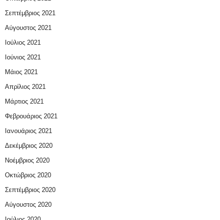
Σεπτέμβριος 2021
Αύγουστος 2021
Ιούλιος 2021
Ιούνιος 2021
Μάιος 2021
Απρίλιος 2021
Μάρτιος 2021
Φεβρουάριος 2021
Ιανουάριος 2021
Δεκέμβριος 2020
Νοέμβριος 2020
Οκτώβριος 2020
Σεπτέμβριος 2020
Αύγουστος 2020
Ιούλιος 2020