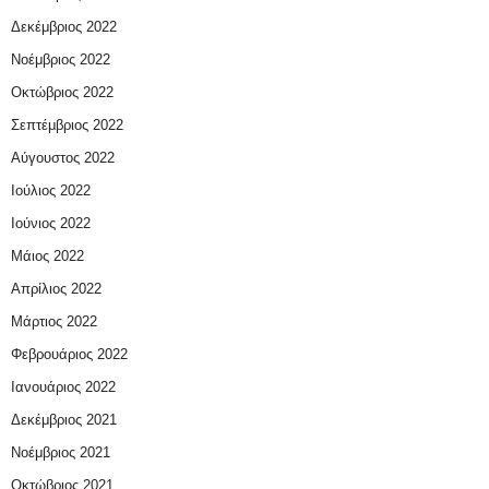
Δεκέμβριος 2022
Νοέμβριος 2022
Οκτώβριος 2022
Σεπτέμβριος 2022
Αύγουστος 2022
Ιούλιος 2022
Ιούνιος 2022
Μάιος 2022
Απρίλιος 2022
Μάρτιος 2022
Φεβρουάριος 2022
Ιανουάριος 2022
Δεκέμβριος 2021
Νοέμβριος 2021
Οκτώβριος 2021