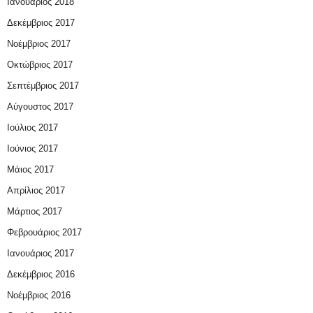
Ιανουάριος 2018
Δεκέμβριος 2017
Νοέμβριος 2017
Οκτώβριος 2017
Σεπτέμβριος 2017
Αύγουστος 2017
Ιούλιος 2017
Ιούνιος 2017
Μάιος 2017
Απρίλιος 2017
Μάρτιος 2017
Φεβρουάριος 2017
Ιανουάριος 2017
Δεκέμβριος 2016
Νοέμβριος 2016