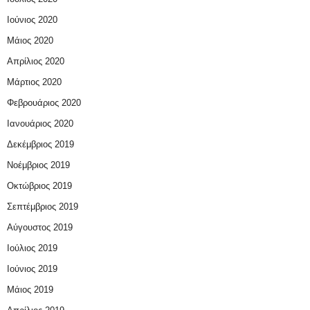
Ιούνιος 2020
Μάιος 2020
Απρίλιος 2020
Μάρτιος 2020
Φεβρουάριος 2020
Ιανουάριος 2020
Δεκέμβριος 2019
Νοέμβριος 2019
Οκτώβριος 2019
Σεπτέμβριος 2019
Αύγουστος 2019
Ιούλιος 2019
Ιούνιος 2019
Μάιος 2019