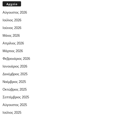
Αρχείο
Αύγουστος 2026
Ιούλιος 2026
Ιούνιος 2026
Μάιος 2026
Απρίλιος 2026
Μάρτιος 2026
Φεβρουάριος 2026
Ιανουάριος 2026
Δεκέμβριος 2025
Νοέμβριος 2025
Οκτώβριος 2025
Σεπτέμβριος 2025
Αύγουστος 2025
Ιούλιος 2025