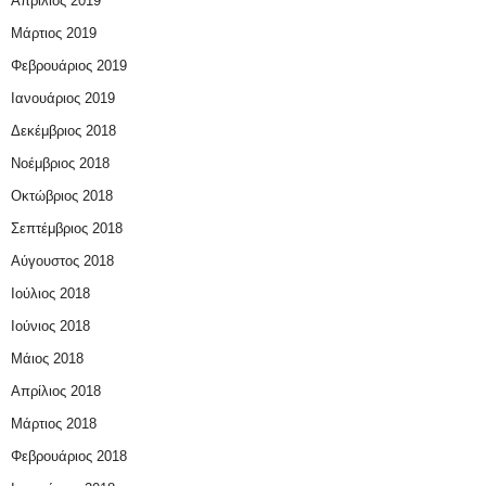
Απρίλιος 2019
Μάρτιος 2019
Φεβρουάριος 2019
Ιανουάριος 2019
Δεκέμβριος 2018
Νοέμβριος 2018
Οκτώβριος 2018
Σεπτέμβριος 2018
Αύγουστος 2018
Ιούλιος 2018
Ιούνιος 2018
Μάιος 2018
Απρίλιος 2018
Μάρτιος 2018
Φεβρουάριος 2018