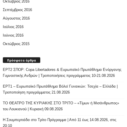
Οκτώβριος 2016
Σεπτέμβριος 2016
Αύγουστος 2016
Ιούλιος 2016
Ιούνιος 2016
Οκτώβριος 2015
Πρόσφατα άρθρα
ΕΡΤ2 ΣΠΟΡ: Copa Libertadores & Ευρωπαϊκό Πρωτάθλημα Ενόργανης
Γυμναστικής Ανδρών | Τροποποιήσεις προγράμματος 10-21.08.2026
ΕΡΤ1 – Ευρωπαϊκό Πρωτάθλημα Βόλεϊ Γυναικών: Τσεχία – Ελλάδα |
Τροποποίηση προγράμματος 21.08.2026
ΤΟ ΘΕΑΤΡΟ ΤΗΣ ΚΥΡΙΑΚΗΣ ΣΤΟ ΤΡΙΤΟ – «Τίμων ή Μισάνθρωπος»
του Λουκιανού | Κυριακή 09.08.2026
H Σουμπερτιάδα στο Τρίτο Πρόγραμμα | Από 11 έως 14.08.2026, στις
20:10