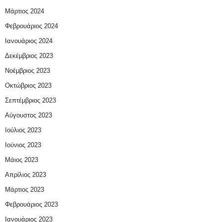
Μάρτιος 2024
Φεβρουάριος 2024
Ιανουάριος 2024
Δεκέμβριος 2023
Νοέμβριος 2023
Οκτώβριος 2023
Σεπτέμβριος 2023
Αύγουστος 2023
Ιούλιος 2023
Ιούνιος 2023
Μάιος 2023
Απρίλιος 2023
Μάρτιος 2023
Φεβρουάριος 2023
Ιανουάριος 2023