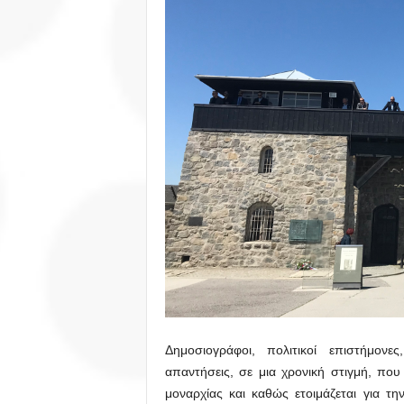
Δημοσιογράφοι, πολιτικοί επιστήμονε
απαντήσεις, σε μια χρονική στιγμή, πο
μοναρχίας και καθώς ετοιμάζεται για 