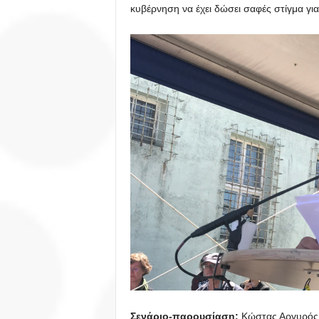
κυβέρνηση να έχει δώσει σαφές στίγμα για
Σενάριο-παρουσίαση:
Κώστας Αργυρός