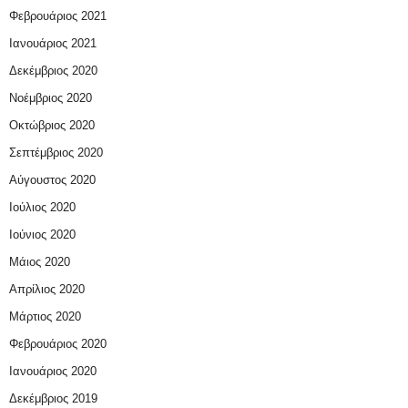
Φεβρουάριος 2021
Ιανουάριος 2021
Δεκέμβριος 2020
Νοέμβριος 2020
Οκτώβριος 2020
Σεπτέμβριος 2020
Αύγουστος 2020
Ιούλιος 2020
Ιούνιος 2020
Μάιος 2020
Απρίλιος 2020
Μάρτιος 2020
Φεβρουάριος 2020
Ιανουάριος 2020
Δεκέμβριος 2019