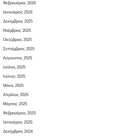
Φεβρουάριος 2026
Ιανουάριος 2026
Δεκέμβριος 2025
Νοέμβριος 2025
Οκτώβριος 2025
Σεπτέμβριος 2025
Αύγουστος 2025
Ιούλιος 2025
Ιούνιος 2025
Μάιος 2025
Απρίλιος 2025
Μάρτιος 2025
Φεβρουάριος 2025
Ιανουάριος 2025
Δεκέμβριος 2024