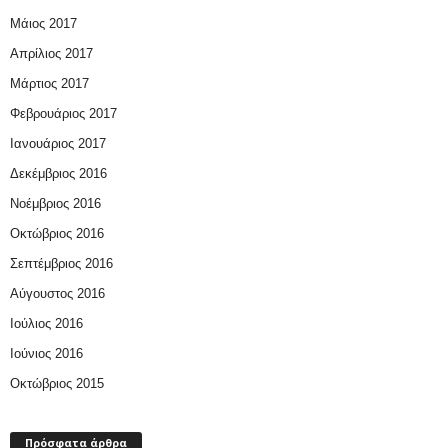
Μάιος 2017
Απρίλιος 2017
Μάρτιος 2017
Φεβρουάριος 2017
Ιανουάριος 2017
Δεκέμβριος 2016
Νοέμβριος 2016
Οκτώβριος 2016
Σεπτέμβριος 2016
Αύγουστος 2016
Ιούλιος 2016
Ιούνιος 2016
Οκτώβριος 2015
Πρόσφατα άρθρα