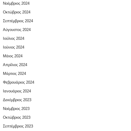
Νοέμβριος 2024
Οκτώβριος 2024
Σεπτέμβριος 2024
Αύγουστος 2024
Ιούλιος 2024
Ιούνιος 2024
Μάιος 2024
Απρίλιος 2024
Μάρτιος 2024
Φεβρουάριος 2024
Ιανουάριος 2024
Δεκέμβριος 2023
Νοέμβριος 2023
Οκτώβριος 2023
Σεπτέμβριος 2023