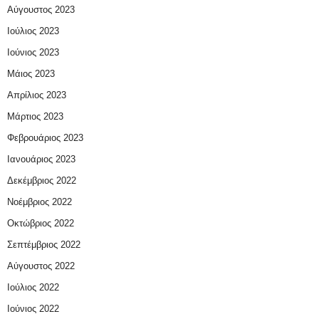
Αύγουστος 2023
Ιούλιος 2023
Ιούνιος 2023
Μάιος 2023
Απρίλιος 2023
Μάρτιος 2023
Φεβρουάριος 2023
Ιανουάριος 2023
Δεκέμβριος 2022
Νοέμβριος 2022
Οκτώβριος 2022
Σεπτέμβριος 2022
Αύγουστος 2022
Ιούλιος 2022
Ιούνιος 2022