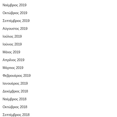
Νοέμβριος 2019
Οκτώβριος 2019
Σεπτέμβριος 2019
Αύγουστος 2019
Ιούλιος 2019
Ιούνιος 2019
Μάιος 2019
Απρίλιος 2019
Μάρτιος 2019
Φεβρουάριος 2019
Ιανουάριος 2019
Δεκέμβριος 2018
Νοέμβριος 2018
Οκτώβριος 2018
Σεπτέμβριος 2018