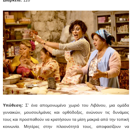
Υπόθεση:
Σ’ ένα απομονωμένο χωριό του Λιβάνου, μια ομάδα
γυναικών, μουσουλμάνες και ορθόδοξες, ενώνουν τις δυνάμεις
τους και προσπαθούν να κρατήσουν τα μίση μακριά από την τοπική
κοινωνία. Μητέρες στην πλειονότητά τους, αποφασίζουν να