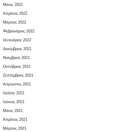
Μάιος 2022
Απρίλιος 2022
Μάρτιος 2022
Φεβρουάριος 2022
Ιανουάριος 2022
Δεκέμβριος 2021
Νοέμβριος 2021
Οκτώβριος 2021
Σεπτέμβριος 2021
Αύγουστος 2021
Ιούλιος 2021
Ιούνιος 2021
Μάιος 2021
Απρίλιος 2021
Μάρτιος 2021