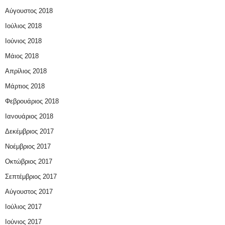
Αύγουστος 2018
Ιούλιος 2018
Ιούνιος 2018
Μάιος 2018
Απρίλιος 2018
Μάρτιος 2018
Φεβρουάριος 2018
Ιανουάριος 2018
Δεκέμβριος 2017
Νοέμβριος 2017
Οκτώβριος 2017
Σεπτέμβριος 2017
Αύγουστος 2017
Ιούλιος 2017
Ιούνιος 2017