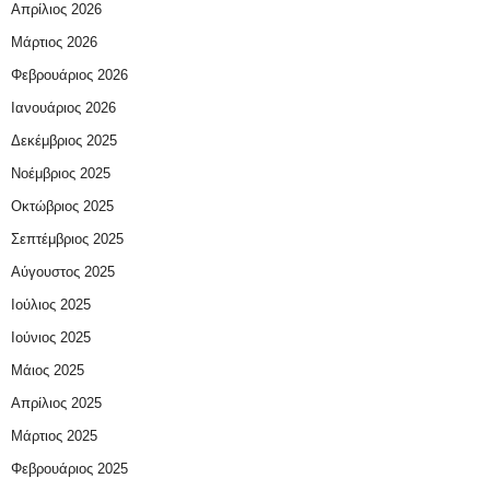
Απρίλιος 2026
Μάρτιος 2026
Φεβρουάριος 2026
Ιανουάριος 2026
Δεκέμβριος 2025
Νοέμβριος 2025
Οκτώβριος 2025
Σεπτέμβριος 2025
Αύγουστος 2025
Ιούλιος 2025
Ιούνιος 2025
Μάιος 2025
Απρίλιος 2025
Μάρτιος 2025
Φεβρουάριος 2025