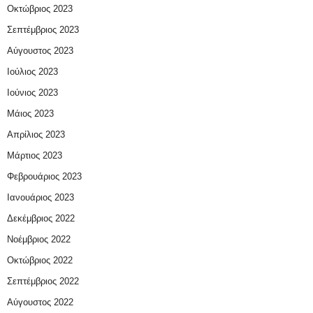
Οκτώβριος 2023
Σεπτέμβριος 2023
Αύγουστος 2023
Ιούλιος 2023
Ιούνιος 2023
Μάιος 2023
Απρίλιος 2023
Μάρτιος 2023
Φεβρουάριος 2023
Ιανουάριος 2023
Δεκέμβριος 2022
Νοέμβριος 2022
Οκτώβριος 2022
Σεπτέμβριος 2022
Αύγουστος 2022