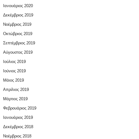
Ιανουάριος 2020
Δεκέμβριος 2019
Νοέμβριος 2019
Οκτώβριος 2019
Σεπτέμβριος 2019
Αύγουστος 2019
Ιούλιος 2019
Ιούνιος 2019
Μάιος 2019
Απρίλιος 2019
Μάρτιος 2019
Φεβρουάριος 2019
Ιανουάριος 2019
Δεκέμβριος 2018
Νοέμβριος 2018