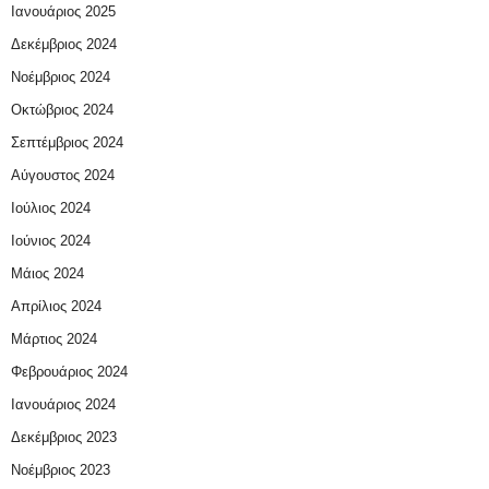
Ιανουάριος 2025
Δεκέμβριος 2024
Νοέμβριος 2024
Οκτώβριος 2024
Σεπτέμβριος 2024
Αύγουστος 2024
Ιούλιος 2024
Ιούνιος 2024
Μάιος 2024
Απρίλιος 2024
Μάρτιος 2024
Φεβρουάριος 2024
Ιανουάριος 2024
Δεκέμβριος 2023
Νοέμβριος 2023