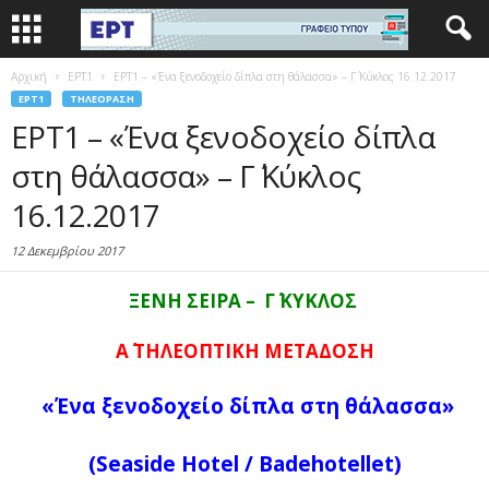
Αρχική
EΡΤ1
ΕΡΤ1 – «Ένα ξενοδοχείο δίπλα στη θάλασσα» – Γ΄ Κύκλος 16.12.2017
EΡΤ1
ΤΗΛΕΌΡΑΣΗ
ΕΡΤ1 – «Ένα ξενοδοχείο δίπλα
στη θάλασσα» – Γ΄ Κύκλος
16.12.2017
12 Δεκεμβρίου 2017
ΞΕΝΗ ΣΕΙΡΑ – Γ΄ ΚΥΚΛΟΣ
A
΄ ΤΗΛΕΟΠΤΙΚΗ ΜΕΤΑΔΟΣΗ
«Ένα ξενοδοχείο δίπλα στη θάλασσα
»
(Seaside Hotel / Badehotellet)