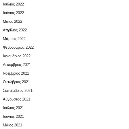
Ιούλιος 2022
Ιούνιος 2022
Μάιος 2022
Απρίλιος 2022
Μάρτιος 2022
Φεβρουάριος 2022
Ιανουάριος 2022
Δεκέμβριος 2021
Νοέμβριος 2021
Οκτώβριος 2021
Σεπτέμβριος 2021
Αύγουστος 2021
Ιούλιος 2021
Ιούνιος 2021
Μάιος 2021