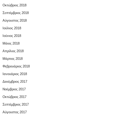
Οκτώβριος 2018
Σεπτέμβριος 2018
Αύγουστος 2018
Ιούλιος 2018
Ιούνιος 2018
Μάιος 2018
Απρίλιος 2018
Μάρτιος 2018
Φεβρουάριος 2018
Ιανουάριος 2018
Δεκέμβριος 2017
Νοέμβριος 2017
Οκτώβριος 2017
Σεπτέμβριος 2017
Αύγουστος 2017