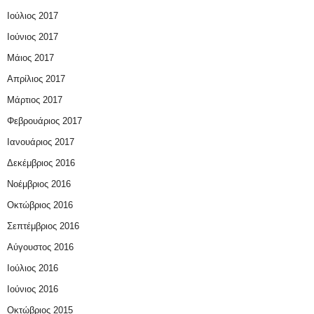
Ιούλιος 2017
Ιούνιος 2017
Μάιος 2017
Απρίλιος 2017
Μάρτιος 2017
Φεβρουάριος 2017
Ιανουάριος 2017
Δεκέμβριος 2016
Νοέμβριος 2016
Οκτώβριος 2016
Σεπτέμβριος 2016
Αύγουστος 2016
Ιούλιος 2016
Ιούνιος 2016
Οκτώβριος 2015