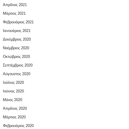
Απρίλιος 2021
Μάρτιος 2021
Φεβρουάριος 2021
Ιανουάριος 2021
Δεκέμβριος 2020
Νοέμβριος 2020
Οκτώβριος 2020
Σεπτέμβριος 2020
Αύγουστος 2020
Ιούλιος 2020
Ιούνιος 2020
Μάιος 2020
Απρίλιος 2020
Μάρτιος 2020
Φεβρουάριος 2020