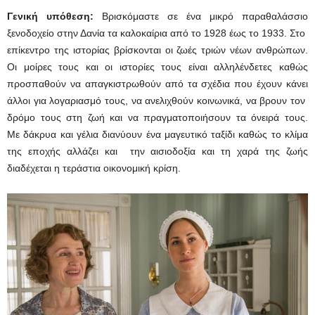
Γενική υπόθεση:
Βρισκόμαστε σε ένα μικρό παραθαλάσσιο
ξενοδοχείο στην Δανία τα καλοκαίρια από το 1928 έως το 1933. Στο
επίκεντρο της ιστορίας βρίσκονται οι ζωές τριών νέων ανθρώπων.
Οι μοίρες τους και οι ιστορίες τους είναι αλληλένδετες καθώς
προσπαθούν να απαγκιστρωθούν από τα σχέδια που έχουν κάνει
άλλοι για λογαριασμό τους, να ανελιχθούν κοινωνικά, να βρουν τον
δρόμο τους στη ζωή και να πραγματοποιήσουν τα όνειρά τους.
Με δάκρυα και γέλια διανύουν ένα μαγευτικό ταξίδι καθώς το κλίμα
της εποχής αλλάζει και την αισιοδοξία και τη χαρά της ζωής
διαδέχεται η τεράστια οικονομική κρίση.