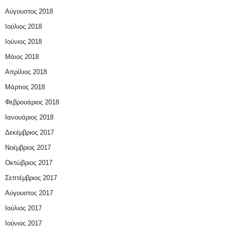
Αύγουστος 2018
Ιούλιος 2018
Ιούνιος 2018
Μάιος 2018
Απρίλιος 2018
Μάρτιος 2018
Φεβρουάριος 2018
Ιανουάριος 2018
Δεκέμβριος 2017
Νοέμβριος 2017
Οκτώβριος 2017
Σεπτέμβριος 2017
Αύγουστος 2017
Ιούλιος 2017
Ιούνιος 2017