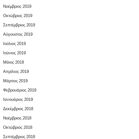
Νοέμβριος 2019
Οκτώβριος 2019
Σεπτέμβριος 2019
Αύγουστος 2019
Ιούλιος 2019
Ιούνιος 2019
Μάιος 2019
Απρίλιος 2019
Μάρτιος 2019
Φεβρουάριος 2019
Ιανουάριος 2019
Δεκέμβριος 2018
Νοέμβριος 2018
Οκτώβριος 2018
Σεπτέμβριος 2018