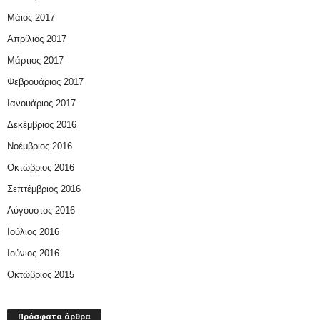
Μάιος 2017
Απρίλιος 2017
Μάρτιος 2017
Φεβρουάριος 2017
Ιανουάριος 2017
Δεκέμβριος 2016
Νοέμβριος 2016
Οκτώβριος 2016
Σεπτέμβριος 2016
Αύγουστος 2016
Ιούλιος 2016
Ιούνιος 2016
Οκτώβριος 2015
Πρόσφατα άρθρα