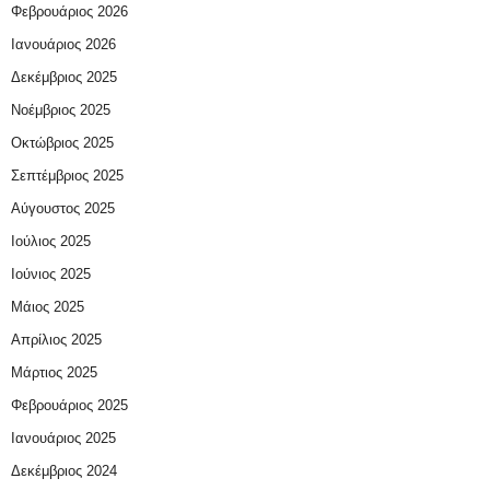
Φεβρουάριος 2026
Ιανουάριος 2026
Δεκέμβριος 2025
Νοέμβριος 2025
Οκτώβριος 2025
Σεπτέμβριος 2025
Αύγουστος 2025
Ιούλιος 2025
Ιούνιος 2025
Μάιος 2025
Απρίλιος 2025
Μάρτιος 2025
Φεβρουάριος 2025
Ιανουάριος 2025
Δεκέμβριος 2024