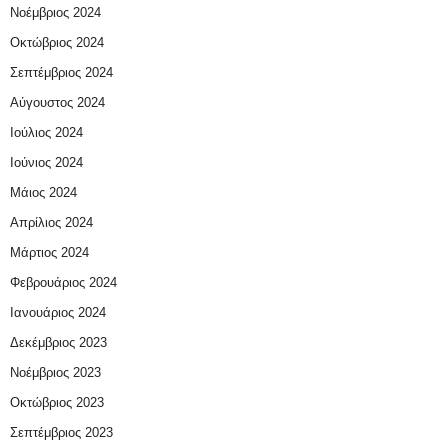
Νοέμβριος 2024
Οκτώβριος 2024
Σεπτέμβριος 2024
Αύγουστος 2024
Ιούλιος 2024
Ιούνιος 2024
Μάιος 2024
Απρίλιος 2024
Μάρτιος 2024
Φεβρουάριος 2024
Ιανουάριος 2024
Δεκέμβριος 2023
Νοέμβριος 2023
Οκτώβριος 2023
Σεπτέμβριος 2023