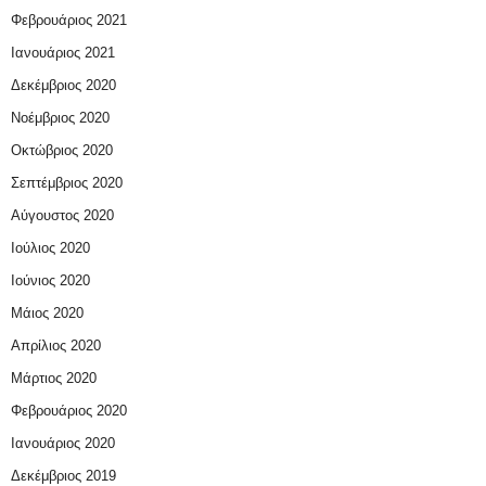
Φεβρουάριος 2021
Ιανουάριος 2021
Δεκέμβριος 2020
Νοέμβριος 2020
Οκτώβριος 2020
Σεπτέμβριος 2020
Αύγουστος 2020
Ιούλιος 2020
Ιούνιος 2020
Μάιος 2020
Απρίλιος 2020
Μάρτιος 2020
Φεβρουάριος 2020
Ιανουάριος 2020
Δεκέμβριος 2019