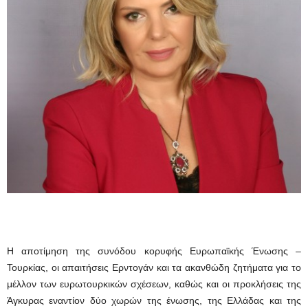
Η αποτίμηση της συνόδου κορυφής Ευρωπαϊκής Ένωσης –
Τουρκίας, οι απαιτήσεις Ερντογάν και τα ακανθώδη ζητήματα για το
μέλλον των ευρωτουρκικών σχέσεων, καθώς και οι προκλήσεις της
Άγκυρας εναντίον δύο χωρών της ένωσης, της Ελλάδας και της