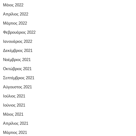
Μάιος 2022
Απρίλιος 2022
Μάρτιος 2022
Φεβρουάριος 2022
Ιανουάριος 2022
Δεκέμβριος 2021
Νοέμβριος 2021
Οκτώβριος 2021
Σεπτέμβριος 2021
Αύγουστος 2021
Ιούλιος 2021
Ιούνιος 2021
Μάιος 2021
Απρίλιος 2021
Μάρτιος 2021