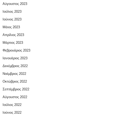
Αύγουστος 2023
Ιούλιος 2023
Ιούνιος 2023
Μάιος 2023
Απρίλιος 2023
Μάρτιος 2023
Φεβρουάριος 2023
Ιανουάριος 2023
Δεκέμβριος 2022
Νοέμβριος 2022
Οκτώβριος 2022
Σεπτέμβριος 2022
Αύγουστος 2022
Ιούλιος 2022
Ιούνιος 2022