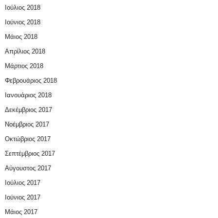
Ιούλιος 2018
Ιούνιος 2018
Μάιος 2018
Απρίλιος 2018
Μάρτιος 2018
Φεβρουάριος 2018
Ιανουάριος 2018
Δεκέμβριος 2017
Νοέμβριος 2017
Οκτώβριος 2017
Σεπτέμβριος 2017
Αύγουστος 2017
Ιούλιος 2017
Ιούνιος 2017
Μάιος 2017