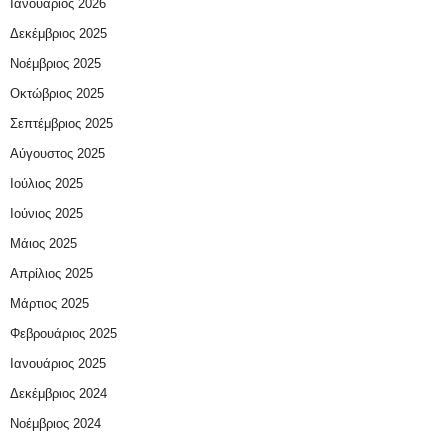
Ιανουάριος 2026
Δεκέμβριος 2025
Νοέμβριος 2025
Οκτώβριος 2025
Σεπτέμβριος 2025
Αύγουστος 2025
Ιούλιος 2025
Ιούνιος 2025
Μάιος 2025
Απρίλιος 2025
Μάρτιος 2025
Φεβρουάριος 2025
Ιανουάριος 2025
Δεκέμβριος 2024
Νοέμβριος 2024