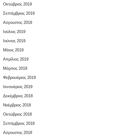
Οκτώβριος 2019
Σεπτέμβριος 2019
Αύγουστος 2019
Ιούλιος 2019
Ιούνιος 2019
Μάιος 2019
Απρίλιος 2019
Μάρτιος 2019
Φεβρουάριος 2019
Ιανουάριος 2019
Δεκέμβριος 2018
Νοέμβριος 2018
Οκτώβριος 2018
Σεπτέμβριος 2018
Αύγουστος 2018