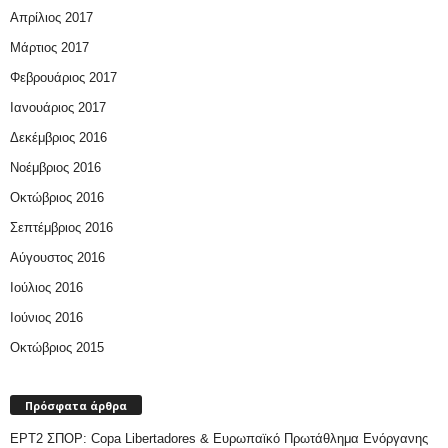
Απρίλιος 2017
Μάρτιος 2017
Φεβρουάριος 2017
Ιανουάριος 2017
Δεκέμβριος 2016
Νοέμβριος 2016
Οκτώβριος 2016
Σεπτέμβριος 2016
Αύγουστος 2016
Ιούλιος 2016
Ιούνιος 2016
Οκτώβριος 2015
Πρόσφατα άρθρα
ΕΡΤ2 ΣΠΟΡ: Copa Libertadores & Ευρωπαϊκό Πρωτάθλημα Ενόργανης