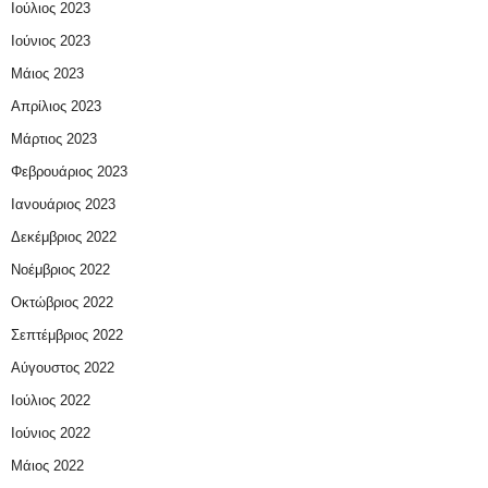
Ιούλιος 2023
Ιούνιος 2023
Μάιος 2023
Απρίλιος 2023
Μάρτιος 2023
Φεβρουάριος 2023
Ιανουάριος 2023
Δεκέμβριος 2022
Νοέμβριος 2022
Οκτώβριος 2022
Σεπτέμβριος 2022
Αύγουστος 2022
Ιούλιος 2022
Ιούνιος 2022
Μάιος 2022