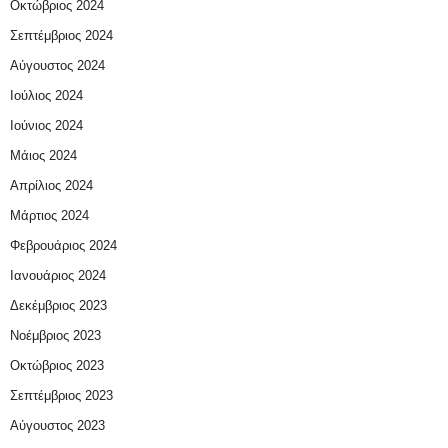
Οκτώβριος 2024
Σεπτέμβριος 2024
Αύγουστος 2024
Ιούλιος 2024
Ιούνιος 2024
Μάιος 2024
Απρίλιος 2024
Μάρτιος 2024
Φεβρουάριος 2024
Ιανουάριος 2024
Δεκέμβριος 2023
Νοέμβριος 2023
Οκτώβριος 2023
Σεπτέμβριος 2023
Αύγουστος 2023