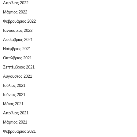
Απρίλιος 2022
Μάρτιος 2022
Φεβρουάριος 2022
Ιανουάριος 2022
Δεκέμβριος 2021
Νοέμβριος 2021
Οκτώβριος 2021
Σεπτέμβριος 2021
Αύγουστος 2021
Ιούλιος 2021
Ιούνιος 2021
Μάιος 2021
Απρίλιος 2021
Μάρτιος 2021
Φεβρουάριος 2021