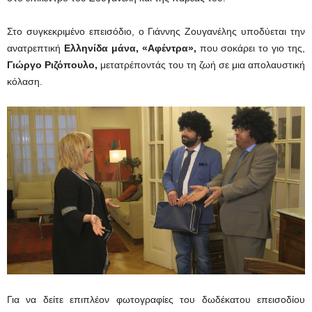
Στο συγκεκριμένο επεισόδιο, ο Γιάννης Ζουγανέλης υποδύεται την
ανατρεπτική
Ελληνίδα μάνα, «Αφέντρα»,
που σοκάρει το γιο της,
Γιώργο Ριζόπουλο,
μετατρέποντάς του τη ζωή σε μια απολαυστική
κόλαση.
Για να δείτε επιπλέον φωτογραφίες του δωδέκατου επεισοδίου