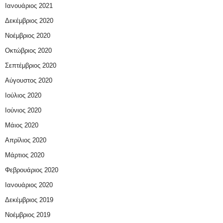
Ιανουάριος 2021
Δεκέμβριος 2020
Νοέμβριος 2020
Οκτώβριος 2020
Σεπτέμβριος 2020
Αύγουστος 2020
Ιούλιος 2020
Ιούνιος 2020
Μάιος 2020
Απρίλιος 2020
Μάρτιος 2020
Φεβρουάριος 2020
Ιανουάριος 2020
Δεκέμβριος 2019
Νοέμβριος 2019