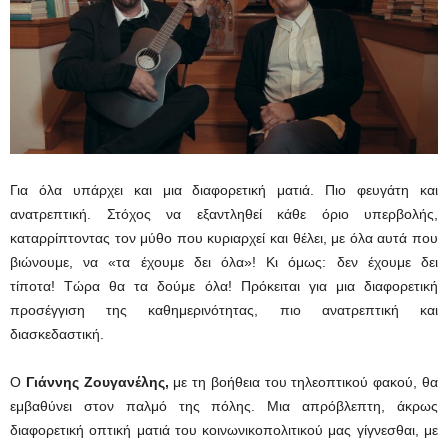
Για όλα υπάρχει και μια διαφορετική ματιά. Πιο φευγάτη και
ανατρεπτική. Στόχος να εξαντληθεί κάθε όριο υπερβολής,
καταρρίπτοντας τον μύθο που κυριαρχεί και θέλει, με όλα αυτά που
βιώνουμε, να «τα έχουμε δει όλα»! Κι όμως: δεν έχουμε δει
τίποτα! Τώρα θα τα δούμε όλα! Πρόκειται για μια διαφορετική
προσέγγιση της καθημερινότητας, πιο ανατρεπτική και
διασκεδαστική.
Ο
Γιάννης Ζουγανέλης,
με τη βοήθεια του τηλεοπτικού φακού, θα
εμβαθύνει στον παλμό της πόλης. Μια απρόβλεπτη, άκρως
διαφορετική οπτική ματιά του κοινωνικοπολιτικού μας γίγνεσθαι, με