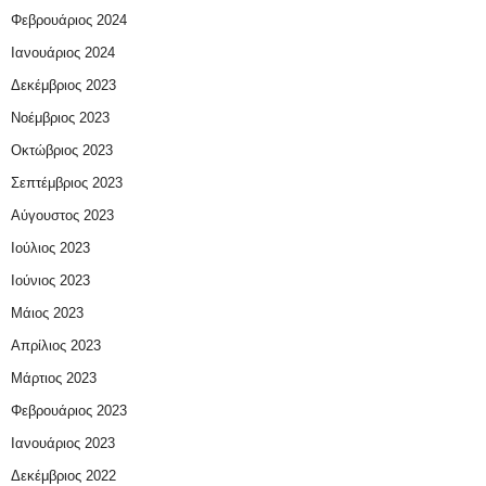
Φεβρουάριος 2024
Ιανουάριος 2024
Δεκέμβριος 2023
Νοέμβριος 2023
Οκτώβριος 2023
Σεπτέμβριος 2023
Αύγουστος 2023
Ιούλιος 2023
Ιούνιος 2023
Μάιος 2023
Απρίλιος 2023
Μάρτιος 2023
Φεβρουάριος 2023
Ιανουάριος 2023
Δεκέμβριος 2022