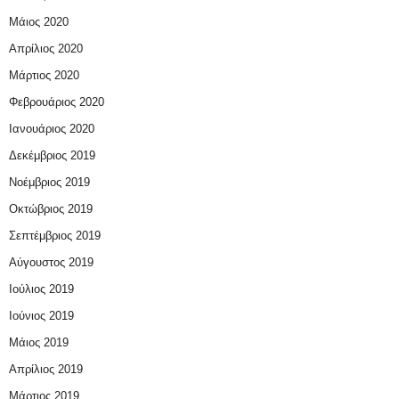
Μάιος 2020
Απρίλιος 2020
Μάρτιος 2020
Φεβρουάριος 2020
Ιανουάριος 2020
Δεκέμβριος 2019
Νοέμβριος 2019
Οκτώβριος 2019
Σεπτέμβριος 2019
Αύγουστος 2019
Ιούλιος 2019
Ιούνιος 2019
Μάιος 2019
Απρίλιος 2019
Μάρτιος 2019