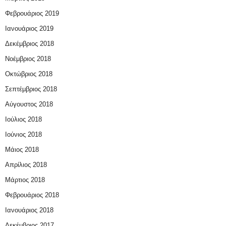
Φεβρουάριος 2019
Ιανουάριος 2019
Δεκέμβριος 2018
Νοέμβριος 2018
Οκτώβριος 2018
Σεπτέμβριος 2018
Αύγουστος 2018
Ιούλιος 2018
Ιούνιος 2018
Μάιος 2018
Απρίλιος 2018
Μάρτιος 2018
Φεβρουάριος 2018
Ιανουάριος 2018
Δεκέμβριος 2017