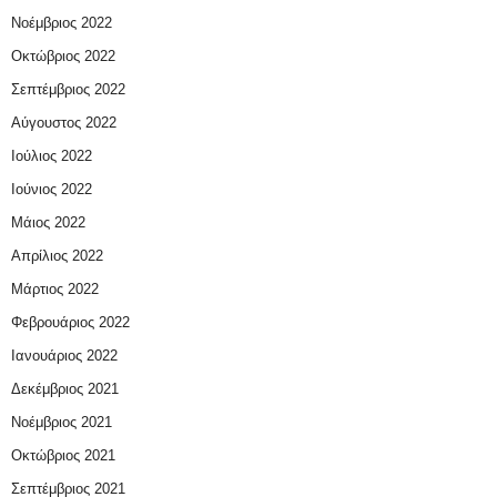
Νοέμβριος 2022
Οκτώβριος 2022
Σεπτέμβριος 2022
Αύγουστος 2022
Ιούλιος 2022
Ιούνιος 2022
Μάιος 2022
Απρίλιος 2022
Μάρτιος 2022
Φεβρουάριος 2022
Ιανουάριος 2022
Δεκέμβριος 2021
Νοέμβριος 2021
Οκτώβριος 2021
Σεπτέμβριος 2021