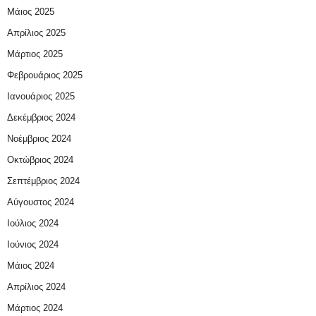
Μάιος 2025
Απρίλιος 2025
Μάρτιος 2025
Φεβρουάριος 2025
Ιανουάριος 2025
Δεκέμβριος 2024
Νοέμβριος 2024
Οκτώβριος 2024
Σεπτέμβριος 2024
Αύγουστος 2024
Ιούλιος 2024
Ιούνιος 2024
Μάιος 2024
Απρίλιος 2024
Μάρτιος 2024