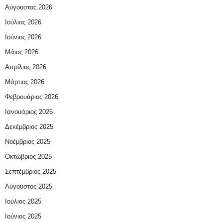
Αύγουστος 2026
Ιούλιος 2026
Ιούνιος 2026
Μάιος 2026
Απρίλιος 2026
Μάρτιος 2026
Φεβρουάριος 2026
Ιανουάριος 2026
Δεκέμβριος 2025
Νοέμβριος 2025
Οκτώβριος 2025
Σεπτέμβριος 2025
Αύγουστος 2025
Ιούλιος 2025
Ιούνιος 2025