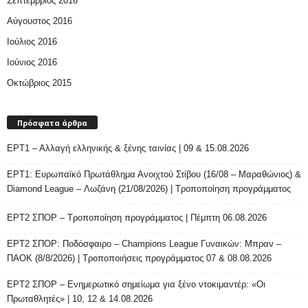
Σεπτέμβριος 2016
Αύγουστος 2016
Ιούλιος 2016
Ιούνιος 2016
Οκτώβριος 2015
Πρόσφατα άρθρα
ΕΡΤ1 – Αλλαγή ελληνικής & ξένης ταινίας | 09 & 15.08.2026
ΕΡΤ1: Ευρωπαϊκό Πρωτάθλημα Ανοιχτού Στίβου (16/08 – Μαραθώνιος) &
Diamond League – Λωζάνη (21/08/2026) | Τροποποίηση προγράμματος
ΕΡΤ2 ΣΠΟΡ – Τροποποίηση προγράμματος | Πέμπτη 06.08.2026
ΕΡΤ2 ΣΠΟΡ: Ποδόσφαιρο – Champions League Γυναικών: Μπραν –
ΠΑΟΚ (8/8/2026) | Τροποποιήσεις προγράμματος 07 & 08.08.2026
ΕΡΤ2 ΣΠΟΡ – Ενημερωτικό σημείωμα για ξένο ντοκιμαντέρ: «Οι
Πρωταθλητές» | 10, 12 & 14.08.2026