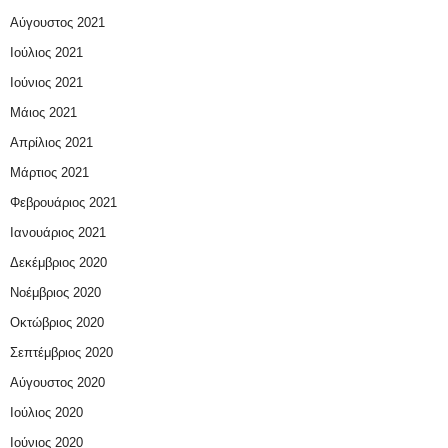
Αύγουστος 2021
Ιούλιος 2021
Ιούνιος 2021
Μάιος 2021
Απρίλιος 2021
Μάρτιος 2021
Φεβρουάριος 2021
Ιανουάριος 2021
Δεκέμβριος 2020
Νοέμβριος 2020
Οκτώβριος 2020
Σεπτέμβριος 2020
Αύγουστος 2020
Ιούλιος 2020
Ιούνιος 2020