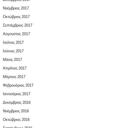
Νοέμβριος 2017
Οκτώβριος 2017
Σεπτέμβριος 2017
Αύγουστος 2017
Ιούλιος 2017
Ιούνιος 2017
Μάιος 2017
Απρίλιος 2017
Μάρτιος 2017
Φεβρουάριος 2017
Ιανουάριος 2017
Δεκέμβριος 2016
Νοέμβριος 2016
Οκτώβριος 2016