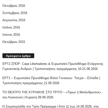
Οκτώβριος 2016
Σεπτέμβριος 2016
Αύγουστος 2016
Ιούλιος 2016
Ιούνιος 2016
Οκτώβριος 2015
Πρόσφατα άρθρα
ΕΡΤ2 ΣΠΟΡ: Copa Libertadores & Ευρωπαϊκό Πρωτάθλημα Ενόργανης
Γυμναστικής Ανδρών | Τροποποιήσεις προγράμματος 10-21.08.2026
ΕΡΤ1 – Ευρωπαϊκό Πρωτάθλημα Βόλεϊ Γυναικών: Τσεχία – Ελλάδα |
Τροποποίηση προγράμματος 21.08.2026
ΤΟ ΘΕΑΤΡΟ ΤΗΣ ΚΥΡΙΑΚΗΣ ΣΤΟ ΤΡΙΤΟ – «Τίμων ή Μισάνθρωπος»
του Λουκιανού | Κυριακή 09.08.2026
H Σουμπερτιάδα στο Τρίτο Πρόγραμμα | Από 11 έως 14.08.2026, στις