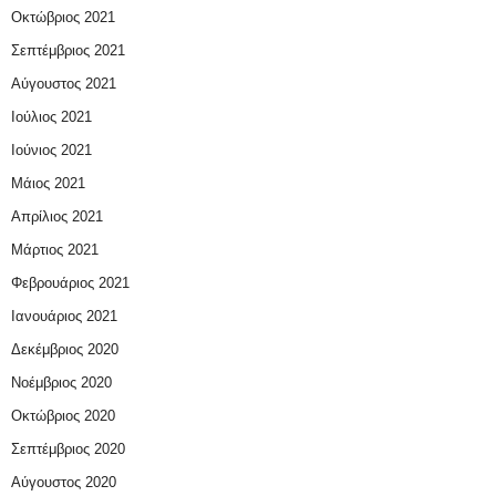
Οκτώβριος 2021
Σεπτέμβριος 2021
Αύγουστος 2021
Ιούλιος 2021
Ιούνιος 2021
Μάιος 2021
Απρίλιος 2021
Μάρτιος 2021
Φεβρουάριος 2021
Ιανουάριος 2021
Δεκέμβριος 2020
Νοέμβριος 2020
Οκτώβριος 2020
Σεπτέμβριος 2020
Αύγουστος 2020