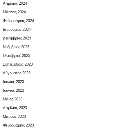
Απρίλιος 2024
Μάρτιος 2024
Φεβρουάριος 2024
Ιανουάριος 2024
Δεκέμβριος 2023
Νοέμβριος 2023
Οκτώβριος 2023
Σεπτέμβριος 2023
Αύγουστος 2023
Ιούλιος 2023
Ιούνιος 2023
Μάιος 2023
Απρίλιος 2023
Μάρτιος 2023
Φεβρουάριος 2023