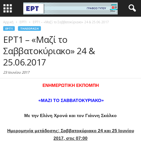
Αρχική
EΡΤ1
ΕΡΤ1 – «Μαζί το Σαββατοκύριακο» 24 & 25.06.2017
EΡΤ1
ΤΗΛΕΌΡΑΣΗ
ΕΡΤ1 – «Μαζί το
Σαββατοκύριακο» 24 &
25.06.2017
23 Ιουνίου 2017
ΕΝΗΜΕΡΩΤΙΚΗ ΕΚΠΟΜΠΗ
«ΜΑΖΙ ΤΟ ΣΑΒΒΑΤΟΚΥΡΙΑΚΟ»
Με την Ελένη Χρονά και τον Γιάννη Σκάλκο
Ημερομηνία μετάδοσης: Σαββατοκύριακο 24 και 25 Ιουνίου
2017, στις 07:00