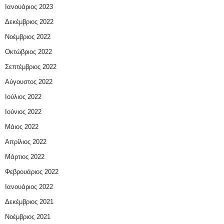
Ιανουάριος 2023
Δεκέμβριος 2022
Νοέμβριος 2022
Οκτώβριος 2022
Σεπτέμβριος 2022
Αύγουστος 2022
Ιούλιος 2022
Ιούνιος 2022
Μάιος 2022
Απρίλιος 2022
Μάρτιος 2022
Φεβρουάριος 2022
Ιανουάριος 2022
Δεκέμβριος 2021
Νοέμβριος 2021