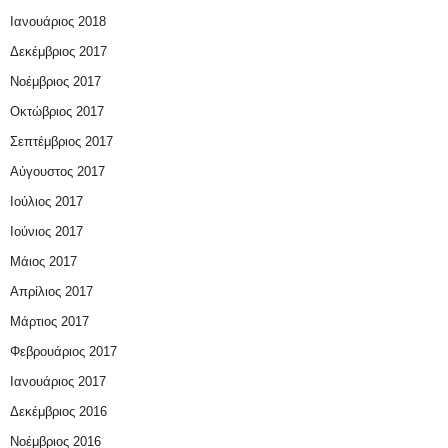
Ιανουάριος 2018
Δεκέμβριος 2017
Νοέμβριος 2017
Οκτώβριος 2017
Σεπτέμβριος 2017
Αύγουστος 2017
Ιούλιος 2017
Ιούνιος 2017
Μάιος 2017
Απρίλιος 2017
Μάρτιος 2017
Φεβρουάριος 2017
Ιανουάριος 2017
Δεκέμβριος 2016
Νοέμβριος 2016