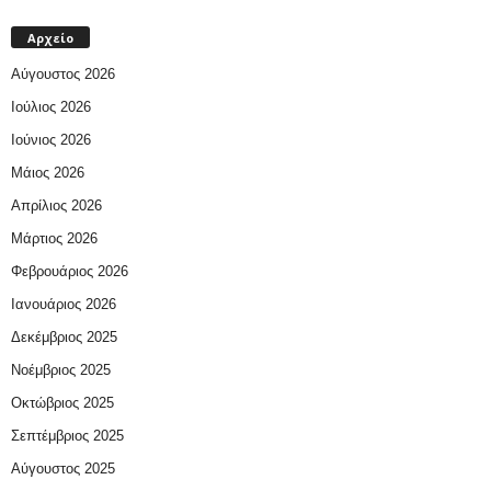
Αρχείο
Αύγουστος 2026
Ιούλιος 2026
Ιούνιος 2026
Μάιος 2026
Απρίλιος 2026
Μάρτιος 2026
Φεβρουάριος 2026
Ιανουάριος 2026
Δεκέμβριος 2025
Νοέμβριος 2025
Οκτώβριος 2025
Σεπτέμβριος 2025
Αύγουστος 2025