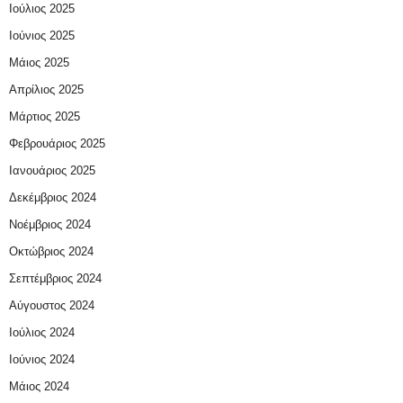
Ιούλιος 2025
Ιούνιος 2025
Μάιος 2025
Απρίλιος 2025
Μάρτιος 2025
Φεβρουάριος 2025
Ιανουάριος 2025
Δεκέμβριος 2024
Νοέμβριος 2024
Οκτώβριος 2024
Σεπτέμβριος 2024
Αύγουστος 2024
Ιούλιος 2024
Ιούνιος 2024
Μάιος 2024