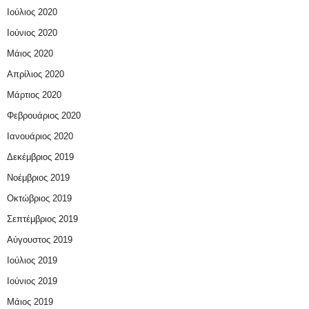
Ιούλιος 2020
Ιούνιος 2020
Μάιος 2020
Απρίλιος 2020
Μάρτιος 2020
Φεβρουάριος 2020
Ιανουάριος 2020
Δεκέμβριος 2019
Νοέμβριος 2019
Οκτώβριος 2019
Σεπτέμβριος 2019
Αύγουστος 2019
Ιούλιος 2019
Ιούνιος 2019
Μάιος 2019