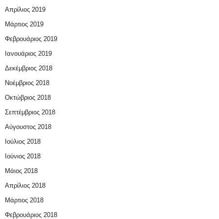
Απρίλιος 2019
Μάρτιος 2019
Φεβρουάριος 2019
Ιανουάριος 2019
Δεκέμβριος 2018
Νοέμβριος 2018
Οκτώβριος 2018
Σεπτέμβριος 2018
Αύγουστος 2018
Ιούλιος 2018
Ιούνιος 2018
Μάιος 2018
Απρίλιος 2018
Μάρτιος 2018
Φεβρουάριος 2018