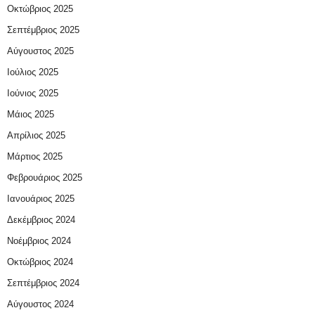
Οκτώβριος 2025
Σεπτέμβριος 2025
Αύγουστος 2025
Ιούλιος 2025
Ιούνιος 2025
Μάιος 2025
Απρίλιος 2025
Μάρτιος 2025
Φεβρουάριος 2025
Ιανουάριος 2025
Δεκέμβριος 2024
Νοέμβριος 2024
Οκτώβριος 2024
Σεπτέμβριος 2024
Αύγουστος 2024