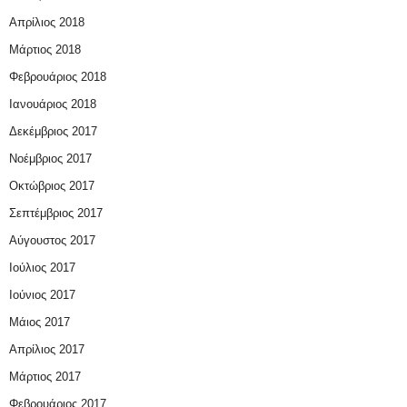
Απρίλιος 2018
Μάρτιος 2018
Φεβρουάριος 2018
Ιανουάριος 2018
Δεκέμβριος 2017
Νοέμβριος 2017
Οκτώβριος 2017
Σεπτέμβριος 2017
Αύγουστος 2017
Ιούλιος 2017
Ιούνιος 2017
Μάιος 2017
Απρίλιος 2017
Μάρτιος 2017
Φεβρουάριος 2017