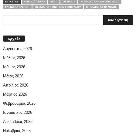
ΕΤΙΚΕΤΕΣ
«ΠΡΟΣΩΠΙΚΆ»
ERT1
OLYMPIA
ΆΓΓΕΛΟΣ ΑΝΤΩΝΌΠΟΥΛΟΣ
ΈΛΕΝΑ ΚΑΤΡΊΤΣΗ
ΘΕΟΔΏΡΑ ΚΩΝΣΤΑΝΤΟΠΟΎΛΟΥ
ΜΙΧΆΛΗΣ ΑΣΘΕΝΊΔΗΣ
Αρχείο
Αύγουστος 2026
Ιούλιος 2026
Ιούνιος 2026
Μάιος 2026
Απρίλιος 2026
Μάρτιος 2026
Φεβρουάριος 2026
Ιανουάριος 2026
Δεκέμβριος 2025
Νοέμβριος 2025