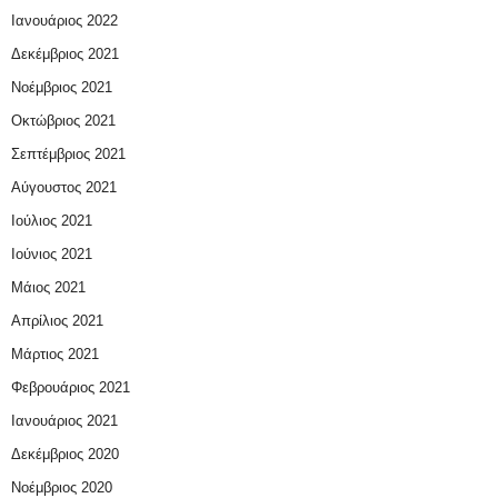
Ιανουάριος 2022
Δεκέμβριος 2021
Νοέμβριος 2021
Οκτώβριος 2021
Σεπτέμβριος 2021
Αύγουστος 2021
Ιούλιος 2021
Ιούνιος 2021
Μάιος 2021
Απρίλιος 2021
Μάρτιος 2021
Φεβρουάριος 2021
Ιανουάριος 2021
Δεκέμβριος 2020
Νοέμβριος 2020