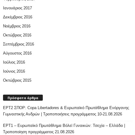
Ιανουάριος 2017
Δεκέμβριος 2016
Νοέμβριος 2016
Οκτώβριος 2016
Σεπτέμβριος 2016
Αύγουστος 2016
Ιούλιος 2016
Ιούνιος 2016
Οκτώβριος 2015
Πρόσφατα άρθρα
ΕΡΤ2 ΣΠΟΡ: Copa Libertadores & Ευρωπαϊκό Πρωτάθλημα Ενόργανης
Γυμναστικής Ανδρών | Τροποποιήσεις προγράμματος 10-21.08.2026
ΕΡΤ1 – Ευρωπαϊκό Πρωτάθλημα Βόλεϊ Γυναικών: Τσεχία – Ελλάδα |
Τροποποίηση προγράμματος 21.08.2026