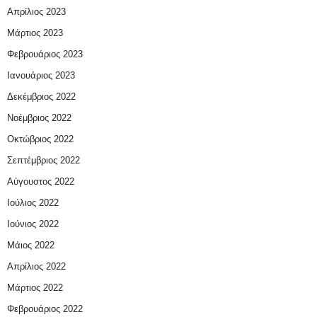
Απρίλιος 2023
Μάρτιος 2023
Φεβρουάριος 2023
Ιανουάριος 2023
Δεκέμβριος 2022
Νοέμβριος 2022
Οκτώβριος 2022
Σεπτέμβριος 2022
Αύγουστος 2022
Ιούλιος 2022
Ιούνιος 2022
Μάιος 2022
Απρίλιος 2022
Μάρτιος 2022
Φεβρουάριος 2022