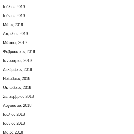
Ιούλιος 2019
Ιούνιος 2019
Μάιος 2019
Απρίλιος 2019
Μάρτιος 2019
Φεβρουάριος 2019
Ιανουάριος 2019
Δεκέμβριος 2018
Νοέμβριος 2018
Οκτώβριος 2018
Σεπτέμβριος 2018
Αύγουστος 2018
Ιούλιος 2018
Ιούνιος 2018
Μάιος 2018