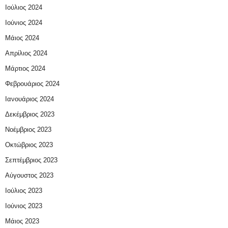
Ιούλιος 2024
Ιούνιος 2024
Μάιος 2024
Απρίλιος 2024
Μάρτιος 2024
Φεβρουάριος 2024
Ιανουάριος 2024
Δεκέμβριος 2023
Νοέμβριος 2023
Οκτώβριος 2023
Σεπτέμβριος 2023
Αύγουστος 2023
Ιούλιος 2023
Ιούνιος 2023
Μάιος 2023