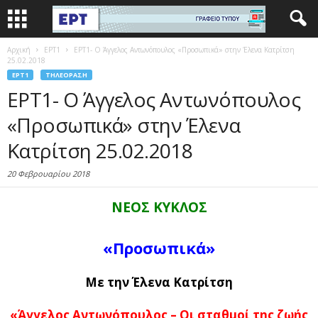
Αρχική
EΡΤ1
ΕΡΤ1- Ο Άγγελος Αντωνόπουλος «Προσωπικά» στην Έλενα Κατρίτση
25.02.2018
EΡΤ1
ΤΗΛΕΌΡΑΣΗ
ΕΡΤ1- Ο Άγγελος Αντωνόπουλος
«Προσωπικά» στην Έλενα
Κατρίτση 25.02.2018
20 Φεβρουαρίου 2018
ΝΕΟΣ ΚΥΚΛΟΣ
«Προσωπικά»
Με την Έλενα Κατρίτση
«Άγγελος Αντωνόπουλος – Οι σταθμοί της ζωής