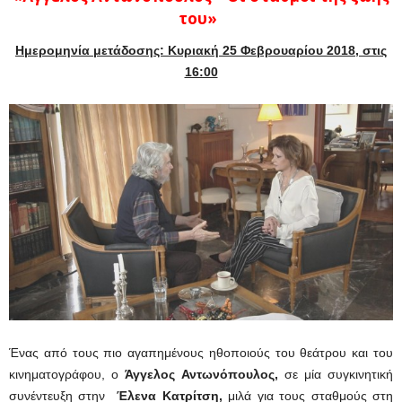
του»
Ημερομηνία μετάδοσης: Κυριακή 25 Φεβρουαρίου 2018, στις
16:00
Ένας από τους πιο αγαπημένους ηθοποιούς του θεάτρου και του
κινηματογράφου, ο
Άγγελος Αντωνόπουλος,
σε μία συγκινητική
συνέντευξη στην
Έλενα Κατρίτση,
μιλά για τους σταθμούς στη