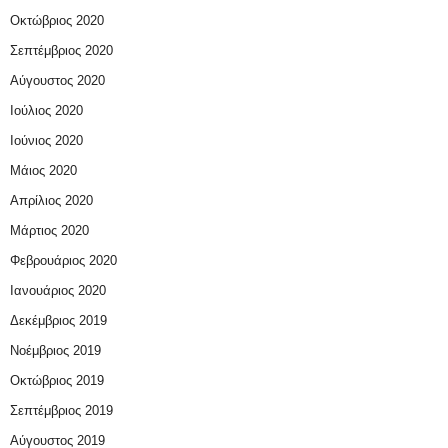
Οκτώβριος 2020
Σεπτέμβριος 2020
Αύγουστος 2020
Ιούλιος 2020
Ιούνιος 2020
Μάιος 2020
Απρίλιος 2020
Μάρτιος 2020
Φεβρουάριος 2020
Ιανουάριος 2020
Δεκέμβριος 2019
Νοέμβριος 2019
Οκτώβριος 2019
Σεπτέμβριος 2019
Αύγουστος 2019