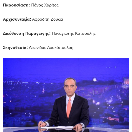
Παρουσίαση:
Πάνος Χαρίτος
Αρχισυνταξία:
Αφροδίτη Ζούζια
Διεύθυνση Παραγωγής:
Παναγιώτης Κατσούλης
Σκηνοθεσία:
Λεωνίδας Λουκόπουλος