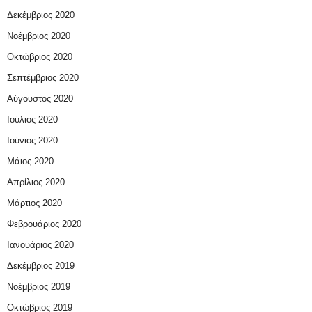
Δεκέμβριος 2020
Νοέμβριος 2020
Οκτώβριος 2020
Σεπτέμβριος 2020
Αύγουστος 2020
Ιούλιος 2020
Ιούνιος 2020
Μάιος 2020
Απρίλιος 2020
Μάρτιος 2020
Φεβρουάριος 2020
Ιανουάριος 2020
Δεκέμβριος 2019
Νοέμβριος 2019
Οκτώβριος 2019