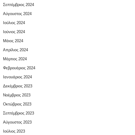
Σεπτέμβριος 2024
Αύγουστος 2024
Ιούλιος 2024
Ιούνιος 2024
Μάιος 2024
Απρίλιος 2024
Μάρτιος 2024
Φεβρουάριος 2024
Ιανουάριος 2024
Δεκέμβριος 2023
Νοέμβριος 2023
Οκτώβριος 2023
Σεπτέμβριος 2023
Αύγουστος 2023
Ιούλιος 2023