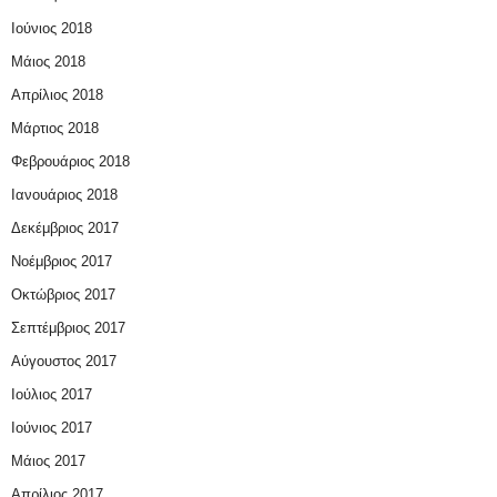
Ιούνιος 2018
Μάιος 2018
Απρίλιος 2018
Μάρτιος 2018
Φεβρουάριος 2018
Ιανουάριος 2018
Δεκέμβριος 2017
Νοέμβριος 2017
Οκτώβριος 2017
Σεπτέμβριος 2017
Αύγουστος 2017
Ιούλιος 2017
Ιούνιος 2017
Μάιος 2017
Απρίλιος 2017