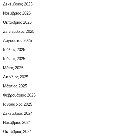
Δεκέμβριος 2025
Νοέμβριος 2025
Οκτώβριος 2025
Σεπτέμβριος 2025
Αύγουστος 2025
Ιούλιος 2025
Ιούνιος 2025
Μάιος 2025
Απρίλιος 2025
Μάρτιος 2025
Φεβρουάριος 2025
Ιανουάριος 2025
Δεκέμβριος 2024
Νοέμβριος 2024
Οκτώβριος 2024