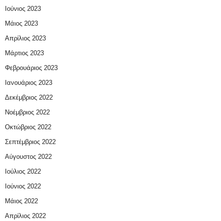
Ιούνιος 2023
Μάιος 2023
Απρίλιος 2023
Μάρτιος 2023
Φεβρουάριος 2023
Ιανουάριος 2023
Δεκέμβριος 2022
Νοέμβριος 2022
Οκτώβριος 2022
Σεπτέμβριος 2022
Αύγουστος 2022
Ιούλιος 2022
Ιούνιος 2022
Μάιος 2022
Απρίλιος 2022