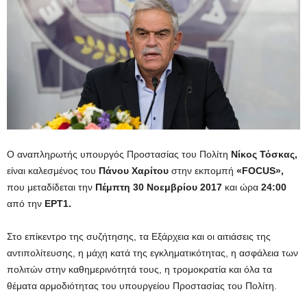
Ο αναπληρωτής υπουργός Προστασίας του Πολίτη
Νίκος Τόσκας,
είναι καλεσμένος του
Πάνου Χαρίτου
στην εκπομπή
«FOCUS»,
που μεταδίδεται την
Πέμπτη 30 Νοεμβρίου 2017
και ώρα
24:00
από την
ΕΡΤ1.
Στο επίκεντρο της συζήτησης, τα Εξάρχεια και οι αιτιάσεις της
αντιπολίτευσης, η μάχη κατά της εγκληματικότητας, η ασφάλεια των
πολιτών στην καθημερινότητά τους, η τρομοκρατία και όλα τα
θέματα αρμοδιότητας του υπουργείου Προστασίας του Πολίτη.