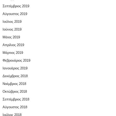
Σεπτέμβριος 2019
Αύγουστος 2019
Ιούλιος 2019
Ιούνιος 2019
Μάιος 2019
Απρίλιος 2019
Μάρτιος 2019
Φεβρουάριος 2019
Ιανουάριος 2019
Δεκέμβριος 2018
Νοέμβριος 2018
Οκτώβριος 2018
Σεπτέμβριος 2018
Αύγουστος 2018
Ιούλιος 2018