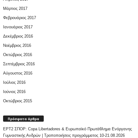
Μάρτιος 2017
Φεβρουάριος 2017
Ιανουάριος 2017
Δεκέμβριος 2016
Νοέμβριος 2016
Οκτώβριος 2016
Σεπτέμβριος 2016
Αύγουστος 2016
Ιούλιος 2016
Ιούνιος 2016
Οκτώβριος 2015
Πρόσφατα άρθρα
ΕΡΤ2 ΣΠΟΡ: Copa Libertadores & Ευρωπαϊκό Πρωτάθλημα Ενόργανης
Γυμναστικής Ανδρών | Τροποποιήσεις προγράμματος 10-21.08.2026