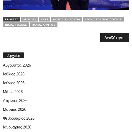
ΕΤΙΚΕΤΕΣ
«FOCUS»
ERT1
ΑΦΡΟΔΊΤΗ ΖΟΎΖΙΑ
ΛΕΩΝΊΔΑΣ ΛΟΥΚΌΠΟΥΛΟΣ
ΝΙΚΟΣ ΤΟΣΚΑΣ
ΠΆΝΟΣ ΧΑΡΊΤΟΣ
Αρχείο
Αύγουστος 2026
Ιούλιος 2026
Ιούνιος 2026
Μάιος 2026
Απρίλιος 2026
Μάρτιος 2026
Φεβρουάριος 2026
Ιανουάριος 2026