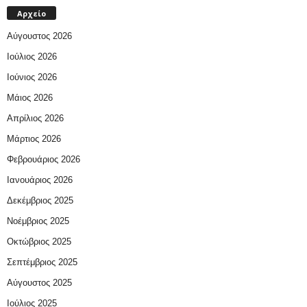
Αρχείο
Αύγουστος 2026
Ιούλιος 2026
Ιούνιος 2026
Μάιος 2026
Απρίλιος 2026
Μάρτιος 2026
Φεβρουάριος 2026
Ιανουάριος 2026
Δεκέμβριος 2025
Νοέμβριος 2025
Οκτώβριος 2025
Σεπτέμβριος 2025
Αύγουστος 2025
Ιούλιος 2025