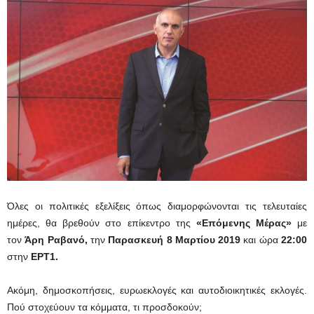
Όλες οι πολιτικές εξελίξεις όπως διαμορφώνονται τις τελευταίες
ημέρες, θα βρεθούν στο επίκεντρο της
«Επόμενης Μέρας»
με
τον
Άρη Ραβανό,
την
Παρασκευή 8 Μαρτίου 2019
και ώρα
22:00
στην
ΕΡΤ1.
Ακόμη, δημοσκοπήσεις, ευρωεκλογές και αυτοδιοικητικές εκλογές.
Πού στοχεύουν τα κόμματα, τι προσδοκούν;