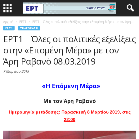
Αρχική
EΡΤ1
ΕΡΤ1 – Όλες οι πολιτικές εξελίξεις στην «Επομένη Μέρα» με τον Άρη...
EΡΤ1
ΤΗΛΕΌΡΑΣΗ
ΕΡΤ1 – Όλες οι πολιτικές εξελίξεις
στην «Επομένη Μέρα» με τον
Άρη Ραβανό 08.03.2019
7 Μαρτίου 2019
«Η Επόμενη Μέρα»
Με τον
Άρη Ραβανό
Ημερομηνία μετάδοσης: Παρασκευή 8 Μαρτίου 2019, στις
22:00