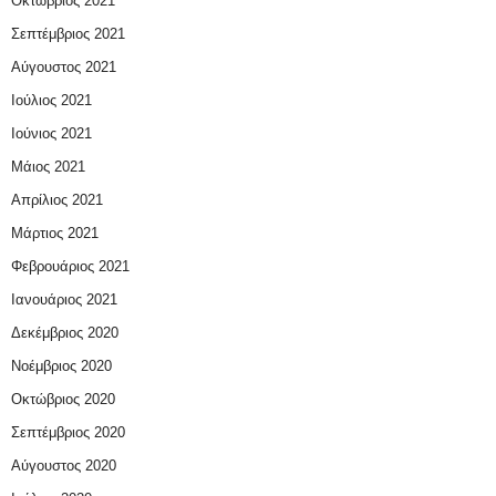
Οκτώβριος 2021
Σεπτέμβριος 2021
Αύγουστος 2021
Ιούλιος 2021
Ιούνιος 2021
Μάιος 2021
Απρίλιος 2021
Μάρτιος 2021
Φεβρουάριος 2021
Ιανουάριος 2021
Δεκέμβριος 2020
Νοέμβριος 2020
Οκτώβριος 2020
Σεπτέμβριος 2020
Αύγουστος 2020