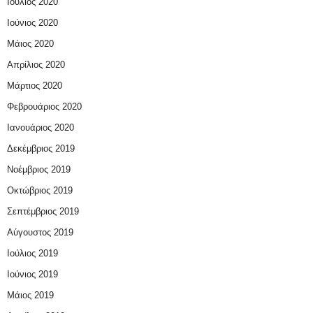
Ιούλιος 2020
Ιούνιος 2020
Μάιος 2020
Απρίλιος 2020
Μάρτιος 2020
Φεβρουάριος 2020
Ιανουάριος 2020
Δεκέμβριος 2019
Νοέμβριος 2019
Οκτώβριος 2019
Σεπτέμβριος 2019
Αύγουστος 2019
Ιούλιος 2019
Ιούνιος 2019
Μάιος 2019