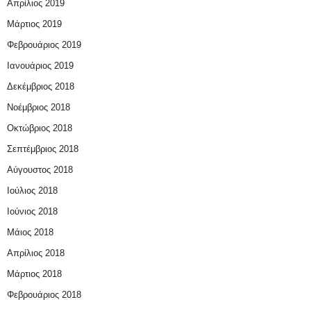
Απρίλιος 2019
Μάρτιος 2019
Φεβρουάριος 2019
Ιανουάριος 2019
Δεκέμβριος 2018
Νοέμβριος 2018
Οκτώβριος 2018
Σεπτέμβριος 2018
Αύγουστος 2018
Ιούλιος 2018
Ιούνιος 2018
Μάιος 2018
Απρίλιος 2018
Μάρτιος 2018
Φεβρουάριος 2018