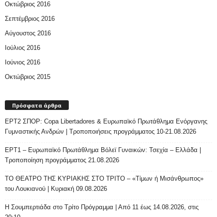
Οκτώβριος 2016
Σεπτέμβριος 2016
Αύγουστος 2016
Ιούλιος 2016
Ιούνιος 2016
Οκτώβριος 2015
Πρόσφατα άρθρα
ΕΡΤ2 ΣΠΟΡ: Copa Libertadores & Ευρωπαϊκό Πρωτάθλημα Ενόργανης
Γυμναστικής Ανδρών | Τροποποιήσεις προγράμματος 10-21.08.2026
ΕΡΤ1 – Ευρωπαϊκό Πρωτάθλημα Βόλεϊ Γυναικών: Τσεχία – Ελλάδα |
Τροποποίηση προγράμματος 21.08.2026
ΤΟ ΘΕΑΤΡΟ ΤΗΣ ΚΥΡΙΑΚΗΣ ΣΤΟ ΤΡΙΤΟ – «Τίμων ή Μισάνθρωπος»
του Λουκιανού | Κυριακή 09.08.2026
H Σουμπερτιάδα στο Τρίτο Πρόγραμμα | Από 11 έως 14.08.2026, στις