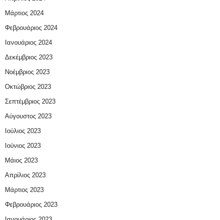
Μάρτιος 2024
Φεβρουάριος 2024
Ιανουάριος 2024
Δεκέμβριος 2023
Νοέμβριος 2023
Οκτώβριος 2023
Σεπτέμβριος 2023
Αύγουστος 2023
Ιούλιος 2023
Ιούνιος 2023
Μάιος 2023
Απρίλιος 2023
Μάρτιος 2023
Φεβρουάριος 2023
Ιανουάριος 2023