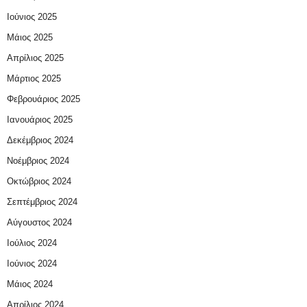
Ιούνιος 2025
Μάιος 2025
Απρίλιος 2025
Μάρτιος 2025
Φεβρουάριος 2025
Ιανουάριος 2025
Δεκέμβριος 2024
Νοέμβριος 2024
Οκτώβριος 2024
Σεπτέμβριος 2024
Αύγουστος 2024
Ιούλιος 2024
Ιούνιος 2024
Μάιος 2024
Απρίλιος 2024