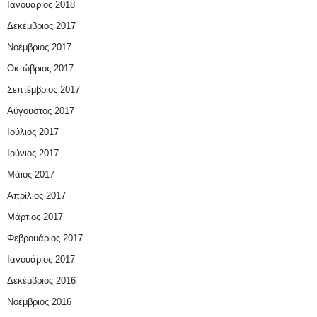
Ιανουάριος 2018
Δεκέμβριος 2017
Νοέμβριος 2017
Οκτώβριος 2017
Σεπτέμβριος 2017
Αύγουστος 2017
Ιούλιος 2017
Ιούνιος 2017
Μάιος 2017
Απρίλιος 2017
Μάρτιος 2017
Φεβρουάριος 2017
Ιανουάριος 2017
Δεκέμβριος 2016
Νοέμβριος 2016