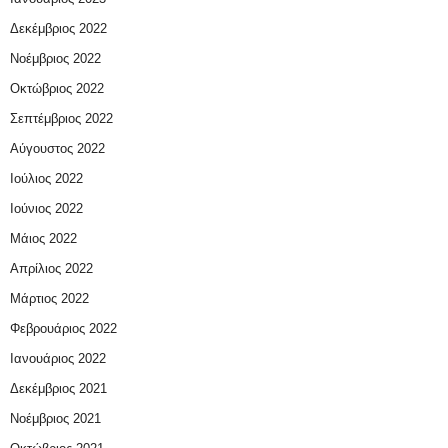
Δεκέμβριος 2022
Νοέμβριος 2022
Οκτώβριος 2022
Σεπτέμβριος 2022
Αύγουστος 2022
Ιούλιος 2022
Ιούνιος 2022
Μάιος 2022
Απρίλιος 2022
Μάρτιος 2022
Φεβρουάριος 2022
Ιανουάριος 2022
Δεκέμβριος 2021
Νοέμβριος 2021