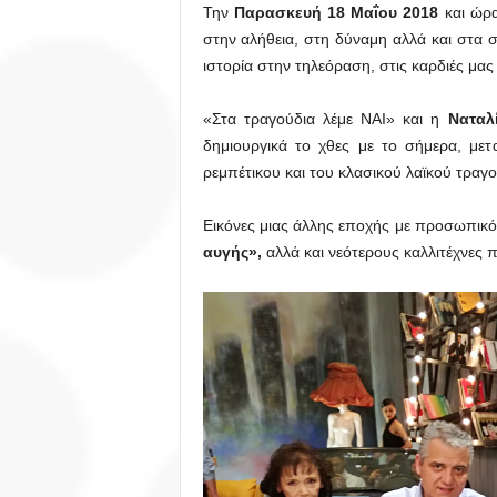
Την
Παρασκευή 18 Μαΐου 2018
και ώρ
στην αλήθεια, στη δύναμη αλλά και στα 
ιστορία στην τηλεόραση, στις καρδιές μας
«Στα τραγούδια λέμε ΝΑΙ» και η
Ναταλ
δημιουργικά το χθες με το σήμερα, μετ
ρεμπέτικου και του κλασικού λαϊκού τραγο
Εικόνες μιας άλλης εποχής με προσωπικό
αυγής»,
αλλά και νεότερους καλλιτέχνες 