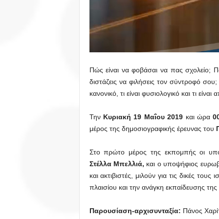
Πώς είναι να φοβάσαι να πας σχολείο; Π
διστάζεις να φιλήσεις τον σύντροφό σου;
κανονικό, τι είναι φυσιολογικό και τι είναι
Την
Κυριακή 19 Μαΐου 2019
και ώρα
0
μέρος της δημοσιογραφικής έρευνας του
Στο πρώτο μέρος της εκπομπής οι υπ
Στέλλα Μπελλιά,
και ο υποψήφιος ευρωβ
και ακτιβιστές, μιλούν για τις δικές τους
πλαισίου και την ανάγκη εκπαίδευσης της 
Παρουσίαση-αρχισυνταξία:
Πάνος Χαρί