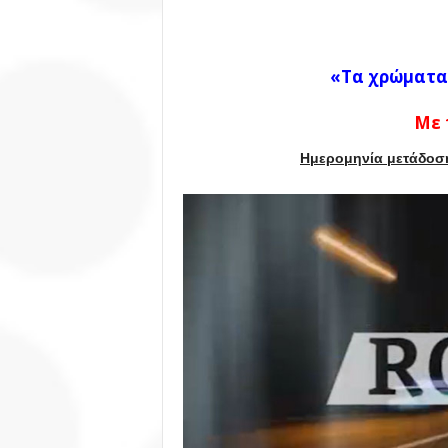
«Τα χρώματα 
Με
Ημερομηνία μετάδοσης