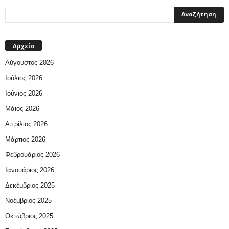
Αρχείο
Αύγουστος 2026
Ιούλιος 2026
Ιούνιος 2026
Μάιος 2026
Απρίλιος 2026
Μάρτιος 2026
Φεβρουάριος 2026
Ιανουάριος 2026
Δεκέμβριος 2025
Νοέμβριος 2025
Οκτώβριος 2025