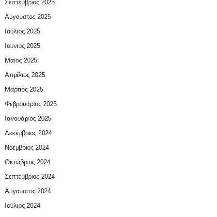
Σεπτέμβριος 2025
Αύγουστος 2025
Ιούλιος 2025
Ιούνιος 2025
Μάιος 2025
Απρίλιος 2025
Μάρτιος 2025
Φεβρουάριος 2025
Ιανουάριος 2025
Δεκέμβριος 2024
Νοέμβριος 2024
Οκτώβριος 2024
Σεπτέμβριος 2024
Αύγουστος 2024
Ιούλιος 2024