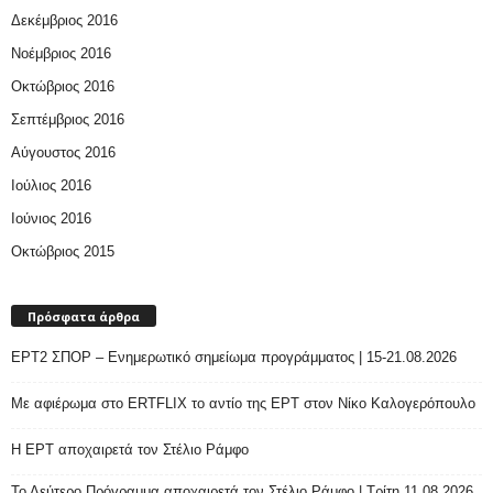
Δεκέμβριος 2016
Νοέμβριος 2016
Οκτώβριος 2016
Σεπτέμβριος 2016
Αύγουστος 2016
Ιούλιος 2016
Ιούνιος 2016
Οκτώβριος 2015
Πρόσφατα άρθρα
ΕΡΤ2 ΣΠΟΡ – Ενημερωτικό σημείωμα προγράμματος | 15-21.08.2026
Με αφιέρωμα στο ERTFLIX το αντίο της ΕΡΤ στον Νίκο Καλογερόπουλο
Η ΕΡΤ αποχαιρετά τον Στέλιο Ράμφο
Το Δεύτερο Πρόγραμμα αποχαιρετά τον Στέλιο Ράμφο | Τρίτη 11.08.2026,