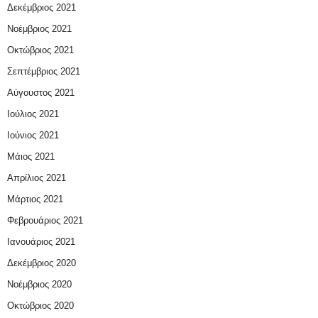
Δεκέμβριος 2021
Νοέμβριος 2021
Οκτώβριος 2021
Σεπτέμβριος 2021
Αύγουστος 2021
Ιούλιος 2021
Ιούνιος 2021
Μάιος 2021
Απρίλιος 2021
Μάρτιος 2021
Φεβρουάριος 2021
Ιανουάριος 2021
Δεκέμβριος 2020
Νοέμβριος 2020
Οκτώβριος 2020