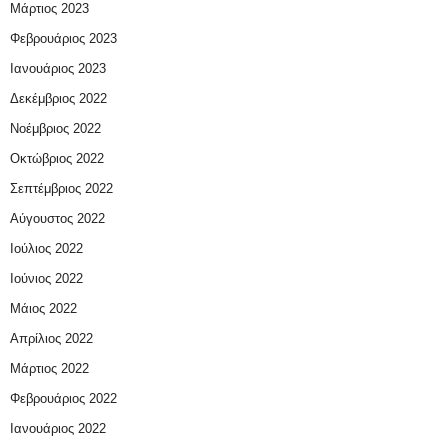
Μάρτιος 2023
Φεβρουάριος 2023
Ιανουάριος 2023
Δεκέμβριος 2022
Νοέμβριος 2022
Οκτώβριος 2022
Σεπτέμβριος 2022
Αύγουστος 2022
Ιούλιος 2022
Ιούνιος 2022
Μάιος 2022
Απρίλιος 2022
Μάρτιος 2022
Φεβρουάριος 2022
Ιανουάριος 2022