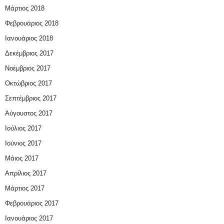
Μάρτιος 2018
Φεβρουάριος 2018
Ιανουάριος 2018
Δεκέμβριος 2017
Νοέμβριος 2017
Οκτώβριος 2017
Σεπτέμβριος 2017
Αύγουστος 2017
Ιούλιος 2017
Ιούνιος 2017
Μάιος 2017
Απρίλιος 2017
Μάρτιος 2017
Φεβρουάριος 2017
Ιανουάριος 2017