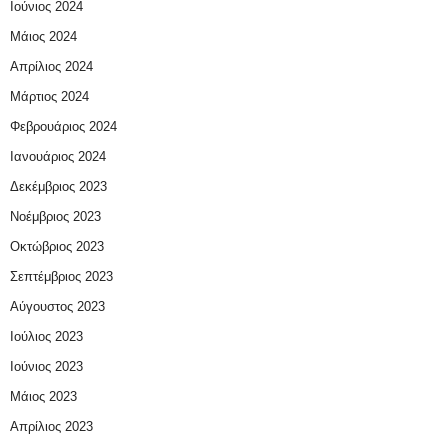
Ιούνιος 2024
Μάιος 2024
Απρίλιος 2024
Μάρτιος 2024
Φεβρουάριος 2024
Ιανουάριος 2024
Δεκέμβριος 2023
Νοέμβριος 2023
Οκτώβριος 2023
Σεπτέμβριος 2023
Αύγουστος 2023
Ιούλιος 2023
Ιούνιος 2023
Μάιος 2023
Απρίλιος 2023