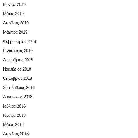
Ιούνιος 2019
Μάιος 2019
Απρίλιος 2019
Μάρτιος 2019
Φεβρουάριος 2019
Ιανουάριος 2019
Δεκέμβριος 2018
Νοέμβριος 2018
Οκτώβριος 2018
Σεπτέμβριος 2018
Αύγουστος 2018
Ιούλιος 2018
Ιούνιος 2018
Μάιος 2018
Απρίλιος 2018