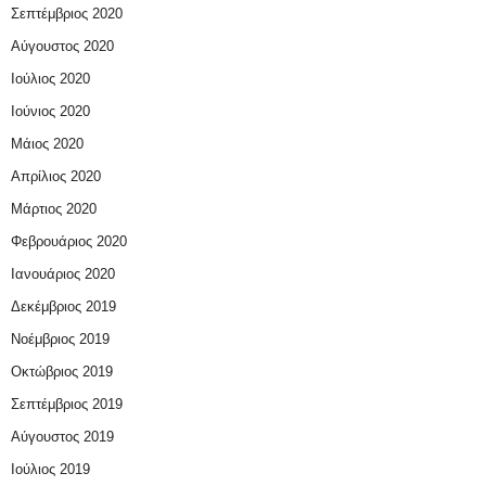
Σεπτέμβριος 2020
Αύγουστος 2020
Ιούλιος 2020
Ιούνιος 2020
Μάιος 2020
Απρίλιος 2020
Μάρτιος 2020
Φεβρουάριος 2020
Ιανουάριος 2020
Δεκέμβριος 2019
Νοέμβριος 2019
Οκτώβριος 2019
Σεπτέμβριος 2019
Αύγουστος 2019
Ιούλιος 2019