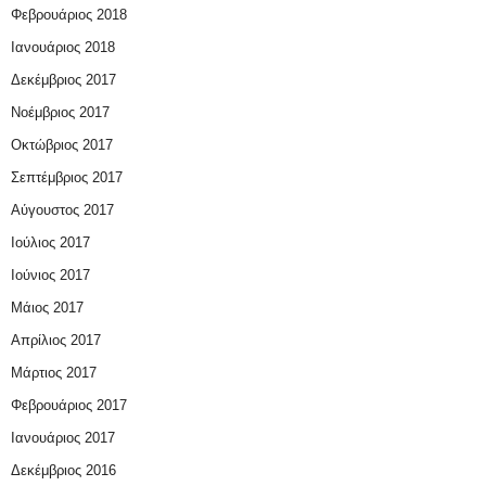
Φεβρουάριος 2018
Ιανουάριος 2018
Δεκέμβριος 2017
Νοέμβριος 2017
Οκτώβριος 2017
Σεπτέμβριος 2017
Αύγουστος 2017
Ιούλιος 2017
Ιούνιος 2017
Μάιος 2017
Απρίλιος 2017
Μάρτιος 2017
Φεβρουάριος 2017
Ιανουάριος 2017
Δεκέμβριος 2016