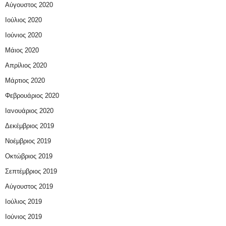
Αύγουστος 2020
Ιούλιος 2020
Ιούνιος 2020
Μάιος 2020
Απρίλιος 2020
Μάρτιος 2020
Φεβρουάριος 2020
Ιανουάριος 2020
Δεκέμβριος 2019
Νοέμβριος 2019
Οκτώβριος 2019
Σεπτέμβριος 2019
Αύγουστος 2019
Ιούλιος 2019
Ιούνιος 2019