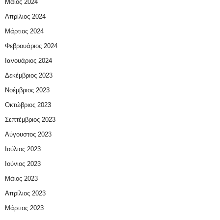
Μάιος 2024
Απρίλιος 2024
Μάρτιος 2024
Φεβρουάριος 2024
Ιανουάριος 2024
Δεκέμβριος 2023
Νοέμβριος 2023
Οκτώβριος 2023
Σεπτέμβριος 2023
Αύγουστος 2023
Ιούλιος 2023
Ιούνιος 2023
Μάιος 2023
Απρίλιος 2023
Μάρτιος 2023