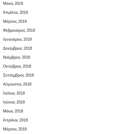
Μάιος 2019
Απρίλιος 2019
Μάρτιος 2019
Φεβρουάριος 2019
Ιανουάριος 2019
Δεκέμβριος 2018
Νοέμβριος 2018
Οκτώβριος 2018
Σεπτέμβριος 2018
Αύγουστος 2018
Ιούλιος 2018
Ιούνιος 2018
Μάιος 2018
Απρίλιος 2018
Μάρτιος 2018