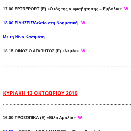
17.00 ΕΡΤREPORT (E) «Ο ιός της αμφισβήτησης – Εμβόλια»
W
18.00 ΕΙΔΗΣΕΙΣ/Δελτίο στη Νοηματική
W
Μ
ε τη Νίνα Κασιμάτη
18.15 ΟΙΝΟΣ Ο ΑΓΑΠΗΤΟΣ (Ε) «Νεμέα»
W
…………………………………………………………………………………
ΚΥΡΙΑΚΗ 13 ΟΚΤΩΒΡΙΟΥ 2019
…………………………………………………………………………………
16.00 ΠΡΟΣΩΠΙΚΑ (Ε) «Βίλα Αμαλία»
W