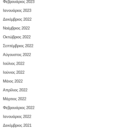
Φεβρουάριος 2023
Ιανουάριος 2023
Δεκέμβριος 2022
Νοέμβριος 2022
Οκτώβριος 2022
Σεπτέμβριος 2022
Αύγουστος 2022
Ιούλιος 2022
Ιούνιος 2022
Μάιος 2022
Απρίλιος 2022
Μάρτιος 2022
Φεβρουάριος 2022
Ιανουάριος 2022
Δεκέμβριος 2021