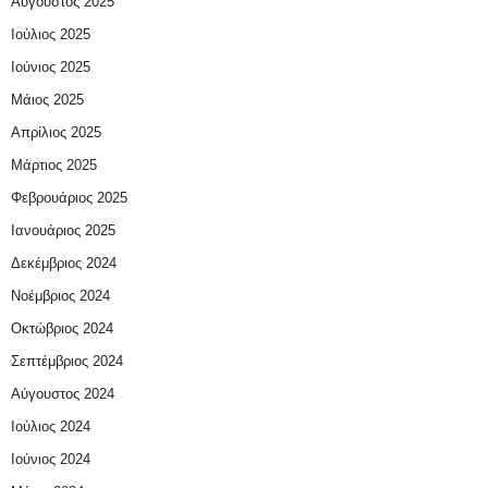
Αύγουστος 2025
Ιούλιος 2025
Ιούνιος 2025
Μάιος 2025
Απρίλιος 2025
Μάρτιος 2025
Φεβρουάριος 2025
Ιανουάριος 2025
Δεκέμβριος 2024
Νοέμβριος 2024
Οκτώβριος 2024
Σεπτέμβριος 2024
Αύγουστος 2024
Ιούλιος 2024
Ιούνιος 2024