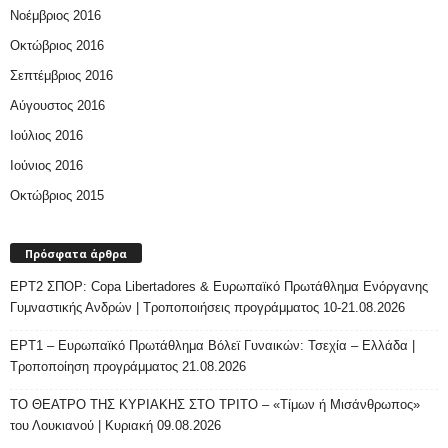
Νοέμβριος 2016
Οκτώβριος 2016
Σεπτέμβριος 2016
Αύγουστος 2016
Ιούλιος 2016
Ιούνιος 2016
Οκτώβριος 2015
Πρόσφατα άρθρα
ΕΡΤ2 ΣΠΟΡ: Copa Libertadores & Ευρωπαϊκό Πρωτάθλημα Ενόργανης
Γυμναστικής Ανδρών | Τροποποιήσεις προγράμματος 10-21.08.2026
ΕΡΤ1 – Ευρωπαϊκό Πρωτάθλημα Βόλεϊ Γυναικών: Τσεχία – Ελλάδα |
Τροποποίηση προγράμματος 21.08.2026
ΤΟ ΘΕΑΤΡΟ ΤΗΣ ΚΥΡΙΑΚΗΣ ΣΤΟ ΤΡΙΤΟ – «Τίμων ή Μισάνθρωπος»
του Λουκιανού | Κυριακή 09.08.2026