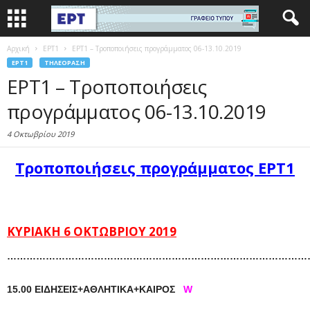
Αρχική
EΡΤ1
ΕΡΤ1 – Τροποποιήσεις προγράμματος 06-13.10.2019
EΡΤ1
ΤΗΛΕΌΡΑΣΗ
ΕΡΤ1 – Τροποποιήσεις
προγράμματος 06-13.10.2019
4 Οκτωβρίου 2019
Τροποποιήσεις προγράμματος ΕΡΤ1
ΚΥΡΙΑΚΗ 6 ΟΚΤΩΒΡΙΟΥ
2019
…………………………………………………………………………………
15.00 ΕΙΔΗΣΕΙΣ+ΑΘΛΗΤΙΚΑ+ΚΑΙΡΟΣ
W