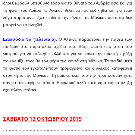
όλοι θεωρούν υπεύθυνο τόσο για το θάνατο του Ανδρέα όσο και για
τη φυγή του Λοΐζου. Ο Αλέκος θέλει να τον εκδικηθεί και για έναν
λόγο παραπάνω: έχει κερδίσει την εύνοια της Μόνικας και αυτό δεν
μπορεί να το ανεχθεί.
Επεισόδιο 9ο (τελευταίο).
Ο Αλέκος παρασέρνει την παρέα των
παιδιών στο παράτολμο σχέδιό του. Βάζει φωτιά στο σπίτι του
γιατρού για να εκδικηθεί αλλά και για να κάνει την ηρωική πράξη
που νομίζει πως θα τον φέρει πιο κοντά στη Μόνικα. Τα παιδιά μετά
τη φωτιά τον εγκαταλείπουν τρομαγμένα και ο Αλέκος καταφεύγει
στον κήπο της Μόνικας. Τη βρίσκει εκεί που την πρωτοσυνάντησε,
σαν να τον περίμενε πάντα. Η ερωτική αλλά και δραματική κατάληξη
έχει πλέον φτάσει.
ΣΑΒΒΑΤΟ 12 ΟΚΤΩΒΡΙΟΥ 2019
…………………………………………………………………………………