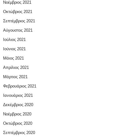
Νοέμβριος 2021
Οκτώβριος 2021
Σεπτέμβριος 2021
Αύγουστος 2021
Ιούλιος 2021
Ιούνιος 2021
Μάιος 2021
Απρίλιος 2021
Μάρτιος 2021
Φεβρουάριος 2021
Ιανουάριος 2021
Δεκέμβριος 2020
Νοέμβριος 2020
Οκτώβριος 2020
Σεπτέμβριος 2020