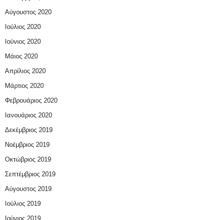
Αύγουστος 2020
Ιούλιος 2020
Ιούνιος 2020
Μάιος 2020
Απρίλιος 2020
Μάρτιος 2020
Φεβρουάριος 2020
Ιανουάριος 2020
Δεκέμβριος 2019
Νοέμβριος 2019
Οκτώβριος 2019
Σεπτέμβριος 2019
Αύγουστος 2019
Ιούλιος 2019
Ιούνιος 2019