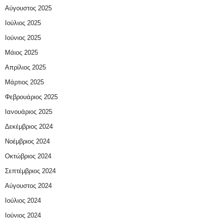
Αύγουστος 2025
Ιούλιος 2025
Ιούνιος 2025
Μάιος 2025
Απρίλιος 2025
Μάρτιος 2025
Φεβρουάριος 2025
Ιανουάριος 2025
Δεκέμβριος 2024
Νοέμβριος 2024
Οκτώβριος 2024
Σεπτέμβριος 2024
Αύγουστος 2024
Ιούλιος 2024
Ιούνιος 2024