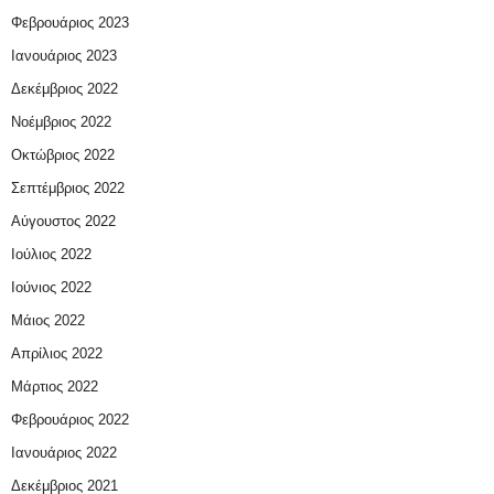
Φεβρουάριος 2023
Ιανουάριος 2023
Δεκέμβριος 2022
Νοέμβριος 2022
Οκτώβριος 2022
Σεπτέμβριος 2022
Αύγουστος 2022
Ιούλιος 2022
Ιούνιος 2022
Μάιος 2022
Απρίλιος 2022
Μάρτιος 2022
Φεβρουάριος 2022
Ιανουάριος 2022
Δεκέμβριος 2021