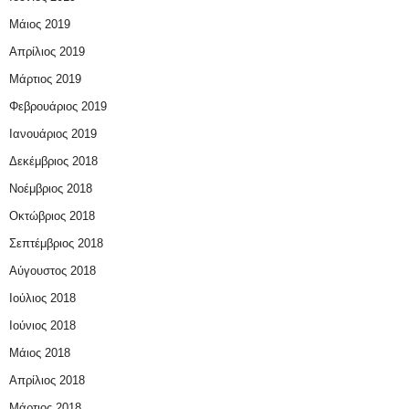
Μάιος 2019
Απρίλιος 2019
Μάρτιος 2019
Φεβρουάριος 2019
Ιανουάριος 2019
Δεκέμβριος 2018
Νοέμβριος 2018
Οκτώβριος 2018
Σεπτέμβριος 2018
Αύγουστος 2018
Ιούλιος 2018
Ιούνιος 2018
Μάιος 2018
Απρίλιος 2018
Μάρτιος 2018