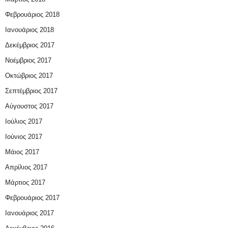
Φεβρουάριος 2018
Ιανουάριος 2018
Δεκέμβριος 2017
Νοέμβριος 2017
Οκτώβριος 2017
Σεπτέμβριος 2017
Αύγουστος 2017
Ιούλιος 2017
Ιούνιος 2017
Μάιος 2017
Απρίλιος 2017
Μάρτιος 2017
Φεβρουάριος 2017
Ιανουάριος 2017