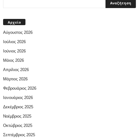
Αρχείο
Αύγουστος 2026
Ιούλιος 2026
Ιούνιος 2026
Μάιος 2026
Απρίλιος 2026
Μάρτιος 2026
Φεβρουάριος 2026
Ιανουάριος 2026
Δεκέμβριος 2025
Νοέμβριος 2025
Οκτώβριος 2025
Σεπτέμβριος 2025