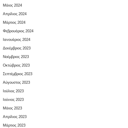
Μάιος 2024
Απρίλιος 2024
Μάρτιος 2024
Φεβρουάριος 2024
Ιανουάριος 2024
Δεκέμβριος 2023
Νοέμβριος 2023
Οκτώβριος 2023
Σεπτέμβριος 2023
Αύγουστος 2023
Ιούλιος 2023
Ιούνιος 2023
Μάιος 2023
Απρίλιος 2023
Μάρτιος 2023