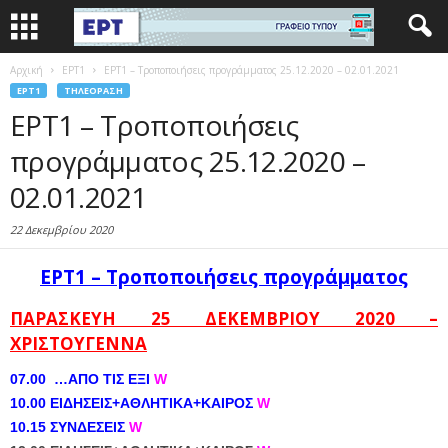
Αρχική
EΡΤ1
ΕΡΤ1 – Τροποποιήσεις προγράμματος 25.12.2020 – 02.01.2021
EΡΤ1
ΤΗΛΕΌΡΑΣΗ
ΕΡΤ1 – Τροποποιήσεις
προγράμματος 25.12.2020 –
02.01.2021
22 Δεκεμβρίου 2020
ΕΡΤ1 – Τροποποιήσεις προγράμματος
ΠΑΡΑΣΚΕΥΗ 25 ΔΕΚΕΜΒΡΙΟΥ 2020 –
ΧΡΙΣΤΟΥΓΕΝΝΑ
07.00 …ΑΠΟ ΤΙΣ ΕΞΙ
W
10.00 ΕΙΔΗΣΕΙΣ+ΑΘΛΗΤΙΚΑ+ΚΑΙΡΟΣ
W
10.15 ΣΥΝΔΕΣΕΙΣ
W