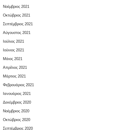
Νοέμβριος 2021
Οκτώβριος 2021
Σεπτέμβριος 2021
Αύγουστος 2021
Ιούλιος 2021
Ιούνιος 2021
Μάιος 2021
Απρίλιος 2021
Μάρτιος 2021
Φεβρουάριος 2021
Ιανουάριος 2021
Δεκέμβριος 2020
Νοέμβριος 2020
Οκτώβριος 2020
Σεπτέμβριος 2020