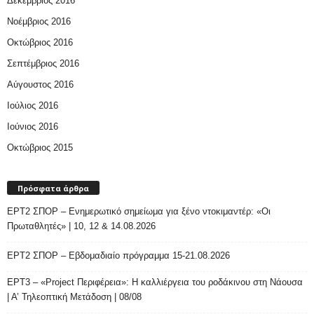
Δεκέμβριος 2016
Νοέμβριος 2016
Οκτώβριος 2016
Σεπτέμβριος 2016
Αύγουστος 2016
Ιούλιος 2016
Ιούνιος 2016
Οκτώβριος 2015
Πρόσφατα άρθρα
ΕΡΤ2 ΣΠΟΡ – Ενημερωτικό σημείωμα για ξένο ντοκιμαντέρ: «Οι
Πρωταθλητές» | 10, 12 & 14.08.2026
ΕΡΤ2 ΣΠΟΡ – Εβδομαδιαίο πρόγραμμα 15-21.08.2026
ΕΡΤ3 – «Project Περιφέρεια»: Η καλλιέργεια του ροδάκινου στη Νάουσα
| Α’ Τηλεοπτική Μετάδοση | 08/08