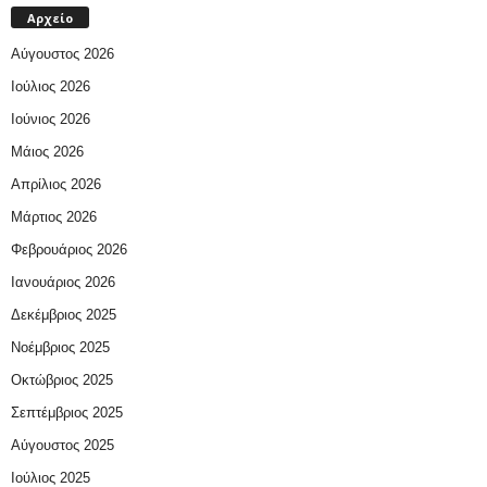
Αρχείο
Αύγουστος 2026
Ιούλιος 2026
Ιούνιος 2026
Μάιος 2026
Απρίλιος 2026
Μάρτιος 2026
Φεβρουάριος 2026
Ιανουάριος 2026
Δεκέμβριος 2025
Νοέμβριος 2025
Οκτώβριος 2025
Σεπτέμβριος 2025
Αύγουστος 2025
Ιούλιος 2025