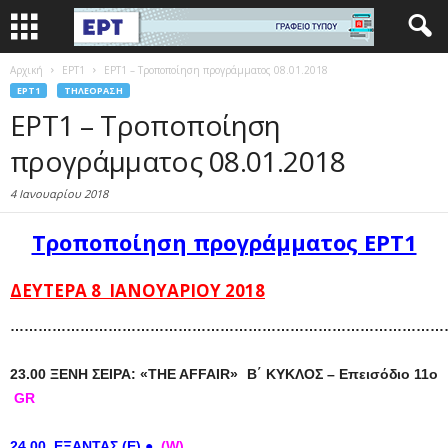
Αρχική
EΡΤ1
ΕΡΤ1 – Τροποποίηση προγράμματος 08.01.2018
EΡΤ1
ΤΗΛΕΌΡΑΣΗ
ΕΡΤ1 – Τροποποίηση
προγράμματος 08.01.2018
4 Ιανουαρίου 2018
Τροποποίηση προγράμματος ΕΡΤ1
ΔΕΥΤΕΡΑ 8 ΙΑΝΟΥΑΡΙΟΥ 2018
……………………………………………………………………………………
23.00 ΞΕΝΗ ΣΕΙΡΑ: «THE AFFAIR» Β΄ ΚΥΚΛΟΣ – Επεισόδιο 11ο
GR
24.00
ΕΞΑΝΤΑΣ (Ε) ●
(W)