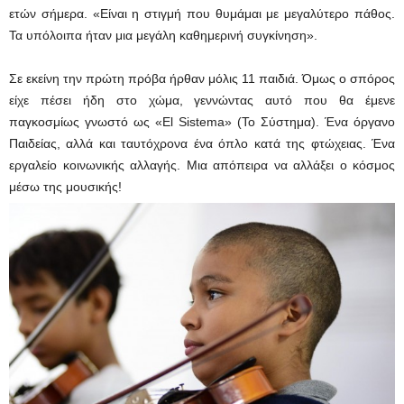
ετών σήμερα. «Είναι η στιγμή που θυμάμαι με μεγαλύτερο πάθος.
Τα υπόλοιπα ήταν μια μεγάλη καθημερινή συγκίνηση».
Σε εκείνη την πρώτη πρόβα ήρθαν μόλις 11 παιδιά. Όμως ο σπόρος
είχε πέσει ήδη στο χώμα, γεννώντας αυτό που θα έμενε
παγκοσμίως γνωστό ως «El Sistema» (Το Σύστημα). Ένα όργανο
Παιδείας, αλλά και ταυτόχρονα ένα όπλο κατά της φτώχειας. Ένα
εργαλείο κοινωνικής αλλαγής. Μια απόπειρα να αλλάξει ο κόσμος
μέσω της μουσικής!