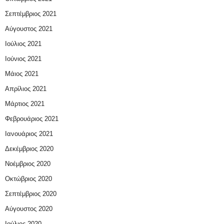
Σεπτέμβριος 2021
Αύγουστος 2021
Ιούλιος 2021
Ιούνιος 2021
Μάιος 2021
Απρίλιος 2021
Μάρτιος 2021
Φεβρουάριος 2021
Ιανουάριος 2021
Δεκέμβριος 2020
Νοέμβριος 2020
Οκτώβριος 2020
Σεπτέμβριος 2020
Αύγουστος 2020
Ιούλιος 2020