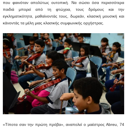
που φαινόταν απολύτως ουτοπική. Να σώσει όσα περισσότερα
παιδιά μπορεί από τη φτώχεια, τους δρόμους και την
εγκληματικότητα, μαθαίνοντάς τους, δωρεάν, κλασική μουσική και
κάνοντάς τα μέλη μιας κλασικής συμφωνικής ορχήστρας.
«Τίποτα σαν την πρώτη πρόβα», αναπολεί ο μαέστρος Abreu, 74