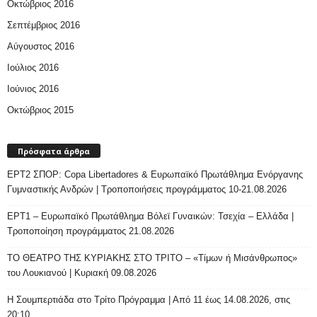
Οκτώβριος 2016
Σεπτέμβριος 2016
Αύγουστος 2016
Ιούλιος 2016
Ιούνιος 2016
Οκτώβριος 2015
Πρόσφατα άρθρα
ΕΡΤ2 ΣΠΟΡ: Copa Libertadores & Ευρωπαϊκό Πρωτάθλημα Ενόργανης
Γυμναστικής Ανδρών | Τροποποιήσεις προγράμματος 10-21.08.2026
ΕΡΤ1 – Ευρωπαϊκό Πρωτάθλημα Βόλεϊ Γυναικών: Τσεχία – Ελλάδα |
Τροποποίηση προγράμματος 21.08.2026
ΤΟ ΘΕΑΤΡΟ ΤΗΣ ΚΥΡΙΑΚΗΣ ΣΤΟ ΤΡΙΤΟ – «Τίμων ή Μισάνθρωπος»
του Λουκιανού | Κυριακή 09.08.2026
H Σουμπερτιάδα στο Τρίτο Πρόγραμμα | Από 11 έως 14.08.2026, στις
20:10