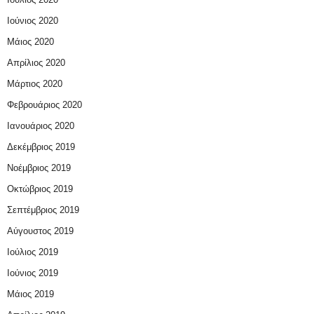
Ιούνιος 2020
Μάιος 2020
Απρίλιος 2020
Μάρτιος 2020
Φεβρουάριος 2020
Ιανουάριος 2020
Δεκέμβριος 2019
Νοέμβριος 2019
Οκτώβριος 2019
Σεπτέμβριος 2019
Αύγουστος 2019
Ιούλιος 2019
Ιούνιος 2019
Μάιος 2019