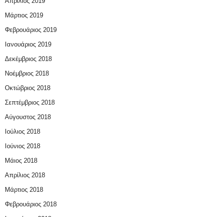
Απρίλιος 2019
Μάρτιος 2019
Φεβρουάριος 2019
Ιανουάριος 2019
Δεκέμβριος 2018
Νοέμβριος 2018
Οκτώβριος 2018
Σεπτέμβριος 2018
Αύγουστος 2018
Ιούλιος 2018
Ιούνιος 2018
Μάιος 2018
Απρίλιος 2018
Μάρτιος 2018
Φεβρουάριος 2018