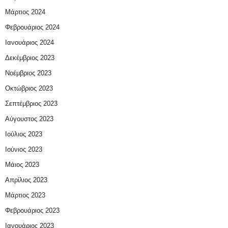
Μάρτιος 2024
Φεβρουάριος 2024
Ιανουάριος 2024
Δεκέμβριος 2023
Νοέμβριος 2023
Οκτώβριος 2023
Σεπτέμβριος 2023
Αύγουστος 2023
Ιούλιος 2023
Ιούνιος 2023
Μάιος 2023
Απρίλιος 2023
Μάρτιος 2023
Φεβρουάριος 2023
Ιανουάριος 2023