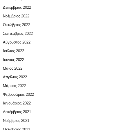
Δεκέμβριος 2022
Νοέμβριος 2022
Οκτώβριος 2022
Σεπτέμβριος 2022
Αύγουστος 2022
Ιούλιος 2022
Ιούνιος 2022
Μάιος 2022
Απρίλιος 2022
Μάρτιος 2022
Φεβρουάριος 2022
Ιανουάριος 2022
Δεκέμβριος 2021
Νοέμβριος 2021
Οκτώβριος 2021