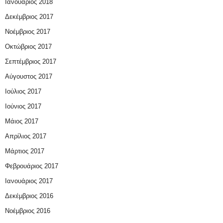
Ιανουάριος 2018
Δεκέμβριος 2017
Νοέμβριος 2017
Οκτώβριος 2017
Σεπτέμβριος 2017
Αύγουστος 2017
Ιούλιος 2017
Ιούνιος 2017
Μάιος 2017
Απρίλιος 2017
Μάρτιος 2017
Φεβρουάριος 2017
Ιανουάριος 2017
Δεκέμβριος 2016
Νοέμβριος 2016