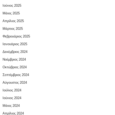
Ιούνιος 2025
Μάιος 2025
Απρίλιος 2025
Μάρτιος 2025
Φεβρουάριος 2025
Ιανουάριος 2025
Δεκέμβριος 2024
Νοέμβριος 2024
Οκτώβριος 2024
Σεπτέμβριος 2024
Αύγουστος 2024
Ιούλιος 2024
Ιούνιος 2024
Μάιος 2024
Απρίλιος 2024