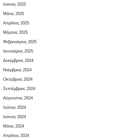
Ιούνιος 2025
Μάιος 2025
Απρίλιος 2025
Μάρτιος 2025
Φεβρουάριος 2025
Ιανουάριος 2025
Δεκέμβριος 2024
Νοέμβριος 2024
Οκτώβριος 2024
Σεπτέμβριος 2024
Αύγουστος 2024
Ιούλιος 2024
Ιούνιος 2024
Μάιος 2024
Απρίλιος 2024