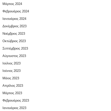
Μάρτιος 2024
Φεβρουάριος 2024
Ιανουάριος 2024
Δεκέμβριος 2023
Νοέμβριος 2023
Οκτώβριος 2023
Σεπτέμβριος 2023
Αύγουστος 2023
Ιούλιος 2023
Ιούνιος 2023
Μάιος 2023
Απρίλιος 2023
Μάρτιος 2023
Φεβρουάριος 2023
Ιανουάριος 2023