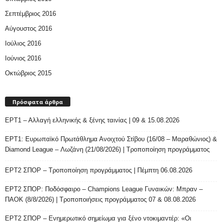
Σεπτέμβριος 2016
Αύγουστος 2016
Ιούλιος 2016
Ιούνιος 2016
Οκτώβριος 2015
Πρόσφατα άρθρα
ΕΡΤ1 – Αλλαγή ελληνικής & ξένης ταινίας | 09 & 15.08.2026
ΕΡΤ1: Ευρωπαϊκό Πρωτάθλημα Ανοιχτού Στίβου (16/08 – Μαραθώνιος) &
Diamond League – Λωζάνη (21/08/2026) | Τροποποίηση προγράμματος
ΕΡΤ2 ΣΠΟΡ – Τροποποίηση προγράμματος | Πέμπτη 06.08.2026
ΕΡΤ2 ΣΠΟΡ: Ποδόσφαιρο – Champions League Γυναικών: Μπραν –
ΠΑΟΚ (8/8/2026) | Τροποποιήσεις προγράμματος 07 & 08.08.2026
ΕΡΤ2 ΣΠΟΡ – Ενημερωτικό σημείωμα για ξένο ντοκιμαντέρ: «Οι