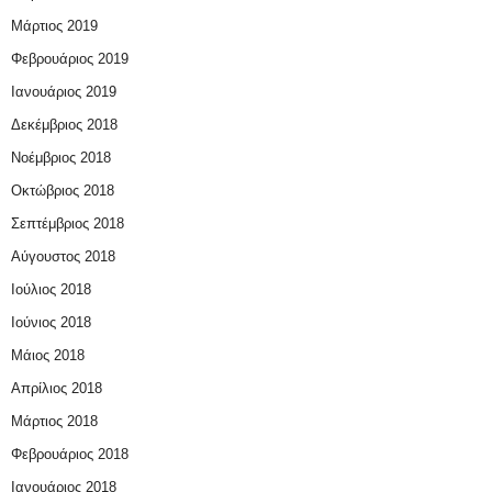
Μάρτιος 2019
Φεβρουάριος 2019
Ιανουάριος 2019
Δεκέμβριος 2018
Νοέμβριος 2018
Οκτώβριος 2018
Σεπτέμβριος 2018
Αύγουστος 2018
Ιούλιος 2018
Ιούνιος 2018
Μάιος 2018
Απρίλιος 2018
Μάρτιος 2018
Φεβρουάριος 2018
Ιανουάριος 2018