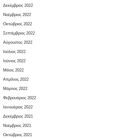
Δεκέμβριος 2022
Νοέμβριος 2022
Οκτώβριος 2022
Σεπτέμβριος 2022
Αύγουστος 2022
Ιούλιος 2022
Ιούνιος 2022
Μάιος 2022
Απρίλιος 2022
Μάρτιος 2022
Φεβρουάριος 2022
Ιανουάριος 2022
Δεκέμβριος 2021
Νοέμβριος 2021
Οκτώβριος 2021