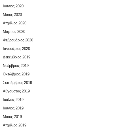
Ιούνιος 2020
Μάιος 2020
Απρίλιος 2020
Μάρτιος 2020
Φεβρουάριος 2020
Ιανουάριος 2020
Δεκέμβριος 2019
Νοέμβριος 2019
Οκτώβριος 2019
Σεπτέμβριος 2019
Αύγουστος 2019
Ιούλιος 2019
Ιούνιος 2019
Μάιος 2019
Απρίλιος 2019