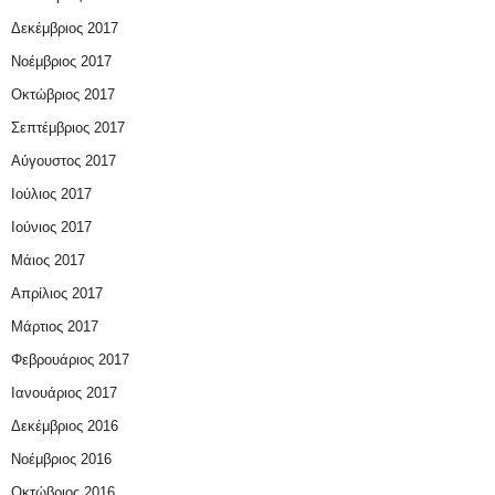
Δεκέμβριος 2017
Νοέμβριος 2017
Οκτώβριος 2017
Σεπτέμβριος 2017
Αύγουστος 2017
Ιούλιος 2017
Ιούνιος 2017
Μάιος 2017
Απρίλιος 2017
Μάρτιος 2017
Φεβρουάριος 2017
Ιανουάριος 2017
Δεκέμβριος 2016
Νοέμβριος 2016
Οκτώβριος 2016