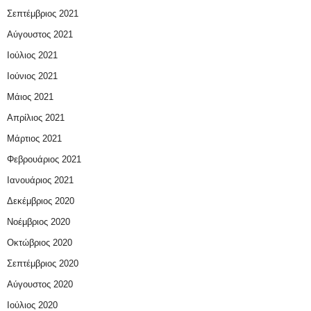
Σεπτέμβριος 2021
Αύγουστος 2021
Ιούλιος 2021
Ιούνιος 2021
Μάιος 2021
Απρίλιος 2021
Μάρτιος 2021
Φεβρουάριος 2021
Ιανουάριος 2021
Δεκέμβριος 2020
Νοέμβριος 2020
Οκτώβριος 2020
Σεπτέμβριος 2020
Αύγουστος 2020
Ιούλιος 2020