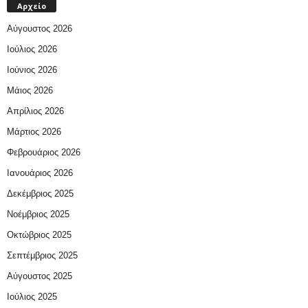
Αρχείο
Αύγουστος 2026
Ιούλιος 2026
Ιούνιος 2026
Μάιος 2026
Απρίλιος 2026
Μάρτιος 2026
Φεβρουάριος 2026
Ιανουάριος 2026
Δεκέμβριος 2025
Νοέμβριος 2025
Οκτώβριος 2025
Σεπτέμβριος 2025
Αύγουστος 2025
Ιούλιος 2025