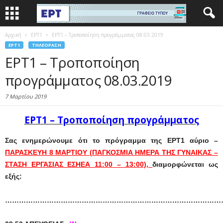
Αρχική
EΡΤ1
ΕΡΤ1 – Τροποποίηση προγράμματος 08.03.2019
EΡΤ1
ΤΗΛΕΌΡΑΣΗ
ΕΡΤ1 – Τροποποίηση
προγράμματος 08.03.2019
7 Μαρτίου 2019
ΕΡΤ1 – Τροποποίηση προγράμματος
Σας ενημερώνουμε ότι το πρόγραμμα της ΕΡΤ1 αύριο –
ΠΑΡΑΣΚΕΥΗ 8 ΜΑΡΤΙΟΥ (ΠΑΓΚΟΣΜΙΑ HΜΕΡΑ ΤΗΣ ΓΥΝΑΙΚΑΣ –
ΣΤΑΣΗ ΕΡΓΑΣΙΑΣ ΕΣΗΕΑ 11:00 – 13:00),
διαμορφώνεται ως
εξής:
……………………………………………………………………………………