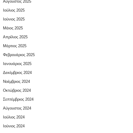
Αύγουστος 2025
Ιούλιος 2025
Ιούνιος 2025
Μάιος 2025
Απρίλιος 2025
Μάρτιος 2025
Φεβρουάριος 2025
Ιανουάριος 2025
Δεκέμβριος 2024
Νοέμβριος 2024
Οκτώβριος 2024
Σεπτέμβριος 2024
Αύγουστος 2024
Ιούλιος 2024
Ιούνιος 2024