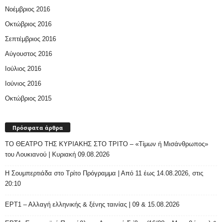
Νοέμβριος 2016
Οκτώβριος 2016
Σεπτέμβριος 2016
Αύγουστος 2016
Ιούλιος 2016
Ιούνιος 2016
Οκτώβριος 2015
Πρόσφατα άρθρα
ΤΟ ΘΕΑΤΡΟ ΤΗΣ ΚΥΡΙΑΚΗΣ ΣΤΟ ΤΡΙΤΟ – «Τίμων ή Μισάνθρωπος»
του Λουκιανού | Κυριακή 09.08.2026
H Σουμπερτιάδα στο Τρίτο Πρόγραμμα | Από 11 έως 14.08.2026, στις
20:10
ΕΡΤ1 – Αλλαγή ελληνικής & ξένης ταινίας | 09 & 15.08.2026