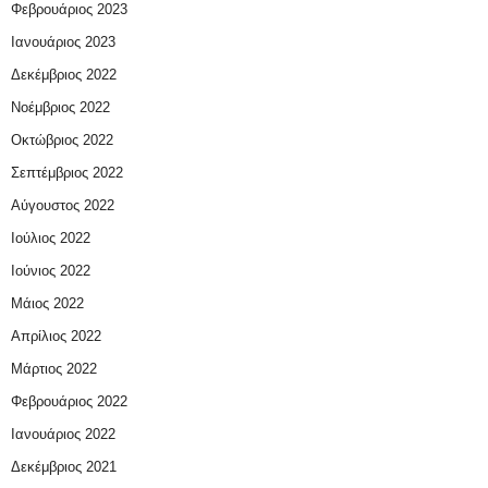
Φεβρουάριος 2023
Ιανουάριος 2023
Δεκέμβριος 2022
Νοέμβριος 2022
Οκτώβριος 2022
Σεπτέμβριος 2022
Αύγουστος 2022
Ιούλιος 2022
Ιούνιος 2022
Μάιος 2022
Απρίλιος 2022
Μάρτιος 2022
Φεβρουάριος 2022
Ιανουάριος 2022
Δεκέμβριος 2021