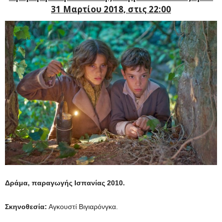
31 Μαρτίου 2018, στις 22:00
Δράμα, παραγωγής Ισπανίας 2010.
Σκηνοθεσία:
Αγκουστί Βιγιαρόνγκα.