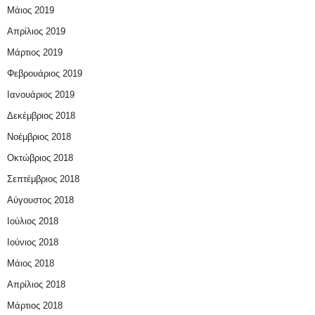
Μάιος 2019
Απρίλιος 2019
Μάρτιος 2019
Φεβρουάριος 2019
Ιανουάριος 2019
Δεκέμβριος 2018
Νοέμβριος 2018
Οκτώβριος 2018
Σεπτέμβριος 2018
Αύγουστος 2018
Ιούλιος 2018
Ιούνιος 2018
Μάιος 2018
Απρίλιος 2018
Μάρτιος 2018