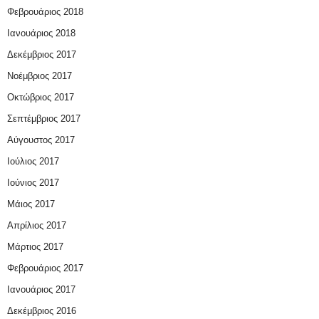
Φεβρουάριος 2018
Ιανουάριος 2018
Δεκέμβριος 2017
Νοέμβριος 2017
Οκτώβριος 2017
Σεπτέμβριος 2017
Αύγουστος 2017
Ιούλιος 2017
Ιούνιος 2017
Μάιος 2017
Απρίλιος 2017
Μάρτιος 2017
Φεβρουάριος 2017
Ιανουάριος 2017
Δεκέμβριος 2016