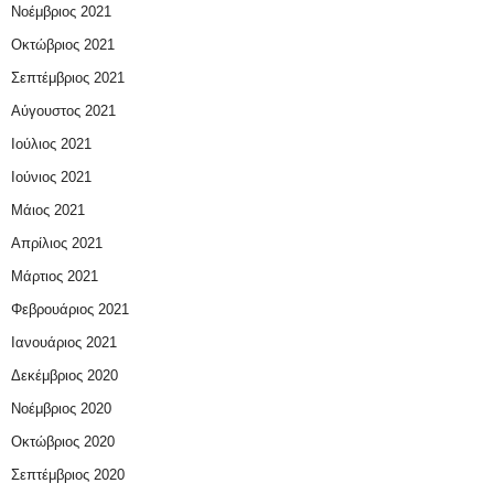
Νοέμβριος 2021
Οκτώβριος 2021
Σεπτέμβριος 2021
Αύγουστος 2021
Ιούλιος 2021
Ιούνιος 2021
Μάιος 2021
Απρίλιος 2021
Μάρτιος 2021
Φεβρουάριος 2021
Ιανουάριος 2021
Δεκέμβριος 2020
Νοέμβριος 2020
Οκτώβριος 2020
Σεπτέμβριος 2020