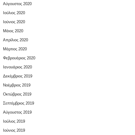
Αύγουστος 2020
Ιούλιος 2020
Ιούνιος 2020
Μάιος 2020
Απρίλιος 2020
Μάρτιος 2020
Φεβρουάριος 2020
Ιανουάριος 2020
Δεκέμβριος 2019
Νοέμβριος 2019
Οκτώβριος 2019
Σεπτέμβριος 2019
Αύγουστος 2019
Ιούλιος 2019
Ιούνιος 2019