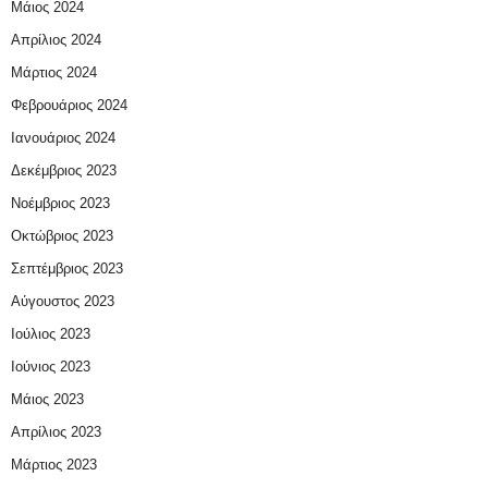
Μάιος 2024
Απρίλιος 2024
Μάρτιος 2024
Φεβρουάριος 2024
Ιανουάριος 2024
Δεκέμβριος 2023
Νοέμβριος 2023
Οκτώβριος 2023
Σεπτέμβριος 2023
Αύγουστος 2023
Ιούλιος 2023
Ιούνιος 2023
Μάιος 2023
Απρίλιος 2023
Μάρτιος 2023