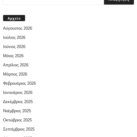
Αρχείο
Αύγουστος 2026
Ιούλιος 2026
Ιούνιος 2026
Μάιος 2026
Απρίλιος 2026
Μάρτιος 2026
Φεβρουάριος 2026
Ιανουάριος 2026
Δεκέμβριος 2025
Νοέμβριος 2025
Οκτώβριος 2025
Σεπτέμβριος 2025