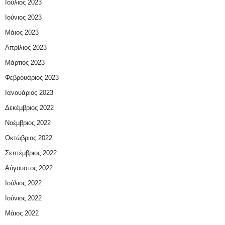
Ιούλιος 2023
Ιούνιος 2023
Μάιος 2023
Απρίλιος 2023
Μάρτιος 2023
Φεβρουάριος 2023
Ιανουάριος 2023
Δεκέμβριος 2022
Νοέμβριος 2022
Οκτώβριος 2022
Σεπτέμβριος 2022
Αύγουστος 2022
Ιούλιος 2022
Ιούνιος 2022
Μάιος 2022