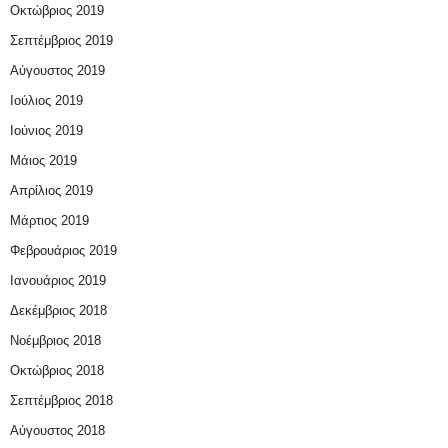
Οκτώβριος 2019
Σεπτέμβριος 2019
Αύγουστος 2019
Ιούλιος 2019
Ιούνιος 2019
Μάιος 2019
Απρίλιος 2019
Μάρτιος 2019
Φεβρουάριος 2019
Ιανουάριος 2019
Δεκέμβριος 2018
Νοέμβριος 2018
Οκτώβριος 2018
Σεπτέμβριος 2018
Αύγουστος 2018