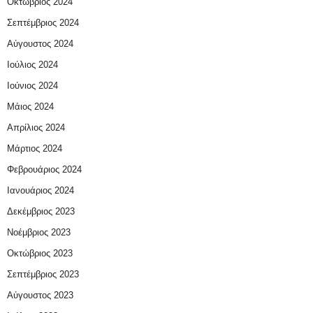
Οκτώβριος 2024
Σεπτέμβριος 2024
Αύγουστος 2024
Ιούλιος 2024
Ιούνιος 2024
Μάιος 2024
Απρίλιος 2024
Μάρτιος 2024
Φεβρουάριος 2024
Ιανουάριος 2024
Δεκέμβριος 2023
Νοέμβριος 2023
Οκτώβριος 2023
Σεπτέμβριος 2023
Αύγουστος 2023