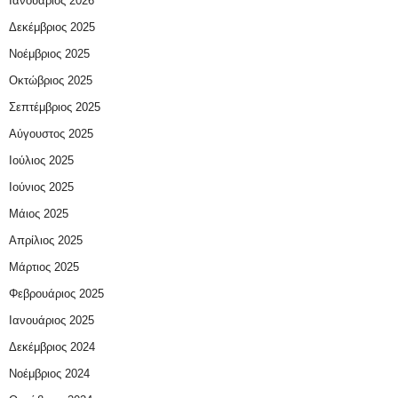
Ιανουάριος 2026
Δεκέμβριος 2025
Νοέμβριος 2025
Οκτώβριος 2025
Σεπτέμβριος 2025
Αύγουστος 2025
Ιούλιος 2025
Ιούνιος 2025
Μάιος 2025
Απρίλιος 2025
Μάρτιος 2025
Φεβρουάριος 2025
Ιανουάριος 2025
Δεκέμβριος 2024
Νοέμβριος 2024