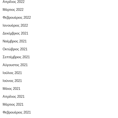
Απρίλιος 2022
Μάρτιος 2022
Φεβρουάριος 2022
Ιανουάριος 2022
Δεκέμβριος 2021
Νοέμβριος 2021
Οκτώβριος 2021
Σεπτέμβριος 2021
Αύγουστος 2021
Ιούλιος 2021
Ιούνιος 2021
Μάιος 2021
Απρίλιος 2021
Μάρτιος 2021
Φεβρουάριος 2021