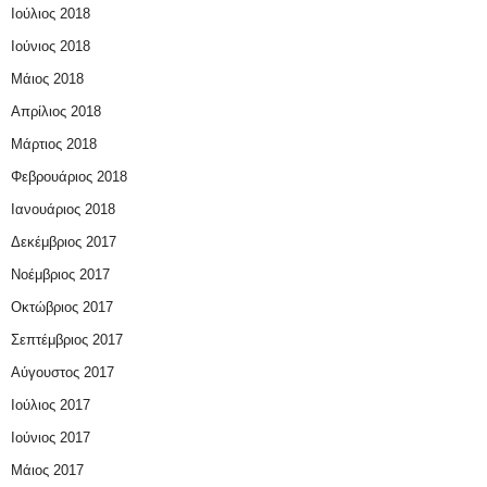
Ιούλιος 2018
Ιούνιος 2018
Μάιος 2018
Απρίλιος 2018
Μάρτιος 2018
Φεβρουάριος 2018
Ιανουάριος 2018
Δεκέμβριος 2017
Νοέμβριος 2017
Οκτώβριος 2017
Σεπτέμβριος 2017
Αύγουστος 2017
Ιούλιος 2017
Ιούνιος 2017
Μάιος 2017