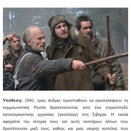
Υπόθεση:
1941, τρεις άνδρες προσπαθούν να εγκαταλείψουν τη
κομμουνιστική Ρωσία δραπετεύοντας από ένα στρατόπεδο
καταναγκαστικής εργασίας (γκούλαγκ) στη Σιβηρία. Η ταινία
αφηγείται την ιστορία τους και αυτή τεσσάρων άλλων που
δραπέτευσαν μαζί τους, καθώς και μιας νεαρής κοπέλας που