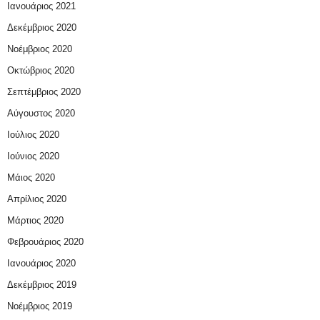
Ιανουάριος 2021
Δεκέμβριος 2020
Νοέμβριος 2020
Οκτώβριος 2020
Σεπτέμβριος 2020
Αύγουστος 2020
Ιούλιος 2020
Ιούνιος 2020
Μάιος 2020
Απρίλιος 2020
Μάρτιος 2020
Φεβρουάριος 2020
Ιανουάριος 2020
Δεκέμβριος 2019
Νοέμβριος 2019