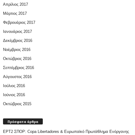
Απρίλιος 2017
Μάρτιος 2017
Φεβρουάριος 2017
Ιανουάριος 2017
Δεκέμβριος 2016
Νοέμβριος 2016
Οκτώβριος 2016
Σεπτέμβριος 2016
Αύγουστος 2016
Ιούλιος 2016
Ιούνιος 2016
Οκτώβριος 2015
Πρόσφατα άρθρα
ΕΡΤ2 ΣΠΟΡ: Copa Libertadores & Ευρωπαϊκό Πρωτάθλημα Ενόργανης