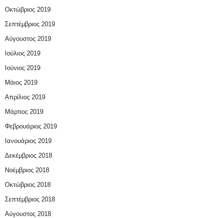
Οκτώβριος 2019
Σεπτέμβριος 2019
Αύγουστος 2019
Ιούλιος 2019
Ιούνιος 2019
Μάιος 2019
Απρίλιος 2019
Μάρτιος 2019
Φεβρουάριος 2019
Ιανουάριος 2019
Δεκέμβριος 2018
Νοέμβριος 2018
Οκτώβριος 2018
Σεπτέμβριος 2018
Αύγουστος 2018