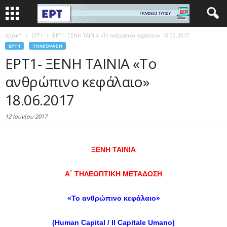
Αρχική
EΡΤ1
ΕΡΤ1- ΞΕΝΗ ΤΑΙΝΙΑ «Το ανθρώπινο κεφάλαιο» 18.06.2017
EΡΤ1
ΤΗΛΕΌΡΑΣΗ
ΕΡΤ1- ΞΕΝΗ ΤΑΙΝΙΑ «Το
ανθρώπινο κεφάλαιο»
18.06.2017
12 Ιουνίου 2017
ΞΕΝΗ ΤΑΙΝΙΑ
Α΄ ΤΗΛΕΟΠΤΙΚΗ ΜΕΤΑΔΟΣΗ
«Το ανθρώπινο κεφάλαιο»
(Human
Capital / Il
Capitale
Umano)