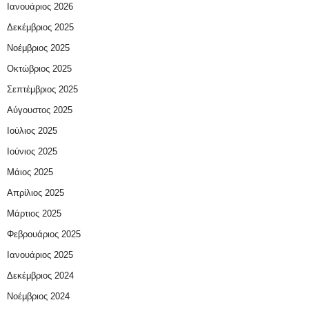
Ιανουάριος 2026
Δεκέμβριος 2025
Νοέμβριος 2025
Οκτώβριος 2025
Σεπτέμβριος 2025
Αύγουστος 2025
Ιούλιος 2025
Ιούνιος 2025
Μάιος 2025
Απρίλιος 2025
Μάρτιος 2025
Φεβρουάριος 2025
Ιανουάριος 2025
Δεκέμβριος 2024
Νοέμβριος 2024