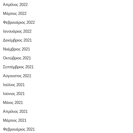
Απρίλιος 2022
Μάρτιος 2022
Φεβρουάριος 2022
Ιανουάριος 2022
Δεκέμβριος 2021
Νοέμβριος 2021
Οκτώβριος 2021
Σεπτέμβριος 2021
Αύγουστος 2021
Ιούλιος 2021
Ιούνιος 2021
Μάιος 2021
Απρίλιος 2021
Μάρτιος 2021
Φεβρουάριος 2021