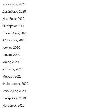
Ιανουάριος 2021
Δεκέμβριος 2020
Νοέμβριος 2020
Οκτώβριος 2020
Σεπτέμβριος 2020
Αύγουστος 2020
Ιούλιος 2020
Ιούνιος 2020
Μάιος 2020
Απρίλιος 2020
Μάρτιος 2020
Φεβρουάριος 2020
Ιανουάριος 2020
Δεκέμβριος 2019
Νοέμβριος 2019