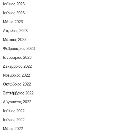
Ιούλιος 2023
Ιούνιος 2023
Μάιος 2023
Απρίλιος 2023
Μάρτιος 2023
Φεβρουάριος 2023
Ιανουάριος 2023
Δεκέμβριος 2022
Νοέμβριος 2022
Οκτώβριος 2022
Σεπτέμβριος 2022
Αύγουστος 2022
Ιούλιος 2022
Ιούνιος 2022
Μάιος 2022