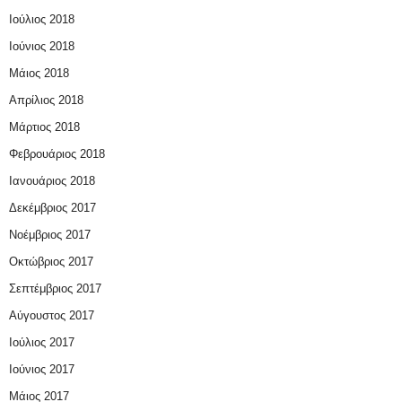
Ιούλιος 2018
Ιούνιος 2018
Μάιος 2018
Απρίλιος 2018
Μάρτιος 2018
Φεβρουάριος 2018
Ιανουάριος 2018
Δεκέμβριος 2017
Νοέμβριος 2017
Οκτώβριος 2017
Σεπτέμβριος 2017
Αύγουστος 2017
Ιούλιος 2017
Ιούνιος 2017
Μάιος 2017