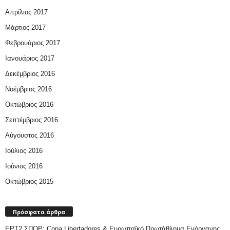
Απρίλιος 2017
Μάρτιος 2017
Φεβρουάριος 2017
Ιανουάριος 2017
Δεκέμβριος 2016
Νοέμβριος 2016
Οκτώβριος 2016
Σεπτέμβριος 2016
Αύγουστος 2016
Ιούλιος 2016
Ιούνιος 2016
Οκτώβριος 2015
Πρόσφατα άρθρα
ΕΡΤ2 ΣΠΟΡ: Copa Libertadores & Ευρωπαϊκό Πρωτάθλημα Ενόργανης