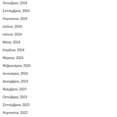
Οκτώβριος 2024
Σεπτέμβριος 2024
Αύγουστος 2024
Ιούλιος 2024
Ιούνιος 2024
Μάιος 2024
Απρίλιος 2024
Μάρτιος 2024
Φεβρουάριος 2024
Ιανουάριος 2024
Δεκέμβριος 2023
Νοέμβριος 2023
Οκτώβριος 2023
Σεπτέμβριος 2023
Αύγουστος 2023