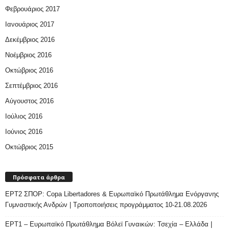
Φεβρουάριος 2017
Ιανουάριος 2017
Δεκέμβριος 2016
Νοέμβριος 2016
Οκτώβριος 2016
Σεπτέμβριος 2016
Αύγουστος 2016
Ιούλιος 2016
Ιούνιος 2016
Οκτώβριος 2015
Πρόσφατα άρθρα
ΕΡΤ2 ΣΠΟΡ: Copa Libertadores & Ευρωπαϊκό Πρωτάθλημα Ενόργανης
Γυμναστικής Ανδρών | Τροποποιήσεις προγράμματος 10-21.08.2026
ΕΡΤ1 – Ευρωπαϊκό Πρωτάθλημα Βόλεϊ Γυναικών: Τσεχία – Ελλάδα |