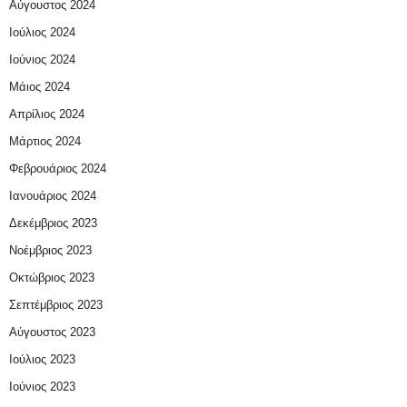
Αύγουστος 2024
Ιούλιος 2024
Ιούνιος 2024
Μάιος 2024
Απρίλιος 2024
Μάρτιος 2024
Φεβρουάριος 2024
Ιανουάριος 2024
Δεκέμβριος 2023
Νοέμβριος 2023
Οκτώβριος 2023
Σεπτέμβριος 2023
Αύγουστος 2023
Ιούλιος 2023
Ιούνιος 2023