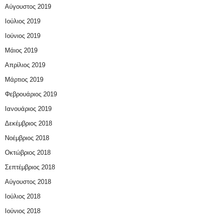
Αύγουστος 2019
Ιούλιος 2019
Ιούνιος 2019
Μάιος 2019
Απρίλιος 2019
Μάρτιος 2019
Φεβρουάριος 2019
Ιανουάριος 2019
Δεκέμβριος 2018
Νοέμβριος 2018
Οκτώβριος 2018
Σεπτέμβριος 2018
Αύγουστος 2018
Ιούλιος 2018
Ιούνιος 2018