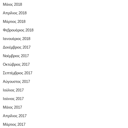
Μάιος 2018
Απρίλιος 2018
Μάρτιος 2018
Φεβρουάριος 2018
Ιανουάριος 2018
Δεκέμβριος 2017
Νοέμβριος 2017
Οκτώβριος 2017
Σεπτέμβριος 2017
Αύγουστος 2017
Ιούλιος 2017
Ιούνιος 2017
Μάιος 2017
Απρίλιος 2017
Μάρτιος 2017