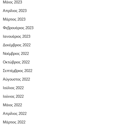
Μάιος 2023
Απρίλιος 2023
Μάρτιος 2023
Φεβρουάριος 2023
Ιανουάριος 2023
Δεκέμβριος 2022
Νοέμβριος 2022
Οκτώβριος 2022
Σεπτέμβριος 2022
Αύγουστος 2022
Ιούλιος 2022
Ιούνιος 2022
Μάιος 2022
Απρίλιος 2022
Μάρτιος 2022