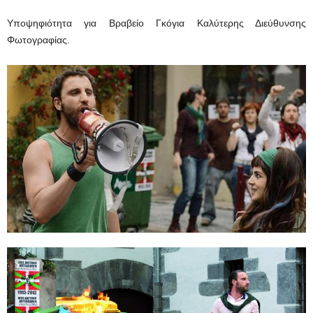
Υποψηφιότητα για Βραβείο Γκόγια Καλύτερης Διεύθυνσης
Φωτογραφίας.