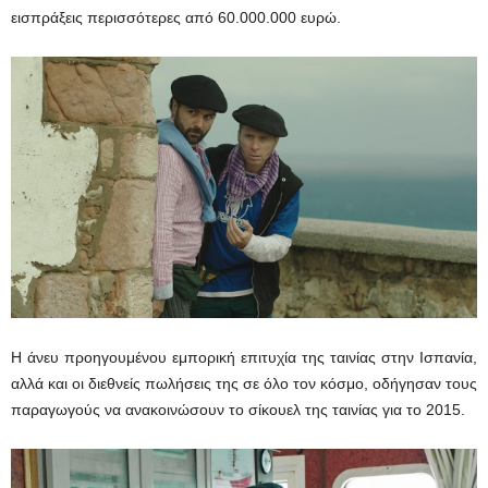
εισπράξεις περισσότερες από 60.000.000 ευρώ.
Η άνευ προηγουμένου εμπορική επιτυχία της ταινίας στην Ισπανία,
αλλά και οι διεθνείς πωλήσεις της σε όλο τον κόσμο, οδήγησαν τους
παραγωγούς να ανακοινώσουν το σίκουελ της ταινίας για το 2015.