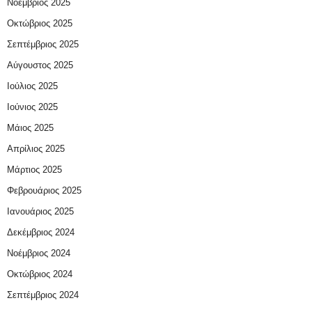
Νοέμβριος 2025
Οκτώβριος 2025
Σεπτέμβριος 2025
Αύγουστος 2025
Ιούλιος 2025
Ιούνιος 2025
Μάιος 2025
Απρίλιος 2025
Μάρτιος 2025
Φεβρουάριος 2025
Ιανουάριος 2025
Δεκέμβριος 2024
Νοέμβριος 2024
Οκτώβριος 2024
Σεπτέμβριος 2024