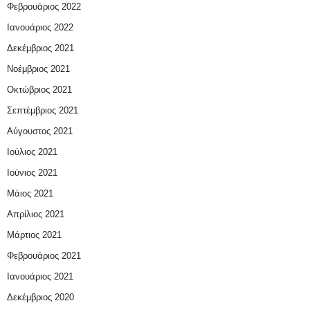
Φεβρουάριος 2022
Ιανουάριος 2022
Δεκέμβριος 2021
Νοέμβριος 2021
Οκτώβριος 2021
Σεπτέμβριος 2021
Αύγουστος 2021
Ιούλιος 2021
Ιούνιος 2021
Μάιος 2021
Απρίλιος 2021
Μάρτιος 2021
Φεβρουάριος 2021
Ιανουάριος 2021
Δεκέμβριος 2020