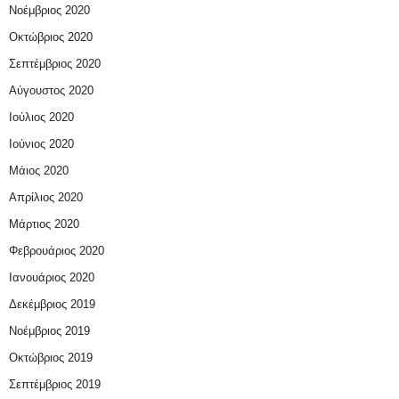
Νοέμβριος 2020
Οκτώβριος 2020
Σεπτέμβριος 2020
Αύγουστος 2020
Ιούλιος 2020
Ιούνιος 2020
Μάιος 2020
Απρίλιος 2020
Μάρτιος 2020
Φεβρουάριος 2020
Ιανουάριος 2020
Δεκέμβριος 2019
Νοέμβριος 2019
Οκτώβριος 2019
Σεπτέμβριος 2019