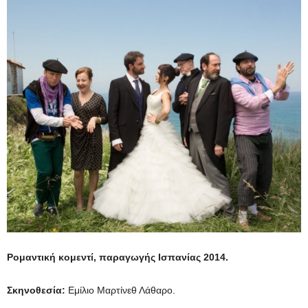
Ρομαντική κομεντί, παραγωγής Ισπανίας 2014.
Σκηνοθεσία:
Εμίλιο Μαρτίνεθ Λάθαρο.