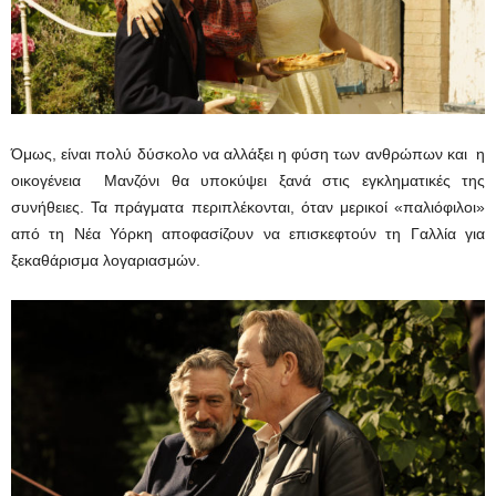
Όμως, είναι πολύ δύσκολο να αλλάξει η φύση των ανθρώπων και η
οικογένεια Μανζόνι θα υποκύψει ξανά στις εγκληματικές της
συνήθειες. Τα πράγματα περιπλέκονται, όταν μερικοί «παλιόφιλοι»
από τη Νέα Υόρκη αποφασίζουν να επισκεφτούν τη Γαλλία για
ξεκαθάρισμα λογαριασμών.