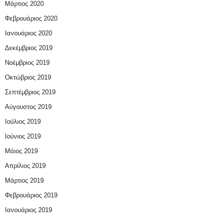
Μάρτιος 2020
Φεβρουάριος 2020
Ιανουάριος 2020
Δεκέμβριος 2019
Νοέμβριος 2019
Οκτώβριος 2019
Σεπτέμβριος 2019
Αύγουστος 2019
Ιούλιος 2019
Ιούνιος 2019
Μάιος 2019
Απρίλιος 2019
Μάρτιος 2019
Φεβρουάριος 2019
Ιανουάριος 2019