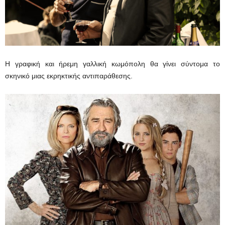
Η γραφική και ήρεμη γαλλική κωμόπολη θα γίνει σύντομα το
σκηνικό μιας εκρηκτικής αντιπαράθεσης.