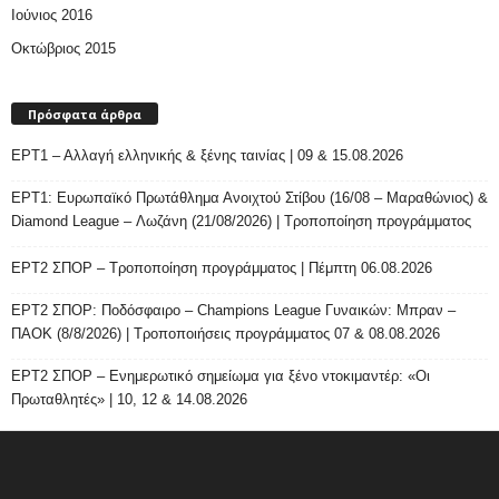
Ιούνιος 2016
Οκτώβριος 2015
Πρόσφατα άρθρα
ΕΡΤ1 – Αλλαγή ελληνικής & ξένης ταινίας | 09 & 15.08.2026
ΕΡΤ1: Ευρωπαϊκό Πρωτάθλημα Ανοιχτού Στίβου (16/08 – Μαραθώνιος) &
Diamond League – Λωζάνη (21/08/2026) | Τροποποίηση προγράμματος
ΕΡΤ2 ΣΠΟΡ – Τροποποίηση προγράμματος | Πέμπτη 06.08.2026
ΕΡΤ2 ΣΠΟΡ: Ποδόσφαιρο – Champions League Γυναικών: Μπραν –
ΠΑΟΚ (8/8/2026) | Τροποποιήσεις προγράμματος 07 & 08.08.2026
ΕΡΤ2 ΣΠΟΡ – Ενημερωτικό σημείωμα για ξένο ντοκιμαντέρ: «Οι
Πρωταθλητές» | 10, 12 & 14.08.2026