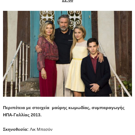
22:00
Περιπέτεια με στοιχεία μαύρης κωμωδίας, συμπαραγωγής
ΗΠΑ-Γαλλίας 2013.
Σκηνοθεσία:
Λικ Μπεσόν