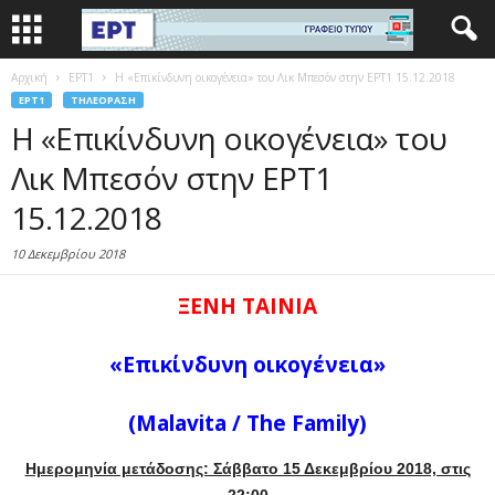
Αρχική
EΡΤ1
Η «Επικίνδυνη οικογένεια» του Λικ Μπεσόν στην ΕΡΤ1 15.12.2018
EΡΤ1
ΤΗΛΕΌΡΑΣΗ
Η «Επικίνδυνη οικογένεια» του
Λικ Μπεσόν στην ΕΡΤ1
15.12.2018
10 Δεκεμβρίου 2018
ΞΕΝΗ ΤΑΙΝΙΑ
«Επικίνδυνη οικογένεια»
(Malavita / The Family)
Ημερομηνία μετάδοσης: Σάββατο 15 Δεκεμβρίου 2018, στις