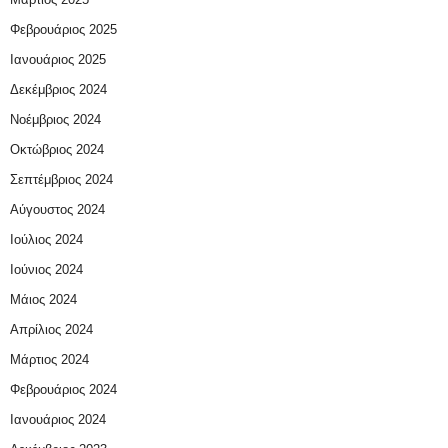
Φεβρουάριος 2025
Ιανουάριος 2025
Δεκέμβριος 2024
Νοέμβριος 2024
Οκτώβριος 2024
Σεπτέμβριος 2024
Αύγουστος 2024
Ιούλιος 2024
Ιούνιος 2024
Μάιος 2024
Απρίλιος 2024
Μάρτιος 2024
Φεβρουάριος 2024
Ιανουάριος 2024