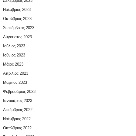
Δεκέμβριος 2023
Νοέμβριος 2023
Οκτώβριος 2023
Σεπτέμβριος 2023
Αύγουστος 2023
Ιούλιος 2023
Ιούνιος 2023
Μάιος 2023
Απρίλιος 2023
Μάρτιος 2023
Φεβρουάριος 2023
Ιανουάριος 2023
Δεκέμβριος 2022
Νοέμβριος 2022
Οκτώβριος 2022