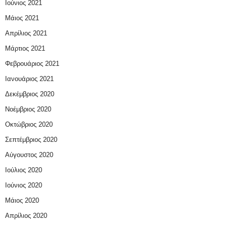
Ιούνιος 2021
Μάιος 2021
Απρίλιος 2021
Μάρτιος 2021
Φεβρουάριος 2021
Ιανουάριος 2021
Δεκέμβριος 2020
Νοέμβριος 2020
Οκτώβριος 2020
Σεπτέμβριος 2020
Αύγουστος 2020
Ιούλιος 2020
Ιούνιος 2020
Μάιος 2020
Απρίλιος 2020