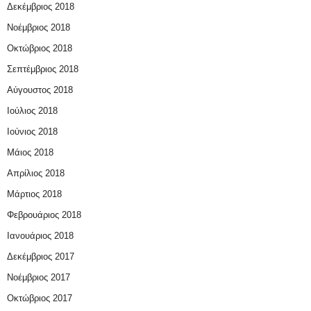
Δεκέμβριος 2018
Νοέμβριος 2018
Οκτώβριος 2018
Σεπτέμβριος 2018
Αύγουστος 2018
Ιούλιος 2018
Ιούνιος 2018
Μάιος 2018
Απρίλιος 2018
Μάρτιος 2018
Φεβρουάριος 2018
Ιανουάριος 2018
Δεκέμβριος 2017
Νοέμβριος 2017
Οκτώβριος 2017