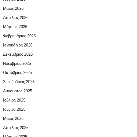
Μάιος 2026
Απρίλιος 2026
Μάρτιος 2026
Φεβρουάριος 2026
Ιανουάριος 2026
Δεκέμβριος 2025
Νοέμβριος 2025
Οκτώβριος 2025
Σεπτέμβριος 2025
Αύγουστος 2025
Ιούλιος 2025
Ιούνιος 2025
Μάιος 2025
Απρίλιος 2025
Μάρτιος 2025