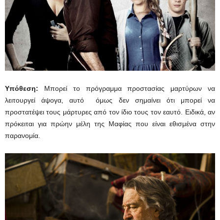
Υπόθεση:
Μπορεί το πρόγραμμα προστασίας μαρτύρων να
λειτουργεί άψογα, αυτό όμως δεν σημαίνει ότι μπορεί να
προστατέψει τους μάρτυρες από τον ίδιο τους τον εαυτό. Ειδικά, αν
πρόκειται για πρώην μέλη της Μαφίας που είναι εθισμένα στην
παρανομία.