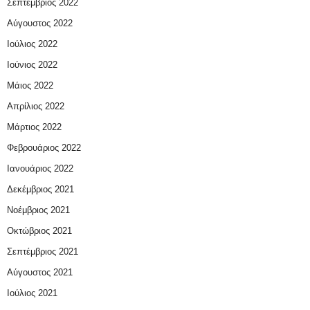
Σεπτέμβριος 2022
Αύγουστος 2022
Ιούλιος 2022
Ιούνιος 2022
Μάιος 2022
Απρίλιος 2022
Μάρτιος 2022
Φεβρουάριος 2022
Ιανουάριος 2022
Δεκέμβριος 2021
Νοέμβριος 2021
Οκτώβριος 2021
Σεπτέμβριος 2021
Αύγουστος 2021
Ιούλιος 2021