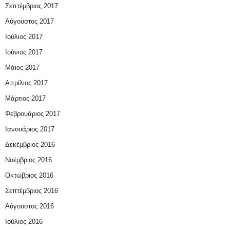
Σεπτέμβριος 2017
Αύγουστος 2017
Ιούλιος 2017
Ιούνιος 2017
Μάιος 2017
Απρίλιος 2017
Μάρτιος 2017
Φεβρουάριος 2017
Ιανουάριος 2017
Δεκέμβριος 2016
Νοέμβριος 2016
Οκτώβριος 2016
Σεπτέμβριος 2016
Αύγουστος 2016
Ιούλιος 2016