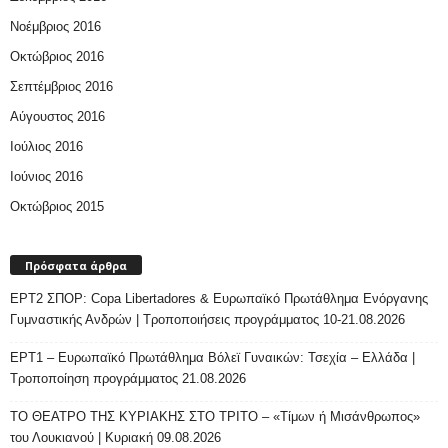
Νοέμβριος 2016
Οκτώβριος 2016
Σεπτέμβριος 2016
Αύγουστος 2016
Ιούλιος 2016
Ιούνιος 2016
Οκτώβριος 2015
Πρόσφατα άρθρα
ΕΡΤ2 ΣΠΟΡ: Copa Libertadores & Ευρωπαϊκό Πρωτάθλημα Ενόργανης
Γυμναστικής Ανδρών | Τροποποιήσεις προγράμματος 10-21.08.2026
ΕΡΤ1 – Ευρωπαϊκό Πρωτάθλημα Βόλεϊ Γυναικών: Τσεχία – Ελλάδα |
Τροποποίηση προγράμματος 21.08.2026
ΤΟ ΘΕΑΤΡΟ ΤΗΣ ΚΥΡΙΑΚΗΣ ΣΤΟ ΤΡΙΤΟ – «Τίμων ή Μισάνθρωπος»
του Λουκιανού | Κυριακή 09.08.2026