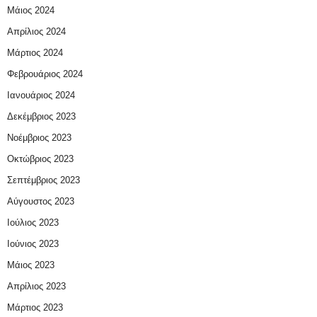
Μάιος 2024
Απρίλιος 2024
Μάρτιος 2024
Φεβρουάριος 2024
Ιανουάριος 2024
Δεκέμβριος 2023
Νοέμβριος 2023
Οκτώβριος 2023
Σεπτέμβριος 2023
Αύγουστος 2023
Ιούλιος 2023
Ιούνιος 2023
Μάιος 2023
Απρίλιος 2023
Μάρτιος 2023