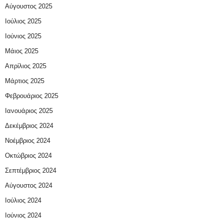
Αύγουστος 2025
Ιούλιος 2025
Ιούνιος 2025
Μάιος 2025
Απρίλιος 2025
Μάρτιος 2025
Φεβρουάριος 2025
Ιανουάριος 2025
Δεκέμβριος 2024
Νοέμβριος 2024
Οκτώβριος 2024
Σεπτέμβριος 2024
Αύγουστος 2024
Ιούλιος 2024
Ιούνιος 2024