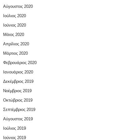
Αύγουστος 2020
Ιούλιος 2020
Ιούνιος 2020
Μάιος 2020
Απρίλιος 2020
Μάρτιος 2020
Φεβρουάριος 2020
Ιανουάριος 2020
Δεκέμβριος 2019
Νοέμβριος 2019
Οκτώβριος 2019
Σεπτέμβριος 2019
Αύγουστος 2019
Ιούλιος 2019
Ιούνιος 2019