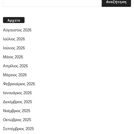
Αρχείο
Αύγουστος 2026
Ιούλιος 2026
Ιούνιος 2026
Μάιος 2026
Απρίλιος 2026
Μάρτιος 2026
Φεβρουάριος 2026
Ιανουάριος 2026
Δεκέμβριος 2025
Νοέμβριος 2025
Οκτώβριος 2025
Σεπτέμβριος 2025