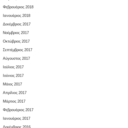
Φεβρουάριος 2018
Ιανουάριος 2018
Δεκέμβριος 2017
Νοέμβριος 2017
Οκτώβριος 2017
Σεπτέμβριος 2017
Αύγουστος 2017
Ιούλιος 2017
Ιούνιος 2017
Μάιος 2017
Απρίλιος 2017
Μάρτιος 2017
Φεβρουάριος 2017
Ιανουάριος 2017
Δεκέμβριος 2016