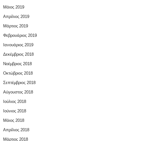
Μάιος 2019
Απρίλιος 2019
Μάρτιος 2019
Φεβρουάριος 2019
Ιανουάριος 2019
Δεκέμβριος 2018
Νοέμβριος 2018
Οκτώβριος 2018
Σεπτέμβριος 2018
Αύγουστος 2018
Ιούλιος 2018
Ιούνιος 2018
Μάιος 2018
Απρίλιος 2018
Μάρτιος 2018