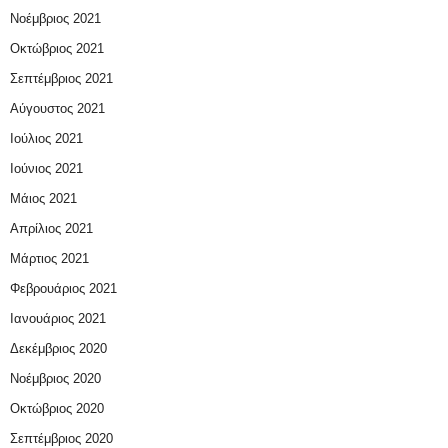
Νοέμβριος 2021
Οκτώβριος 2021
Σεπτέμβριος 2021
Αύγουστος 2021
Ιούλιος 2021
Ιούνιος 2021
Μάιος 2021
Απρίλιος 2021
Μάρτιος 2021
Φεβρουάριος 2021
Ιανουάριος 2021
Δεκέμβριος 2020
Νοέμβριος 2020
Οκτώβριος 2020
Σεπτέμβριος 2020