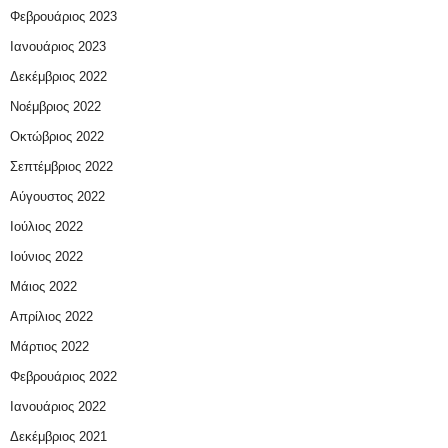
Φεβρουάριος 2023
Ιανουάριος 2023
Δεκέμβριος 2022
Νοέμβριος 2022
Οκτώβριος 2022
Σεπτέμβριος 2022
Αύγουστος 2022
Ιούλιος 2022
Ιούνιος 2022
Μάιος 2022
Απρίλιος 2022
Μάρτιος 2022
Φεβρουάριος 2022
Ιανουάριος 2022
Δεκέμβριος 2021