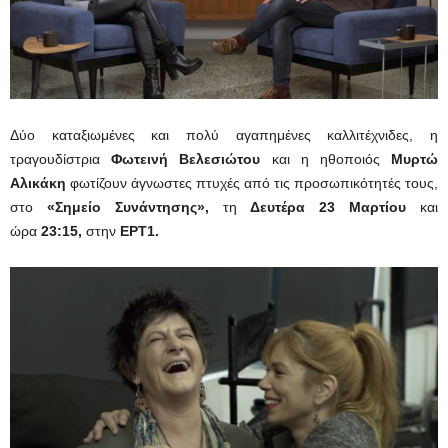
Δύο καταξιωμένες και πολύ αγαπημένες καλλιτέχνιδες, η
τραγουδίστρια
Φωτεινή Βελεσιώτου
και η ηθοποιός
Μυρτώ
Αλικάκη
φωτίζουν άγνωστες πτυχές από τις προσωπικότητές τους,
στο
«Σημείο Συνάντησης»,
τη
Δευτέρα 23 Μαρτίου
και
ώρα
23:15,
στην
ΕΡΤ1.