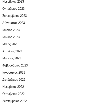
Νοέμβριος 2023
Οκτώβριος 2023
Σεπτέμβριος 2023
Αύγουστος 2023
Ιούλιος 2023
Ιούνιος 2023
Μάιος 2023
Απρίλιος 2023
Μάρτιος 2023
Φεβρουάριος 2023
Ιανουάριος 2023
Δεκέμβριος 2022
Νοέμβριος 2022
Οκτώβριος 2022
Σεπτέμβριος 2022