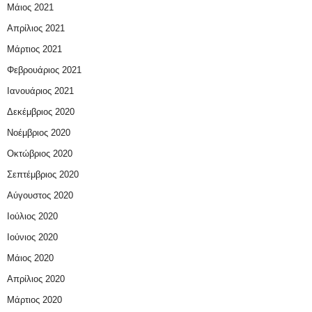
Μάιος 2021
Απρίλιος 2021
Μάρτιος 2021
Φεβρουάριος 2021
Ιανουάριος 2021
Δεκέμβριος 2020
Νοέμβριος 2020
Οκτώβριος 2020
Σεπτέμβριος 2020
Αύγουστος 2020
Ιούλιος 2020
Ιούνιος 2020
Μάιος 2020
Απρίλιος 2020
Μάρτιος 2020