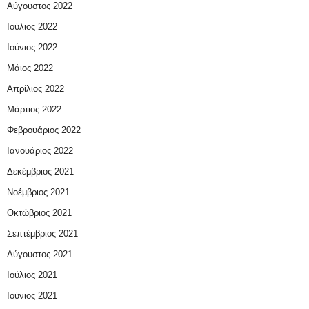
Αύγουστος 2022
Ιούλιος 2022
Ιούνιος 2022
Μάιος 2022
Απρίλιος 2022
Μάρτιος 2022
Φεβρουάριος 2022
Ιανουάριος 2022
Δεκέμβριος 2021
Νοέμβριος 2021
Οκτώβριος 2021
Σεπτέμβριος 2021
Αύγουστος 2021
Ιούλιος 2021
Ιούνιος 2021