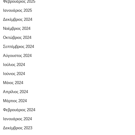
Φεβρουάριος 2025
Ιανουάριος 2025
Δεκέμβριος 2024
Νοέμβριος 2024
Οκτώβριος 2024
Σεπτέμβριος 2024
Αύγουστος 2024
Ιούλιος 2024
Ιούνιος 2024
Μάιος 2024
Απρίλιος 2024
Μάρτιος 2024
Φεβρουάριος 2024
Ιανουάριος 2024
Δεκέμβριος 2023