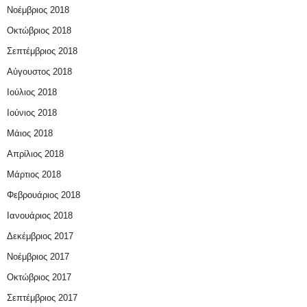
Νοέμβριος 2018
Οκτώβριος 2018
Σεπτέμβριος 2018
Αύγουστος 2018
Ιούλιος 2018
Ιούνιος 2018
Μάιος 2018
Απρίλιος 2018
Μάρτιος 2018
Φεβρουάριος 2018
Ιανουάριος 2018
Δεκέμβριος 2017
Νοέμβριος 2017
Οκτώβριος 2017
Σεπτέμβριος 2017