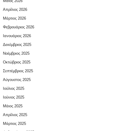
Μάιος 2026
Απρίλιος 2026
Μάρτιος 2026
Φεβρουάριος 2026
Ιανουάριος 2026
Δεκέμβριος 2025
Νοέμβριος 2025
Οκτώβριος 2025
Σεπτέμβριος 2025
Αύγουστος 2025
Ιούλιος 2025
Ιούνιος 2025
Μάιος 2025
Απρίλιος 2025
Μάρτιος 2025