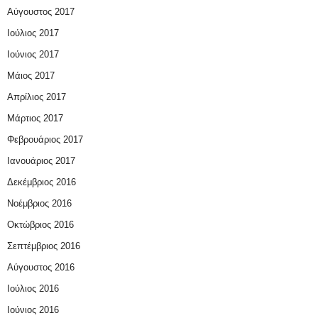
Αύγουστος 2017
Ιούλιος 2017
Ιούνιος 2017
Μάιος 2017
Απρίλιος 2017
Μάρτιος 2017
Φεβρουάριος 2017
Ιανουάριος 2017
Δεκέμβριος 2016
Νοέμβριος 2016
Οκτώβριος 2016
Σεπτέμβριος 2016
Αύγουστος 2016
Ιούλιος 2016
Ιούνιος 2016