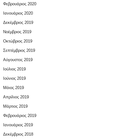
Φεβρουάριος 2020
Ιανουάριος 2020
Δεκέμβριος 2019
Νοέμβριος 2019
Οκτώβριος 2019
Σεπτέμβριος 2019
Αύγουστος 2019
Ιούλιος 2019
Ιούνιος 2019
Μάιος 2019
Απρίλιος 2019
Μάρτιος 2019
Φεβρουάριος 2019
Ιανουάριος 2019
Δεκέμβριος 2018