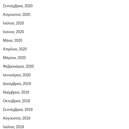
Σεπτέμβριος 2020
Αύγουστος 2020
Ιούλιος 2020
Ιούνιος 2020
Μάιος 2020
Απρίλιος 2020
Μάρτιος 2020
Φεβρουάριος 2020
Ιανουάριος 2020
Δεκέμβριος 2019
Νοέμβριος 2019
Οκτώβριος 2019
Σεπτέμβριος 2019
Αύγουστος 2019
Ιούλιος 2019