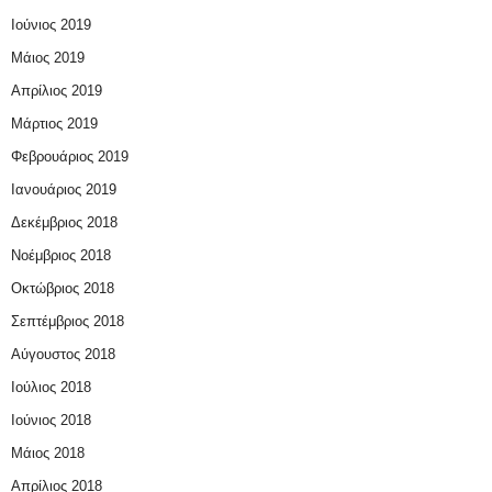
Ιούνιος 2019
Μάιος 2019
Απρίλιος 2019
Μάρτιος 2019
Φεβρουάριος 2019
Ιανουάριος 2019
Δεκέμβριος 2018
Νοέμβριος 2018
Οκτώβριος 2018
Σεπτέμβριος 2018
Αύγουστος 2018
Ιούλιος 2018
Ιούνιος 2018
Μάιος 2018
Απρίλιος 2018