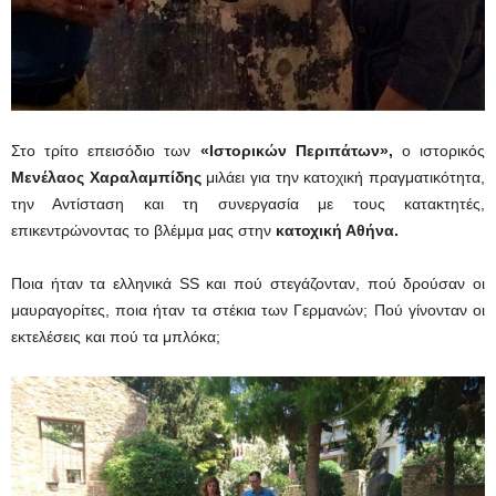
Στο τρίτο επεισόδιο των
«Ιστορικών Περιπάτων»,
ο ιστορικός
Μενέλαος Χαραλαμπίδης
μιλάει για την κατοχική πραγματικότητα,
την Αντίσταση και τη συνεργασία με τους κατακτητές,
επικεντρώνοντας το βλέμμα μας στην
κατοχική Αθήνα.
Ποια ήταν τα ελληνικά SS και πού στεγάζονταν, πού δρούσαν οι
μαυραγορίτες, ποια ήταν τα στέκια των Γερμανών; Πού γίνονταν οι
εκτελέσεις και πού τα μπλόκα;