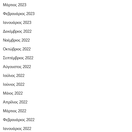
Μάρτιος 2023
Φεβρουάριος 2023
Ιανουάριος 2023
Δεκέμβριος 2022
Νοέμβριος 2022
Οκτώβριος 2022
Σεπτέμβριος 2022
Αύγουστος 2022
Ιούλιος 2022
Ιούνιος 2022
Μάιος 2022
Απρίλιος 2022
Μάρτιος 2022
Φεβρουάριος 2022
Ιανουάριος 2022