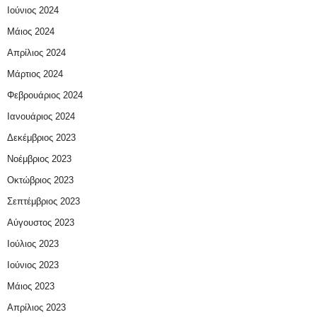
Ιούνιος 2024
Μάιος 2024
Απρίλιος 2024
Μάρτιος 2024
Φεβρουάριος 2024
Ιανουάριος 2024
Δεκέμβριος 2023
Νοέμβριος 2023
Οκτώβριος 2023
Σεπτέμβριος 2023
Αύγουστος 2023
Ιούλιος 2023
Ιούνιος 2023
Μάιος 2023
Απρίλιος 2023