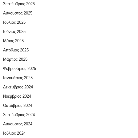
Σεπτέμβριος 2025
Αύγουστος 2025
Ιούλιος 2025
Ιούνιος 2025
Μάιος 2025
Απρίλιος 2025
Μάρτιος 2025
Φεβρουάριος 2025
Ιανουάριος 2025
Δεκέμβριος 2024
Νοέμβριος 2024
Οκτώβριος 2024
Σεπτέμβριος 2024
Αύγουστος 2024
Ιούλιος 2024