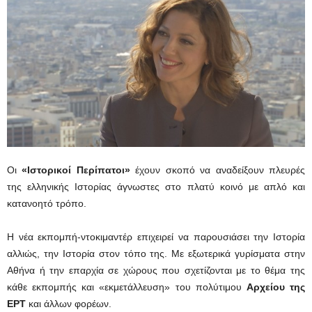
Οι
«Ιστορικοί Περίπατοι»
έχουν σκοπό να αναδείξουν πλευρές
της ελληνικής Ιστορίας άγνωστες στο πλατύ κοινό με απλό και
κατανοητό τρόπο.
Η νέα εκπομπή-ντοκιμαντέρ επιχειρεί να παρουσιάσει την Ιστορία
αλλιώς, την Ιστορία στον τόπο της. Με εξωτερικά γυρίσματα στην
Αθήνα ή την επαρχία σε χώρους που σχετίζονται με το θέμα της
κάθε εκπομπής και «εκμετάλλευση» του πολύτιμου
Αρχείου της
ΕΡΤ
και άλλων φορέων.