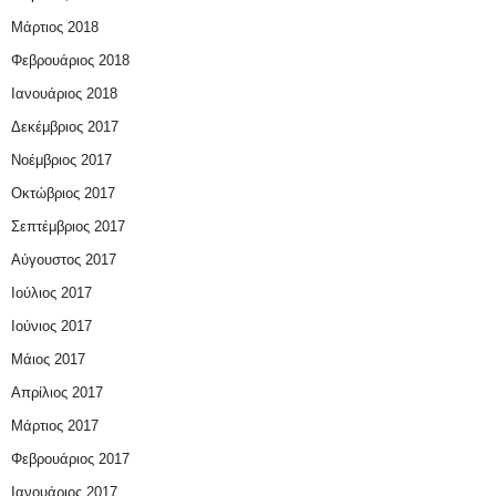
Μάρτιος 2018
Φεβρουάριος 2018
Ιανουάριος 2018
Δεκέμβριος 2017
Νοέμβριος 2017
Οκτώβριος 2017
Σεπτέμβριος 2017
Αύγουστος 2017
Ιούλιος 2017
Ιούνιος 2017
Μάιος 2017
Απρίλιος 2017
Μάρτιος 2017
Φεβρουάριος 2017
Ιανουάριος 2017