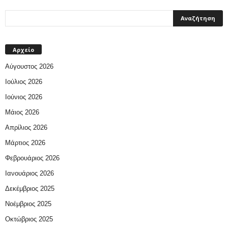
Αρχείο
Αύγουστος 2026
Ιούλιος 2026
Ιούνιος 2026
Μάιος 2026
Απρίλιος 2026
Μάρτιος 2026
Φεβρουάριος 2026
Ιανουάριος 2026
Δεκέμβριος 2025
Νοέμβριος 2025
Οκτώβριος 2025