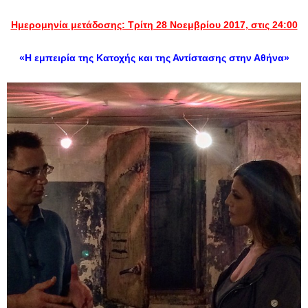
Ημερομηνία μετάδοσης: Τρίτη 28 Νοεμβρίου 2017
, στις 24:00
«Η εμπειρία της Κατοχής και της Αντίστασης στην Αθήνα»