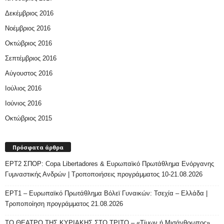
Δεκέμβριος 2016
Νοέμβριος 2016
Οκτώβριος 2016
Σεπτέμβριος 2016
Αύγουστος 2016
Ιούλιος 2016
Ιούνιος 2016
Οκτώβριος 2015
Πρόσφατα άρθρα
ΕΡΤ2 ΣΠΟΡ: Copa Libertadores & Ευρωπαϊκό Πρωτάθλημα Ενόργανης
Γυμναστικής Ανδρών | Τροποποιήσεις προγράμματος 10-21.08.2026
ΕΡΤ1 – Ευρωπαϊκό Πρωτάθλημα Βόλεϊ Γυναικών: Τσεχία – Ελλάδα |
Τροποποίηση προγράμματος 21.08.2026
ΤΟ ΘΕΑΤΡΟ ΤΗΣ ΚΥΡΙΑΚΗΣ ΣΤΟ ΤΡΙΤΟ – «Τίμων ή Μισάνθρωπος»