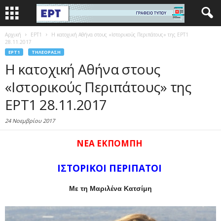
Αρχική
EΡΤ1
Η κατοχική Αθήνα στους «Ιστορικούς Περιπάτους» της ΕΡΤ1
28.11.2017
EΡΤ1
ΤΗΛΕΌΡΑΣΗ
Η κατοχική Αθήνα στους
«Ιστορικούς Περιπάτους» της
ΕΡΤ1 28.11.2017
24 Νοεμβρίου 2017
ΝΕΑ ΕΚΠΟΜΠΗ
ΙΣΤΟΡΙΚΟΙ ΠΕΡΙΠΑΤΟΙ
Με τη Μαριλένα Κατσίμη