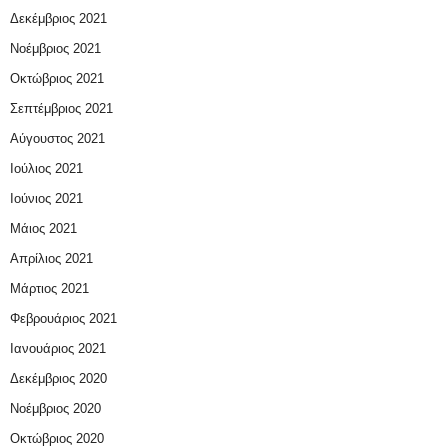
Δεκέμβριος 2021
Νοέμβριος 2021
Οκτώβριος 2021
Σεπτέμβριος 2021
Αύγουστος 2021
Ιούλιος 2021
Ιούνιος 2021
Μάιος 2021
Απρίλιος 2021
Μάρτιος 2021
Φεβρουάριος 2021
Ιανουάριος 2021
Δεκέμβριος 2020
Νοέμβριος 2020
Οκτώβριος 2020