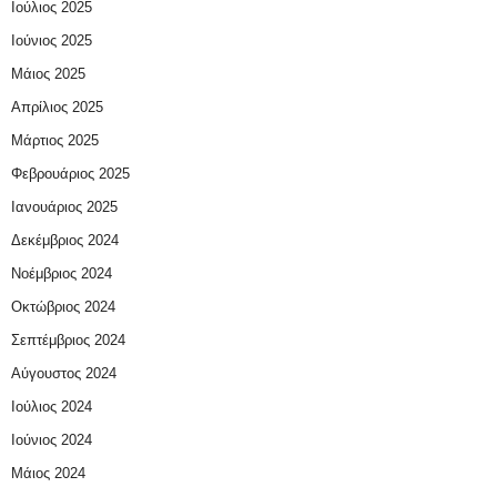
Ιούλιος 2025
Ιούνιος 2025
Μάιος 2025
Απρίλιος 2025
Μάρτιος 2025
Φεβρουάριος 2025
Ιανουάριος 2025
Δεκέμβριος 2024
Νοέμβριος 2024
Οκτώβριος 2024
Σεπτέμβριος 2024
Αύγουστος 2024
Ιούλιος 2024
Ιούνιος 2024
Μάιος 2024