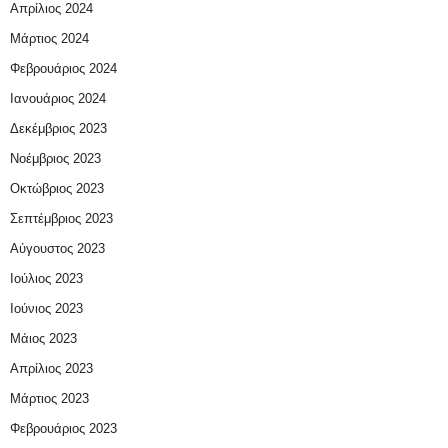
Απρίλιος 2024
Μάρτιος 2024
Φεβρουάριος 2024
Ιανουάριος 2024
Δεκέμβριος 2023
Νοέμβριος 2023
Οκτώβριος 2023
Σεπτέμβριος 2023
Αύγουστος 2023
Ιούλιος 2023
Ιούνιος 2023
Μάιος 2023
Απρίλιος 2023
Μάρτιος 2023
Φεβρουάριος 2023