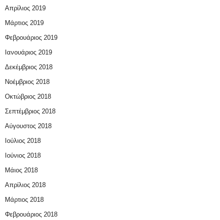
Απρίλιος 2019
Μάρτιος 2019
Φεβρουάριος 2019
Ιανουάριος 2019
Δεκέμβριος 2018
Νοέμβριος 2018
Οκτώβριος 2018
Σεπτέμβριος 2018
Αύγουστος 2018
Ιούλιος 2018
Ιούνιος 2018
Μάιος 2018
Απρίλιος 2018
Μάρτιος 2018
Φεβρουάριος 2018