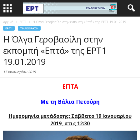
Αρχική
EΡΤ1
Η Όλγα Γεροβασίλη στην εκπομπή «Επτά» της ΕΡΤ1 19.01.2019
EΡΤ1
ΤΗΛΕΌΡΑΣΗ
Η Όλγα Γεροβασίλη στην
εκπομπή «Επτά» της ΕΡΤ1
19.01.2019
17 Ιανουαρίου 2019
ΕΠΤΑ
Με τη Βάλια Πετούρη
Ημερομηνία μετάδοσης: Σάββατο 19 Ιανουαρίου
2019, στις 12:30