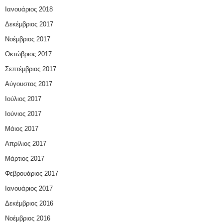
Ιανουάριος 2018
Δεκέμβριος 2017
Νοέμβριος 2017
Οκτώβριος 2017
Σεπτέμβριος 2017
Αύγουστος 2017
Ιούλιος 2017
Ιούνιος 2017
Μάιος 2017
Απρίλιος 2017
Μάρτιος 2017
Φεβρουάριος 2017
Ιανουάριος 2017
Δεκέμβριος 2016
Νοέμβριος 2016