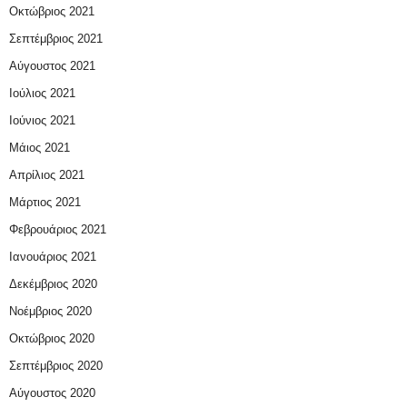
Οκτώβριος 2021
Σεπτέμβριος 2021
Αύγουστος 2021
Ιούλιος 2021
Ιούνιος 2021
Μάιος 2021
Απρίλιος 2021
Μάρτιος 2021
Φεβρουάριος 2021
Ιανουάριος 2021
Δεκέμβριος 2020
Νοέμβριος 2020
Οκτώβριος 2020
Σεπτέμβριος 2020
Αύγουστος 2020