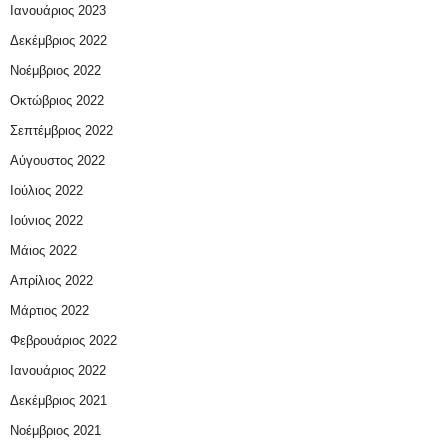
Ιανουάριος 2023
Δεκέμβριος 2022
Νοέμβριος 2022
Οκτώβριος 2022
Σεπτέμβριος 2022
Αύγουστος 2022
Ιούλιος 2022
Ιούνιος 2022
Μάιος 2022
Απρίλιος 2022
Μάρτιος 2022
Φεβρουάριος 2022
Ιανουάριος 2022
Δεκέμβριος 2021
Νοέμβριος 2021