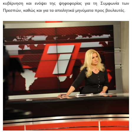
κυβέρνηση και ενόψει της ψηφοφορίας για τη Συμφωνία των
Πρεσπών, καθώς και για τα απειλητικά μηνύματα προς βουλευτές.