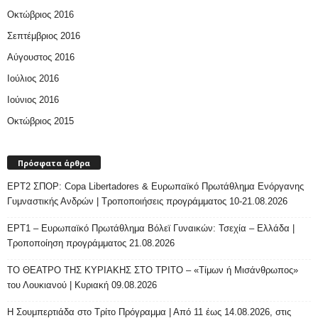
Οκτώβριος 2016
Σεπτέμβριος 2016
Αύγουστος 2016
Ιούλιος 2016
Ιούνιος 2016
Οκτώβριος 2015
Πρόσφατα άρθρα
ΕΡΤ2 ΣΠΟΡ: Copa Libertadores & Ευρωπαϊκό Πρωτάθλημα Ενόργανης
Γυμναστικής Ανδρών | Τροποποιήσεις προγράμματος 10-21.08.2026
ΕΡΤ1 – Ευρωπαϊκό Πρωτάθλημα Βόλεϊ Γυναικών: Τσεχία – Ελλάδα |
Τροποποίηση προγράμματος 21.08.2026
ΤΟ ΘΕΑΤΡΟ ΤΗΣ ΚΥΡΙΑΚΗΣ ΣΤΟ ΤΡΙΤΟ – «Τίμων ή Μισάνθρωπος»
του Λουκιανού | Κυριακή 09.08.2026
H Σουμπερτιάδα στο Τρίτο Πρόγραμμα | Από 11 έως 14.08.2026, στις