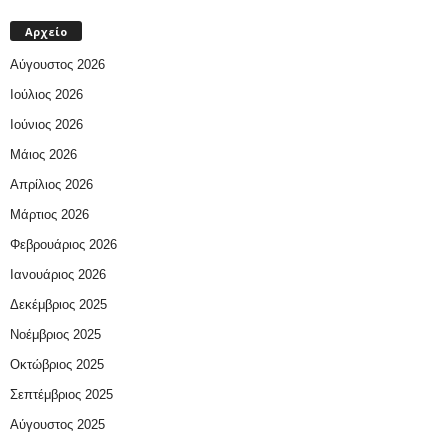
Αρχείο
Αύγουστος 2026
Ιούλιος 2026
Ιούνιος 2026
Μάιος 2026
Απρίλιος 2026
Μάρτιος 2026
Φεβρουάριος 2026
Ιανουάριος 2026
Δεκέμβριος 2025
Νοέμβριος 2025
Οκτώβριος 2025
Σεπτέμβριος 2025
Αύγουστος 2025