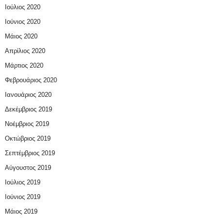
Ιούλιος 2020
Ιούνιος 2020
Μάιος 2020
Απρίλιος 2020
Μάρτιος 2020
Φεβρουάριος 2020
Ιανουάριος 2020
Δεκέμβριος 2019
Νοέμβριος 2019
Οκτώβριος 2019
Σεπτέμβριος 2019
Αύγουστος 2019
Ιούλιος 2019
Ιούνιος 2019
Μάιος 2019