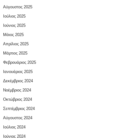
Αύγουστος 2025
Ιούλιος 2025
Ιούνιος 2025
Μάιος 2025
Απρίλιος 2025
Μάρτιος 2025
Φεβρουάριος 2025
Ιανουάριος 2025
Δεκέμβριος 2024
Νοέμβριος 2024
Οκτώβριος 2024
Σεπτέμβριος 2024
Αύγουστος 2024
Ιούλιος 2024
Ιούνιος 2024