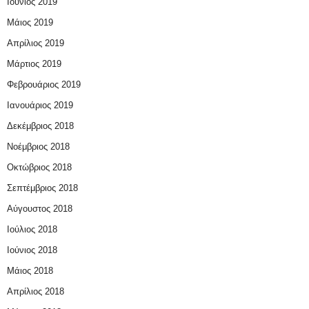
Ιούνιος 2019
Μάιος 2019
Απρίλιος 2019
Μάρτιος 2019
Φεβρουάριος 2019
Ιανουάριος 2019
Δεκέμβριος 2018
Νοέμβριος 2018
Οκτώβριος 2018
Σεπτέμβριος 2018
Αύγουστος 2018
Ιούλιος 2018
Ιούνιος 2018
Μάιος 2018
Απρίλιος 2018