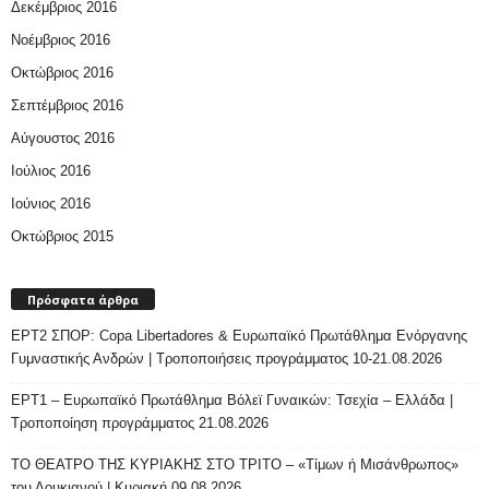
Δεκέμβριος 2016
Νοέμβριος 2016
Οκτώβριος 2016
Σεπτέμβριος 2016
Αύγουστος 2016
Ιούλιος 2016
Ιούνιος 2016
Οκτώβριος 2015
Πρόσφατα άρθρα
ΕΡΤ2 ΣΠΟΡ: Copa Libertadores & Ευρωπαϊκό Πρωτάθλημα Ενόργανης
Γυμναστικής Ανδρών | Τροποποιήσεις προγράμματος 10-21.08.2026
ΕΡΤ1 – Ευρωπαϊκό Πρωτάθλημα Βόλεϊ Γυναικών: Τσεχία – Ελλάδα |
Τροποποίηση προγράμματος 21.08.2026
ΤΟ ΘΕΑΤΡΟ ΤΗΣ ΚΥΡΙΑΚΗΣ ΣΤΟ ΤΡΙΤΟ – «Τίμων ή Μισάνθρωπος»
του Λουκιανού | Κυριακή 09.08.2026