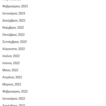
Φεβρουάριος 2023
Ιανουάριος 2023
Δεκέμβριος 2022
Νοέμβριος 2022
Οκτώβριος 2022
Σεπτέμβριος 2022
Αύγουστος 2022
Ιούλιος 2022
Ιούνιος 2022
Μάιος 2022
Απρίλιος 2022
Μάρτιος 2022
Φεβρουάριος 2022
Ιανουάριος 2022
Δεκέμβριος 2021