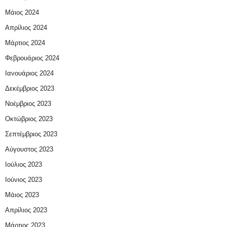
Μάιος 2024
Απρίλιος 2024
Μάρτιος 2024
Φεβρουάριος 2024
Ιανουάριος 2024
Δεκέμβριος 2023
Νοέμβριος 2023
Οκτώβριος 2023
Σεπτέμβριος 2023
Αύγουστος 2023
Ιούλιος 2023
Ιούνιος 2023
Μάιος 2023
Απρίλιος 2023
Μάρτιος 2023