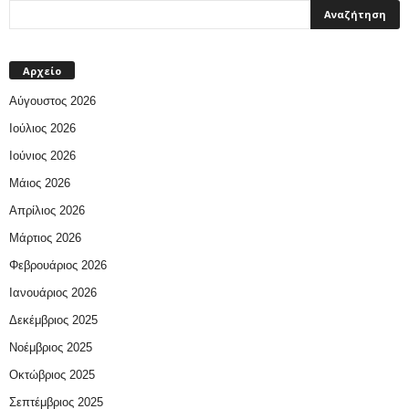
Αρχείο
Αύγουστος 2026
Ιούλιος 2026
Ιούνιος 2026
Μάιος 2026
Απρίλιος 2026
Μάρτιος 2026
Φεβρουάριος 2026
Ιανουάριος 2026
Δεκέμβριος 2025
Νοέμβριος 2025
Οκτώβριος 2025
Σεπτέμβριος 2025