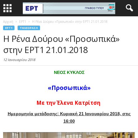
Αρχική
EΡΤ1
Η Ρένα Δούρου «Προσωπικά» στην ΕΡΤ1 21.01.2018
EΡΤ1
ΤΗΛΕΌΡΑΣΗ
Η Ρένα Δούρου «Προσωπικά»
στην ΕΡΤ1 21.01.2018
12 Ιανουαρίου 2018
ΝΕΟΣ ΚΥΚΛΟΣ
«Προσωπικά»
Με την Έλενα Κατρίτση
Ημερομηνία μετάδοσης: Κυριακή 21 Ιανουαρίου 2018, στις
16:00