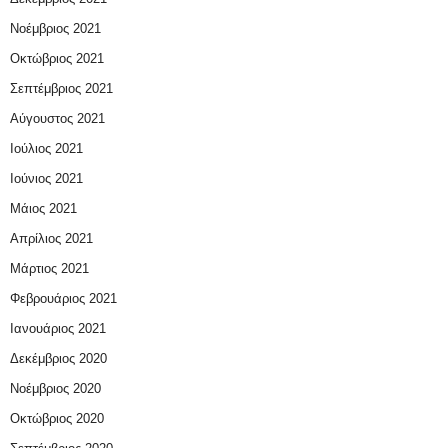
Νοέμβριος 2021
Οκτώβριος 2021
Σεπτέμβριος 2021
Αύγουστος 2021
Ιούλιος 2021
Ιούνιος 2021
Μάιος 2021
Απρίλιος 2021
Μάρτιος 2021
Φεβρουάριος 2021
Ιανουάριος 2021
Δεκέμβριος 2020
Νοέμβριος 2020
Οκτώβριος 2020