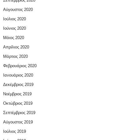
Σεπτέμβριος 2020
Αύγουστος 2020
Ιούλιος 2020
Ιούνιος 2020
Μάιος 2020
Απρίλιος 2020
Μάρτιος 2020
Φεβρουάριος 2020
Ιανουάριος 2020
Δεκέμβριος 2019
Νοέμβριος 2019
Οκτώβριος 2019
Σεπτέμβριος 2019
Αύγουστος 2019
Ιούλιος 2019