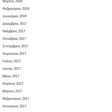
Μάρτιος 2018
Φεβρουάριος 2018
Ιανουάριος 2018
Δεκέμβριος 2017
Νοέμβριος 2017
Οκτώβριος 2017
Σεπτέμβριος 2017
Αύγουστος 2017
Ιούλιος 2017
Ιούνιος 2017
Μάιος 2017
Απρίλιος 2017
Μάρτιος 2017
Φεβρουάριος 2017
Ιανουάριος 2017