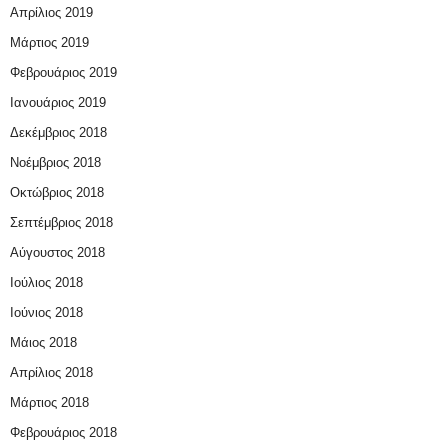
Απρίλιος 2019
Μάρτιος 2019
Φεβρουάριος 2019
Ιανουάριος 2019
Δεκέμβριος 2018
Νοέμβριος 2018
Οκτώβριος 2018
Σεπτέμβριος 2018
Αύγουστος 2018
Ιούλιος 2018
Ιούνιος 2018
Μάιος 2018
Απρίλιος 2018
Μάρτιος 2018
Φεβρουάριος 2018