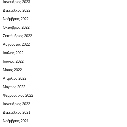
Ιανουάριος 2023
Δεκέμβριος 2022
Νοέμβριος 2022
Οκτώβριος 2022
Σεπτέμβριος 2022
Αύγουστος 2022
Ιούλιος 2022
Ιούνιος 2022
Μάιος 2022
Απρίλιος 2022
Μάρτιος 2022
Φεβρουάριος 2022
Ιανουάριος 2022
Δεκέμβριος 2021
Νοέμβριος 2021