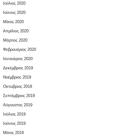
Ιούλιος 2020
Ιούνιος 2020
Μάιος 2020
Απρίλιος 2020
Μάρτιος 2020
Φεβρουάριος 2020
Ιανουάριος 2020
Δεκέμβριος 2019
Νοέμβριος 2019
Οκτώβριος 2019
Σεπτέμβριος 2019
Αύγουστος 2019
Ιούλιος 2019
Ιούνιος 2019
Μάιος 2019