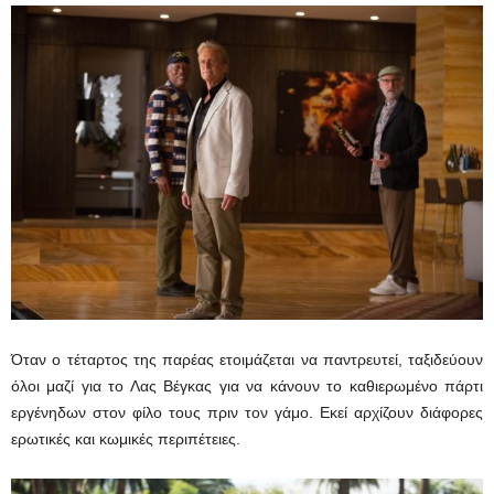
Όταν ο τέταρτος της παρέας ετοιμάζεται να παντρευτεί, ταξιδεύουν
όλοι μαζί για το Λας Βέγκας για να κάνουν το καθιερωμένο πάρτι
εργένηδων στον φίλο τους πριν τον γάμο. Εκεί αρχίζουν διάφορες
ερωτικές και κωμικές περιπέτειες.