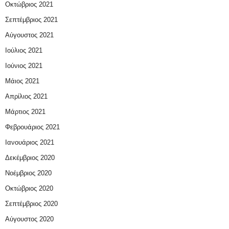
Οκτώβριος 2021
Σεπτέμβριος 2021
Αύγουστος 2021
Ιούλιος 2021
Ιούνιος 2021
Μάιος 2021
Απρίλιος 2021
Μάρτιος 2021
Φεβρουάριος 2021
Ιανουάριος 2021
Δεκέμβριος 2020
Νοέμβριος 2020
Οκτώβριος 2020
Σεπτέμβριος 2020
Αύγουστος 2020