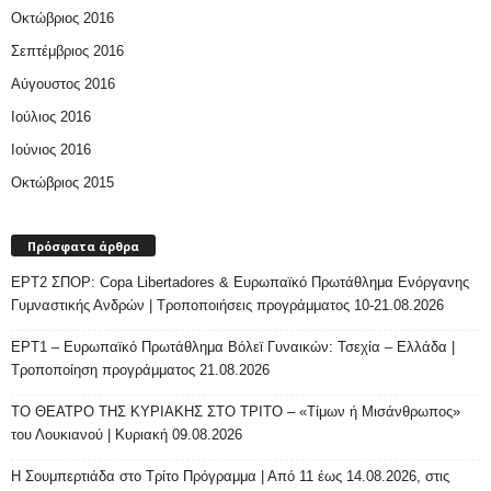
Οκτώβριος 2016
Σεπτέμβριος 2016
Αύγουστος 2016
Ιούλιος 2016
Ιούνιος 2016
Οκτώβριος 2015
Πρόσφατα άρθρα
ΕΡΤ2 ΣΠΟΡ: Copa Libertadores & Ευρωπαϊκό Πρωτάθλημα Ενόργανης
Γυμναστικής Ανδρών | Τροποποιήσεις προγράμματος 10-21.08.2026
ΕΡΤ1 – Ευρωπαϊκό Πρωτάθλημα Βόλεϊ Γυναικών: Τσεχία – Ελλάδα |
Τροποποίηση προγράμματος 21.08.2026
ΤΟ ΘΕΑΤΡΟ ΤΗΣ ΚΥΡΙΑΚΗΣ ΣΤΟ ΤΡΙΤΟ – «Τίμων ή Μισάνθρωπος»
του Λουκιανού | Κυριακή 09.08.2026
H Σουμπερτιάδα στο Τρίτο Πρόγραμμα | Από 11 έως 14.08.2026, στις