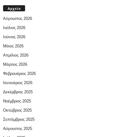
Αρχείο
Αύγουστος 2026
Ιούλιος 2026
Ιούνιος 2026
Μάιος 2026
Απρίλιος 2026
Μάρτιος 2026
Φεβρουάριος 2026
Ιανουάριος 2026
Δεκέμβριος 2025
Νοέμβριος 2025
Οκτώβριος 2025
Σεπτέμβριος 2025
Αύγουστος 2025