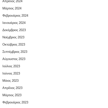
Απρίλιος 2024
Μάρτιος 2024
Φεβρουάριος 2024
Ιανουάριος 2024
Δεκέμβριος 2023
Νοέμβριος 2023
Οκτώβριος 2023
Σεπτέμβριος 2023
Αύγουστος 2023
Ιούλιος 2023
Ιούνιος 2023
Μάιος 2023
Απρίλιος 2023
Μάρτιος 2023
Φεβρουάριος 2023