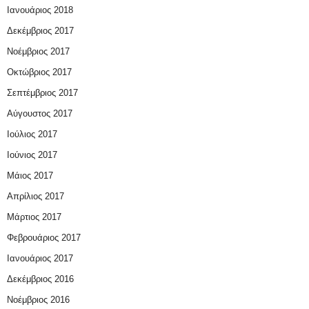
Ιανουάριος 2018
Δεκέμβριος 2017
Νοέμβριος 2017
Οκτώβριος 2017
Σεπτέμβριος 2017
Αύγουστος 2017
Ιούλιος 2017
Ιούνιος 2017
Μάιος 2017
Απρίλιος 2017
Μάρτιος 2017
Φεβρουάριος 2017
Ιανουάριος 2017
Δεκέμβριος 2016
Νοέμβριος 2016