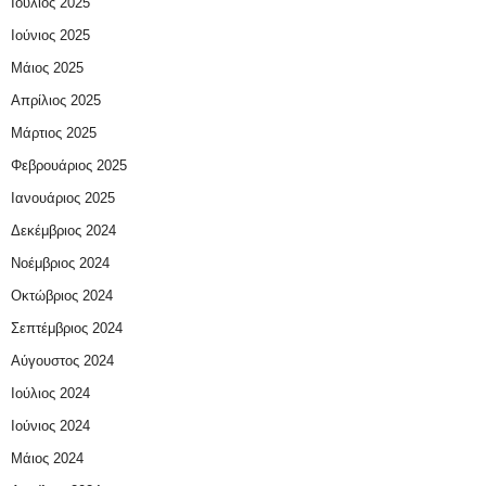
Ιούλιος 2025
Ιούνιος 2025
Μάιος 2025
Απρίλιος 2025
Μάρτιος 2025
Φεβρουάριος 2025
Ιανουάριος 2025
Δεκέμβριος 2024
Νοέμβριος 2024
Οκτώβριος 2024
Σεπτέμβριος 2024
Αύγουστος 2024
Ιούλιος 2024
Ιούνιος 2024
Μάιος 2024