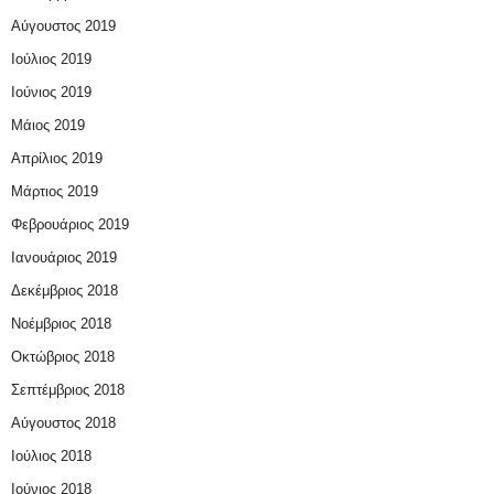
Αύγουστος 2019
Ιούλιος 2019
Ιούνιος 2019
Μάιος 2019
Απρίλιος 2019
Μάρτιος 2019
Φεβρουάριος 2019
Ιανουάριος 2019
Δεκέμβριος 2018
Νοέμβριος 2018
Οκτώβριος 2018
Σεπτέμβριος 2018
Αύγουστος 2018
Ιούλιος 2018
Ιούνιος 2018