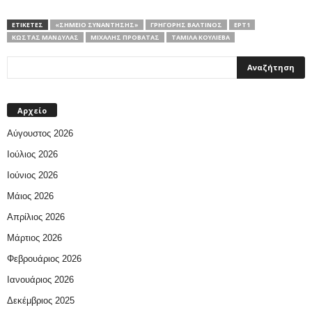
ΕΤΙΚΕΤΕΣ
«ΣΗΜΕΊΟ ΣΥΝΆΝΤΗΣΗΣ»
ΓΡΗΓΌΡΗΣ ΒΑΛΤΙΝΌΣ
ΕΡΤ1
ΚΏΣΤΑΣ ΜΆΝΔΥΛΑΣ
ΜΙΧΆΛΗΣ ΠΡΟΒΑΤΆΣ
ΤΑΜΊΛΑ ΚΟΥΛΊΕΒΑ
Αρχείο
Αύγουστος 2026
Ιούλιος 2026
Ιούνιος 2026
Μάιος 2026
Απρίλιος 2026
Μάρτιος 2026
Φεβρουάριος 2026
Ιανουάριος 2026
Δεκέμβριος 2025