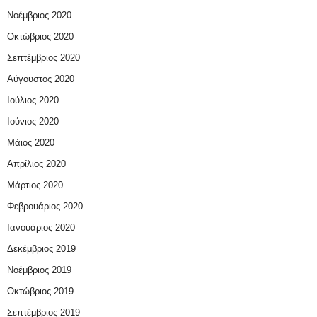
Νοέμβριος 2020
Οκτώβριος 2020
Σεπτέμβριος 2020
Αύγουστος 2020
Ιούλιος 2020
Ιούνιος 2020
Μάιος 2020
Απρίλιος 2020
Μάρτιος 2020
Φεβρουάριος 2020
Ιανουάριος 2020
Δεκέμβριος 2019
Νοέμβριος 2019
Οκτώβριος 2019
Σεπτέμβριος 2019