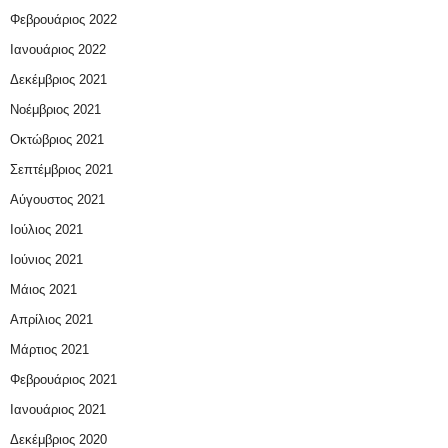
Φεβρουάριος 2022
Ιανουάριος 2022
Δεκέμβριος 2021
Νοέμβριος 2021
Οκτώβριος 2021
Σεπτέμβριος 2021
Αύγουστος 2021
Ιούλιος 2021
Ιούνιος 2021
Μάιος 2021
Απρίλιος 2021
Μάρτιος 2021
Φεβρουάριος 2021
Ιανουάριος 2021
Δεκέμβριος 2020