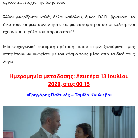
άγνωστες πτυχές της ζωής τους.
Άλλοι γνωρίζονται καλά, άλλοι καθόλου, όμως ΟΛΟΙ βρίσκουν το
δικό τους σημείο συνάντησης σε μια εκπομπή όπου οι καλεσμένοι
έχουν και το ρόλο του παρουσιαστή!
Μία ψυχαγωγική εκπομπή-πρόταση, όπου οι φιλοξενούμενοι, μας
επιτρέπουν να γνωρίσουμε τον κόσμο τους μέσα από τα δικά τους
λόγια.
Ημερομηνία μετάδοσης: Δευτέρα
13
Ιουλίου
2020
, στις 00:15
«Γρηγόρης Βαλτινός – Ταμίλα Κουλίεβα»