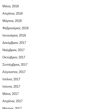
Μάιος 2018
Απρίλιος 2018
Μάρτιος 2018
Φεβρουάριος 2018
Ιανουάριος 2018
Δεκέμβριος 2017
Νοέμβριος 2017
Οκτώβριος 2017
Σεπτέμβριος 2017
Αύγουστος 2017
Ιούλιος 2017
Ιούνιος 2017
Μάιος 2017
Απρίλιος 2017
Μάρτιος 2017