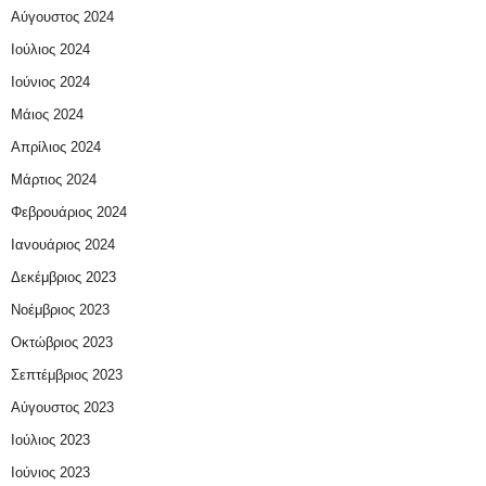
Αύγουστος 2024
Ιούλιος 2024
Ιούνιος 2024
Μάιος 2024
Απρίλιος 2024
Μάρτιος 2024
Φεβρουάριος 2024
Ιανουάριος 2024
Δεκέμβριος 2023
Νοέμβριος 2023
Οκτώβριος 2023
Σεπτέμβριος 2023
Αύγουστος 2023
Ιούλιος 2023
Ιούνιος 2023