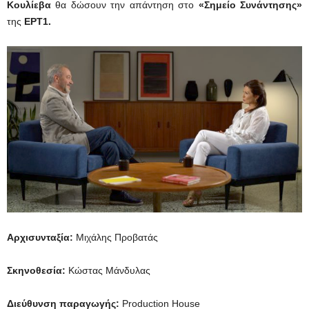
Κουλίεβα
θα δώσουν την απάντηση στο
«Σημείο Συνάντησης»
της
ΕΡΤ1.
Αρχισυνταξία:
Μιχάλης Προβατάς
Σκηνοθεσία:
Κώστας Μάνδυλας
Διεύθυνση παραγωγής:
Production House