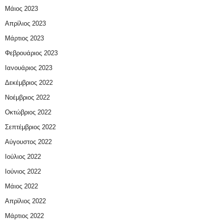
Μάιος 2023
Απρίλιος 2023
Μάρτιος 2023
Φεβρουάριος 2023
Ιανουάριος 2023
Δεκέμβριος 2022
Νοέμβριος 2022
Οκτώβριος 2022
Σεπτέμβριος 2022
Αύγουστος 2022
Ιούλιος 2022
Ιούνιος 2022
Μάιος 2022
Απρίλιος 2022
Μάρτιος 2022