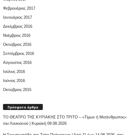
Φεβρουάριος 2017
Ιανουάριος 2017
Δεκέμβριος 2016
Νοέμβριος 2016
Οκτώβριος 2016
Σεπτέμβριος 2016
Αύγουστος 2016
Ιούλιος 2016
Ιούνιος 2016
Οκτώβριος 2015
Πρόσφατα άρθρα
ΤΟ ΘΕΑΤΡΟ ΤΗΣ ΚΥΡΙΑΚΗΣ ΣΤΟ ΤΡΙΤΟ – «Τίμων ή Μισάνθρωπος»
του Λουκιανού | Κυριακή 09.08.2026
H Σουμπερτιάδα στο Τρίτο Πρόγραμμα | Από 11 έως 14.08.2026, στις