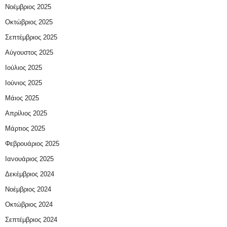
Νοέμβριος 2025
Οκτώβριος 2025
Σεπτέμβριος 2025
Αύγουστος 2025
Ιούλιος 2025
Ιούνιος 2025
Μάιος 2025
Απρίλιος 2025
Μάρτιος 2025
Φεβρουάριος 2025
Ιανουάριος 2025
Δεκέμβριος 2024
Νοέμβριος 2024
Οκτώβριος 2024
Σεπτέμβριος 2024