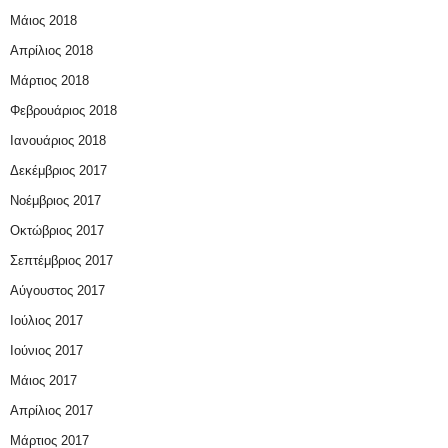
Μάιος 2018
Απρίλιος 2018
Μάρτιος 2018
Φεβρουάριος 2018
Ιανουάριος 2018
Δεκέμβριος 2017
Νοέμβριος 2017
Οκτώβριος 2017
Σεπτέμβριος 2017
Αύγουστος 2017
Ιούλιος 2017
Ιούνιος 2017
Μάιος 2017
Απρίλιος 2017
Μάρτιος 2017