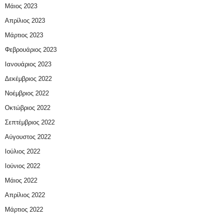
Μάιος 2023
Απρίλιος 2023
Μάρτιος 2023
Φεβρουάριος 2023
Ιανουάριος 2023
Δεκέμβριος 2022
Νοέμβριος 2022
Οκτώβριος 2022
Σεπτέμβριος 2022
Αύγουστος 2022
Ιούλιος 2022
Ιούνιος 2022
Μάιος 2022
Απρίλιος 2022
Μάρτιος 2022