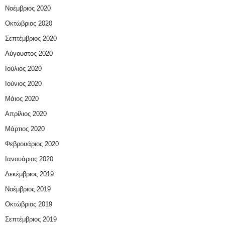
Νοέμβριος 2020
Οκτώβριος 2020
Σεπτέμβριος 2020
Αύγουστος 2020
Ιούλιος 2020
Ιούνιος 2020
Μάιος 2020
Απρίλιος 2020
Μάρτιος 2020
Φεβρουάριος 2020
Ιανουάριος 2020
Δεκέμβριος 2019
Νοέμβριος 2019
Οκτώβριος 2019
Σεπτέμβριος 2019