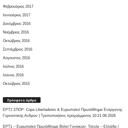
Φεβρουάριος 2017
Ιανουάριος 2017
Δεκέμβριος 2016
Νοέμβριος 2016
Οκτώβριος 2016
Σεπτέμβριος 2016
Αύγουστος 2016
Ιούλιος 2016
Ιούνιος 2016
Οκτώβριος 2015
Πρόσφατα άρθρα
ΕΡΤ2 ΣΠΟΡ: Copa Libertadores & Ευρωπαϊκό Πρωτάθλημα Ενόργανης
Γυμναστικής Ανδρών | Τροποποιήσεις προγράμματος 10-21.08.2026
ΕΡΤ1 – Ευρωπαϊκό Πρωτάθλημα Βόλεϊ Γυναικών: Τσεχία – Ελλάδα |