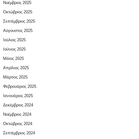
Νοέμβριος 2025
Οκτώβριος 2025
Σεπτέμβριος 2025
Αύγουστος 2025
Ιούλιος 2025
Ιούνιος 2025
Μάιος 2025
Απρίλιος 2025
Μάρτιος 2025
Φεβρουάριος 2025
Ιανουάριος 2025
Δεκέμβριος 2024
Νοέμβριος 2024
Οκτώβριος 2024
Σεπτέμβριος 2024