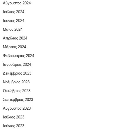
Αύγουστος 2024
Ιούλιος 2024
Ιούνιος 2024
Μάιος 2024
Απρίλιος 2024
Μάρτιος 2024
Φεβρουάριος 2024
Ιανουάριος 2024
Δεκέμβριος 2023
Νοέμβριος 2023
Οκτώβριος 2023
Σεπτέμβριος 2023
Αύγουστος 2023
Ιούλιος 2023
Ιούνιος 2023