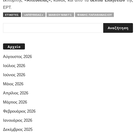
εκπομπής
«Απευθείας»,
καθώς
και από τα
δελτία Ειδήσεων
της
ΕΡΤ.
ΕΤΙΚΕΤΕΣ
«ΑΠΕΥΘΕΙΑΣ»
ΜΆΘΙΟΥ ΝΊΜΙΤΣ
ΦΆΝΗΣ ΠΑΠΑΘΑΝΑΣΊΟΥ
Αρχείο
Αύγουστος 2026
Ιούλιος 2026
Ιούνιος 2026
Μάιος 2026
Απρίλιος 2026
Μάρτιος 2026
Φεβρουάριος 2026
Ιανουάριος 2026
Δεκέμβριος 2025