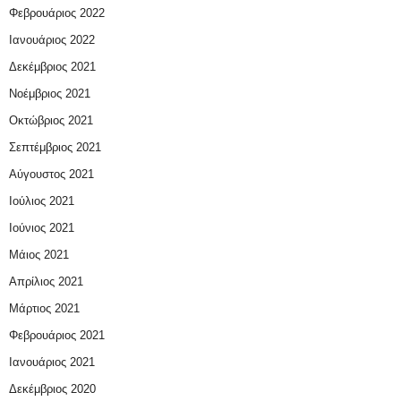
Φεβρουάριος 2022
Ιανουάριος 2022
Δεκέμβριος 2021
Νοέμβριος 2021
Οκτώβριος 2021
Σεπτέμβριος 2021
Αύγουστος 2021
Ιούλιος 2021
Ιούνιος 2021
Μάιος 2021
Απρίλιος 2021
Μάρτιος 2021
Φεβρουάριος 2021
Ιανουάριος 2021
Δεκέμβριος 2020