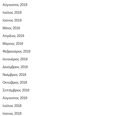
Αύγουστος 2019
Ιούλιος 2019
Ιούνιος 2019
Μάιος 2019
Απρίλιος 2019
Μάρτιος 2019
Φεβρουάριος 2019
Ιανουάριος 2019
Δεκέμβριος 2018
Νοέμβριος 2018
Οκτώβριος 2018
Σεπτέμβριος 2018
Αύγουστος 2018
Ιούλιος 2018
Ιούνιος 2018