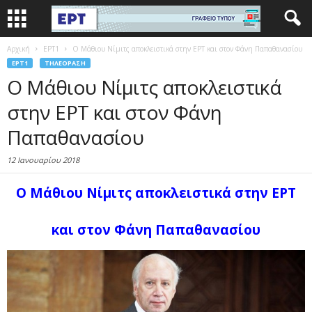
Αρχική
EΡΤ1
Ο Μάθιου Νίμιτς αποκλειστικά στην ΕΡΤ και στον Φάνη Παπαθανασίου
EΡΤ1
ΤΗΛΕΌΡΑΣΗ
Ο Μάθιου Νίμιτς αποκλειστικά
στην ΕΡΤ και στον Φάνη
Παπαθανασίου
12 Ιανουαρίου 2018
Ο Μάθιου Νίμιτς αποκλειστικά στην ΕΡΤ
και στον Φάνη Παπαθανασίου