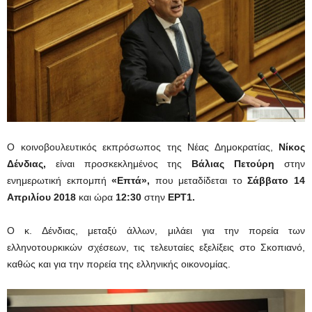
Ο κοινοβουλευτικός εκπρόσωπος της Νέας Δημοκρατίας,
Νίκος
Δένδιας,
είναι προσκεκλημένος της
Βάλιας Πετούρη
στην
ενημερωτική εκπομπή
«Επτά»,
που μεταδίδεται το
Σάββατο 14
Απριλίου 2018
και ώρα
12:30
στην
ΕΡΤ1.
Ο κ.
Δένδιας, μεταξύ άλλων, μιλάει για την πορεία των
ελληνοτουρκικών σχέσεων, τις τελευταίες εξελίξεις στο Σκοπιανό,
καθώς και για την πορεία της ελληνικής οικονομίας.