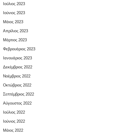
Ιούλιος 2023
Ιούνιος 2023
Μάιος 2023
Απρίλιος 2023
Μάρτιος 2023
Φεβρουάριος 2023
Ιανουάριος 2023
Δεκέμβριος 2022
Νοέμβριος 2022
Οκτώβριος 2022
Σεπτέμβριος 2022
Αύγουστος 2022
Ιούλιος 2022
Ιούνιος 2022
Μάιος 2022