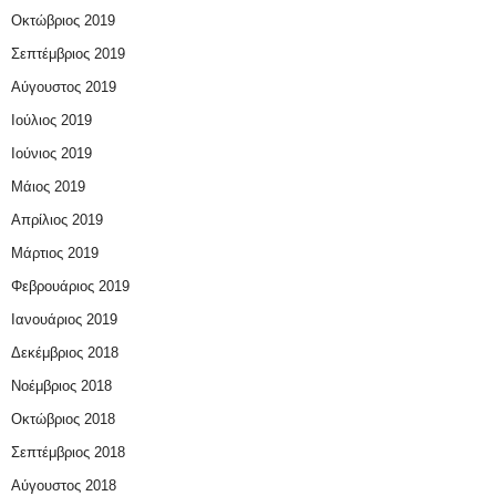
Οκτώβριος 2019
Σεπτέμβριος 2019
Αύγουστος 2019
Ιούλιος 2019
Ιούνιος 2019
Μάιος 2019
Απρίλιος 2019
Μάρτιος 2019
Φεβρουάριος 2019
Ιανουάριος 2019
Δεκέμβριος 2018
Νοέμβριος 2018
Οκτώβριος 2018
Σεπτέμβριος 2018
Αύγουστος 2018