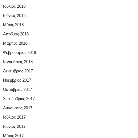
Ιούλιος 2018
Ιούνιος 2018
Μάιος 2018
Απρίλιος 2018
Μάρτιος 2018
Φεβρουάριος 2018
Ιανουάριος 2018
Δεκέμβριος 2017
Νοέμβριος 2017
Οκτώβριος 2017
Σεπτέμβριος 2017
Αύγουστος 2017
Ιούλιος 2017
Ιούνιος 2017
Μάιος 2017