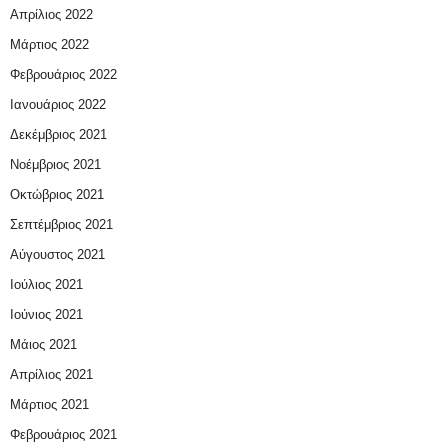
Απρίλιος 2022
Μάρτιος 2022
Φεβρουάριος 2022
Ιανουάριος 2022
Δεκέμβριος 2021
Νοέμβριος 2021
Οκτώβριος 2021
Σεπτέμβριος 2021
Αύγουστος 2021
Ιούλιος 2021
Ιούνιος 2021
Μάιος 2021
Απρίλιος 2021
Μάρτιος 2021
Φεβρουάριος 2021