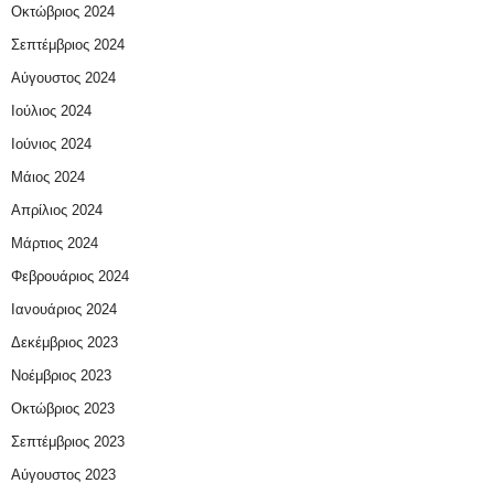
Οκτώβριος 2024
Σεπτέμβριος 2024
Αύγουστος 2024
Ιούλιος 2024
Ιούνιος 2024
Μάιος 2024
Απρίλιος 2024
Μάρτιος 2024
Φεβρουάριος 2024
Ιανουάριος 2024
Δεκέμβριος 2023
Νοέμβριος 2023
Οκτώβριος 2023
Σεπτέμβριος 2023
Αύγουστος 2023