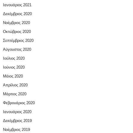
Ιανουάριος 2021
Δεκέμβριος 2020
Νοέμβριος 2020
Οκτώβριος 2020
Σεπτέμβριος 2020
Αύγουστος 2020
Ιούλιος 2020
Ιούνιος 2020
Μάιος 2020
Απρίλιος 2020
Μάρτιος 2020
Φεβρουάριος 2020
Ιανουάριος 2020
Δεκέμβριος 2019
Νοέμβριος 2019