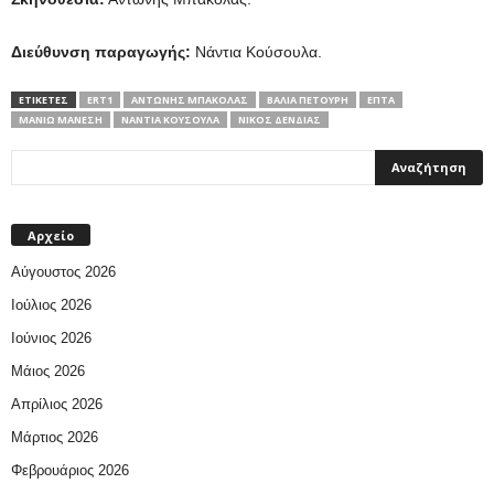
Διεύθυνση παραγωγής:
Νάντια Κούσουλα.
ΕΤΙΚΕΤΕΣ
ERT1
ΑΝΤΏΝΗΣ ΜΠΑΚΌΛΑΣ
ΒΆΛΙΑ ΠΕΤΟΎΡΗ
ΕΠΤΑ
ΜΑΝΙΏ ΜΆΝΕΣΗ
ΝΆΝΤΙΑ ΚΟΎΣΟΥΛΑ
ΝΊΚΟΣ ΔΈΝΔΙΑΣ
Αρχείο
Αύγουστος 2026
Ιούλιος 2026
Ιούνιος 2026
Μάιος 2026
Απρίλιος 2026
Μάρτιος 2026
Φεβρουάριος 2026