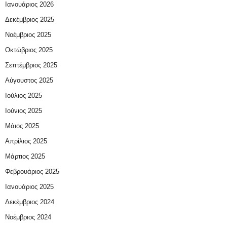
Ιανουάριος 2026
Δεκέμβριος 2025
Νοέμβριος 2025
Οκτώβριος 2025
Σεπτέμβριος 2025
Αύγουστος 2025
Ιούλιος 2025
Ιούνιος 2025
Μάιος 2025
Απρίλιος 2025
Μάρτιος 2025
Φεβρουάριος 2025
Ιανουάριος 2025
Δεκέμβριος 2024
Νοέμβριος 2024