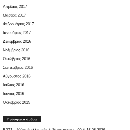
Απρίλιος 2017
Μάρτιος 2017
Φεβρουάριος 2017
Ιανουάριος 2017
Δεκέμβριος 2016
Νοέμβριος 2016
Οκτώβριος 2016
Σεπτέμβριος 2016
Αύγουστος 2016
Ιούλιος 2016
Ιούνιος 2016
Οκτώβριος 2015
Πρόσφατα άρθρα
ΕΡΤ1 – Αλλαγή ελληνικής & ξένης ταινίας | 09 & 15.08.2026