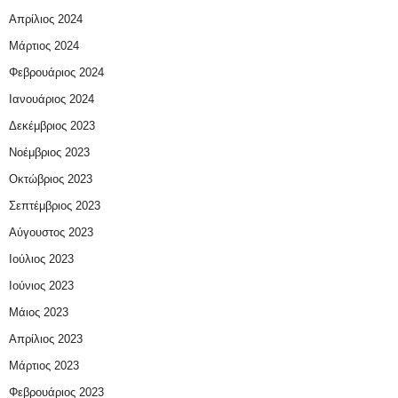
Απρίλιος 2024
Μάρτιος 2024
Φεβρουάριος 2024
Ιανουάριος 2024
Δεκέμβριος 2023
Νοέμβριος 2023
Οκτώβριος 2023
Σεπτέμβριος 2023
Αύγουστος 2023
Ιούλιος 2023
Ιούνιος 2023
Μάιος 2023
Απρίλιος 2023
Μάρτιος 2023
Φεβρουάριος 2023