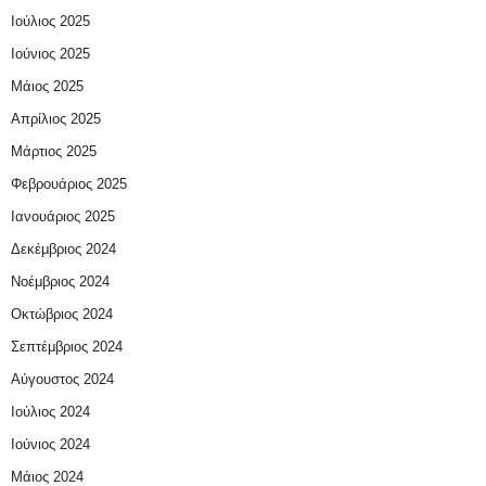
Ιούλιος 2025
Ιούνιος 2025
Μάιος 2025
Απρίλιος 2025
Μάρτιος 2025
Φεβρουάριος 2025
Ιανουάριος 2025
Δεκέμβριος 2024
Νοέμβριος 2024
Οκτώβριος 2024
Σεπτέμβριος 2024
Αύγουστος 2024
Ιούλιος 2024
Ιούνιος 2024
Μάιος 2024