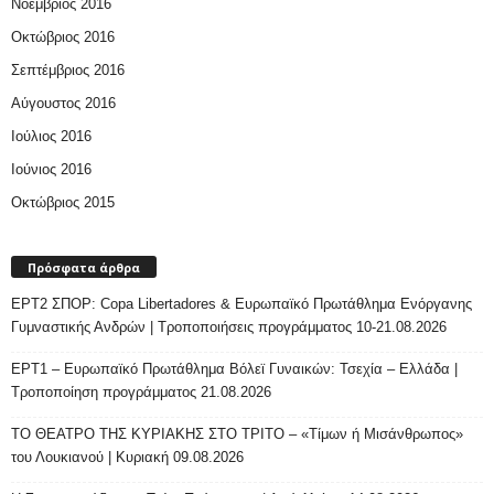
Νοέμβριος 2016
Οκτώβριος 2016
Σεπτέμβριος 2016
Αύγουστος 2016
Ιούλιος 2016
Ιούνιος 2016
Οκτώβριος 2015
Πρόσφατα άρθρα
ΕΡΤ2 ΣΠΟΡ: Copa Libertadores & Ευρωπαϊκό Πρωτάθλημα Ενόργανης
Γυμναστικής Ανδρών | Τροποποιήσεις προγράμματος 10-21.08.2026
ΕΡΤ1 – Ευρωπαϊκό Πρωτάθλημα Βόλεϊ Γυναικών: Τσεχία – Ελλάδα |
Τροποποίηση προγράμματος 21.08.2026
ΤΟ ΘΕΑΤΡΟ ΤΗΣ ΚΥΡΙΑΚΗΣ ΣΤΟ ΤΡΙΤΟ – «Τίμων ή Μισάνθρωπος»
του Λουκιανού | Κυριακή 09.08.2026