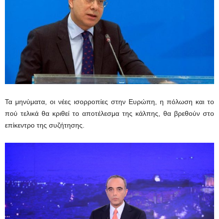
Τα μηνύματα, οι νέες ισορροπίες στην Ευρώπη, η πόλωση και το
πού τελικά θα κριθεί το αποτέλεσμα της κάλπης, θα βρεθούν στο
επίκεντρο της συζήτησης.