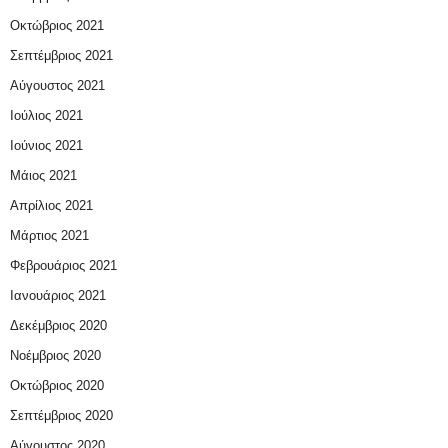
Οκτώβριος 2021
Σεπτέμβριος 2021
Αύγουστος 2021
Ιούλιος 2021
Ιούνιος 2021
Μάιος 2021
Απρίλιος 2021
Μάρτιος 2021
Φεβρουάριος 2021
Ιανουάριος 2021
Δεκέμβριος 2020
Νοέμβριος 2020
Οκτώβριος 2020
Σεπτέμβριος 2020
Αύγουστος 2020