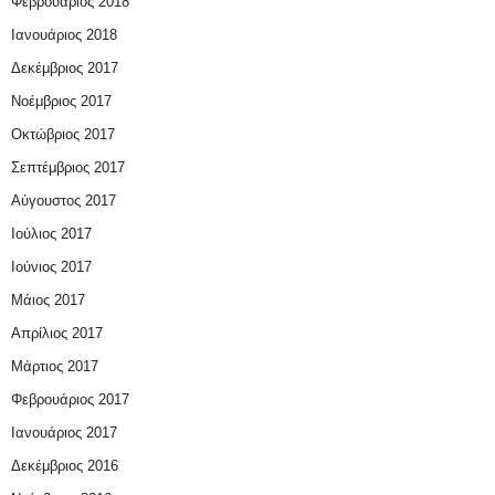
Φεβρουάριος 2018
Ιανουάριος 2018
Δεκέμβριος 2017
Νοέμβριος 2017
Οκτώβριος 2017
Σεπτέμβριος 2017
Αύγουστος 2017
Ιούλιος 2017
Ιούνιος 2017
Μάιος 2017
Απρίλιος 2017
Μάρτιος 2017
Φεβρουάριος 2017
Ιανουάριος 2017
Δεκέμβριος 2016