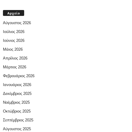
Αρχείο
Αύγουστος 2026
Ιούλιος 2026
Ιούνιος 2026
Μάιος 2026
Απρίλιος 2026
Μάρτιος 2026
Φεβρουάριος 2026
Ιανουάριος 2026
Δεκέμβριος 2025
Νοέμβριος 2025
Οκτώβριος 2025
Σεπτέμβριος 2025
Αύγουστος 2025