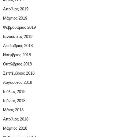
Απρίλιος 2019
Μάρτιος 2019
Φεβρουάριος 2019
Ιανουάριος 2019
Δεκέμβριος 2018
Νοέμβριος 2018
Οκτώβριος 2018
Σεπτέμβριος 2018
Αύγουστος 2018
Ιούλιος 2018
Ιούνιος 2018
Μάιος 2018
Απρίλιος 2018
Μάρτιος 2018