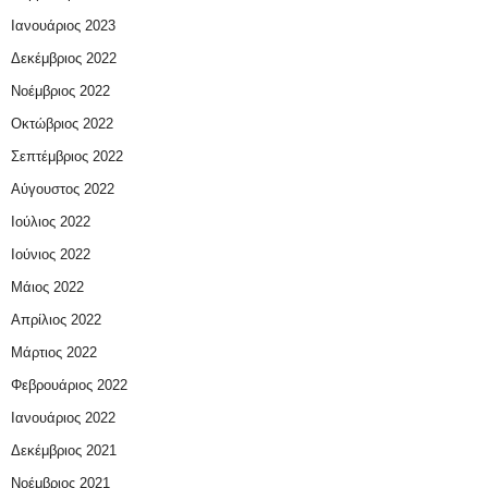
Ιανουάριος 2023
Δεκέμβριος 2022
Νοέμβριος 2022
Οκτώβριος 2022
Σεπτέμβριος 2022
Αύγουστος 2022
Ιούλιος 2022
Ιούνιος 2022
Μάιος 2022
Απρίλιος 2022
Μάρτιος 2022
Φεβρουάριος 2022
Ιανουάριος 2022
Δεκέμβριος 2021
Νοέμβριος 2021