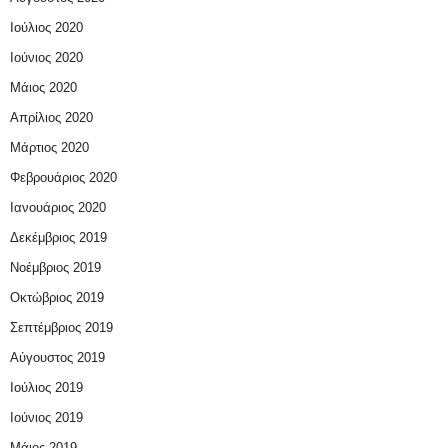
Ιούλιος 2020
Ιούνιος 2020
Μάιος 2020
Απρίλιος 2020
Μάρτιος 2020
Φεβρουάριος 2020
Ιανουάριος 2020
Δεκέμβριος 2019
Νοέμβριος 2019
Οκτώβριος 2019
Σεπτέμβριος 2019
Αύγουστος 2019
Ιούλιος 2019
Ιούνιος 2019
Μάιος 2019