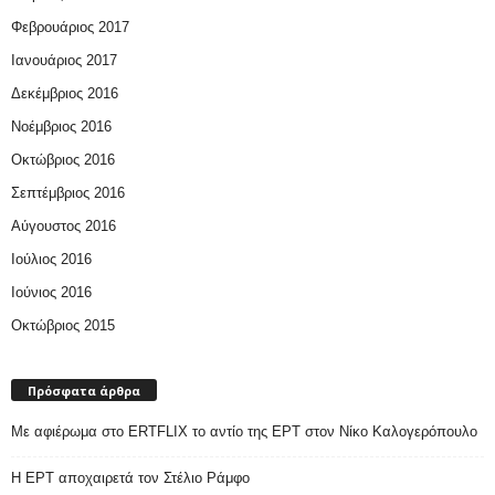
Φεβρουάριος 2017
Ιανουάριος 2017
Δεκέμβριος 2016
Νοέμβριος 2016
Οκτώβριος 2016
Σεπτέμβριος 2016
Αύγουστος 2016
Ιούλιος 2016
Ιούνιος 2016
Οκτώβριος 2015
Πρόσφατα άρθρα
Με αφιέρωμα στο ERTFLIX το αντίο της ΕΡΤ στον Νίκο Καλογερόπουλο
Η ΕΡΤ αποχαιρετά τον Στέλιο Ράμφο