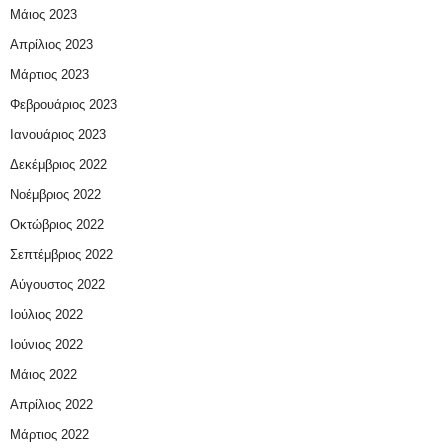
Μάιος 2023
Απρίλιος 2023
Μάρτιος 2023
Φεβρουάριος 2023
Ιανουάριος 2023
Δεκέμβριος 2022
Νοέμβριος 2022
Οκτώβριος 2022
Σεπτέμβριος 2022
Αύγουστος 2022
Ιούλιος 2022
Ιούνιος 2022
Μάιος 2022
Απρίλιος 2022
Μάρτιος 2022