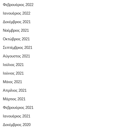
Φεβρουάριος 2022
Ιανουάριος 2022
Δεκέμβριος 2021
Νοέμβριος 2021
Οκτώβριος 2021
Σεπτέμβριος 2021
Αύγουστος 2021
Ιούλιος 2021
Ιούνιος 2021
Μάιος 2021
Απρίλιος 2021
Μάρτιος 2021
Φεβρουάριος 2021
Ιανουάριος 2021
Δεκέμβριος 2020