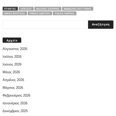
ΕΤΙΚΕΤΕΣ
«FOCUS»
ΒΑΣΊΛΗΣ ΣΚΟΥΡΉΣ
ΜΑΝΏΛΗΣ ΚΟΤΤΆΚΗΣ
ΝΊΚΟΣ ΒΟΎΤΣΗΣ
ΠΆΝΟΣ ΧΑΡΊΤΟΣ
ΤΆΣΟΣ ΠΑΠΠΆΣ
Αρχείο
Αύγουστος 2026
Ιούλιος 2026
Ιούνιος 2026
Μάιος 2026
Απρίλιος 2026
Μάρτιος 2026
Φεβρουάριος 2026
Ιανουάριος 2026
Δεκέμβριος 2025