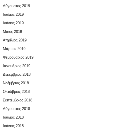
Αύγουστος 2019
Ιούλιος 2019
Ιούνιος 2019
Μάιος 2019
Απρίλιος 2019
Μάρτιος 2019
Φεβρουάριος 2019
Ιανουάριος 2019
Δεκέμβριος 2018
Νοέμβριος 2018
Οκτώβριος 2018
Σεπτέμβριος 2018
Αύγουστος 2018
Ιούλιος 2018
Ιούνιος 2018