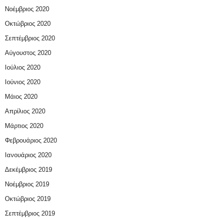
Νοέμβριος 2020
Οκτώβριος 2020
Σεπτέμβριος 2020
Αύγουστος 2020
Ιούλιος 2020
Ιούνιος 2020
Μάιος 2020
Απρίλιος 2020
Μάρτιος 2020
Φεβρουάριος 2020
Ιανουάριος 2020
Δεκέμβριος 2019
Νοέμβριος 2019
Οκτώβριος 2019
Σεπτέμβριος 2019