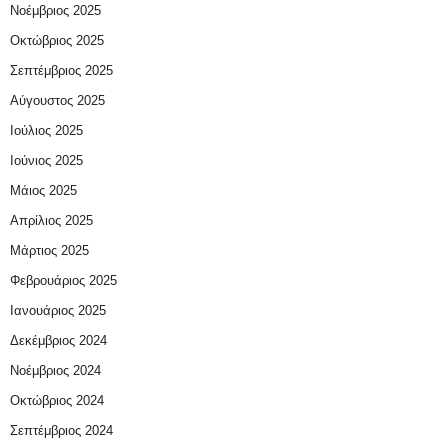
Νοέμβριος 2025
Οκτώβριος 2025
Σεπτέμβριος 2025
Αύγουστος 2025
Ιούλιος 2025
Ιούνιος 2025
Μάιος 2025
Απρίλιος 2025
Μάρτιος 2025
Φεβρουάριος 2025
Ιανουάριος 2025
Δεκέμβριος 2024
Νοέμβριος 2024
Οκτώβριος 2024
Σεπτέμβριος 2024