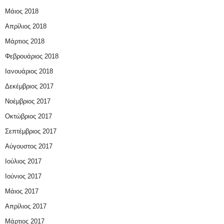
Μάιος 2018
Απρίλιος 2018
Μάρτιος 2018
Φεβρουάριος 2018
Ιανουάριος 2018
Δεκέμβριος 2017
Νοέμβριος 2017
Οκτώβριος 2017
Σεπτέμβριος 2017
Αύγουστος 2017
Ιούλιος 2017
Ιούνιος 2017
Μάιος 2017
Απρίλιος 2017
Μάρτιος 2017