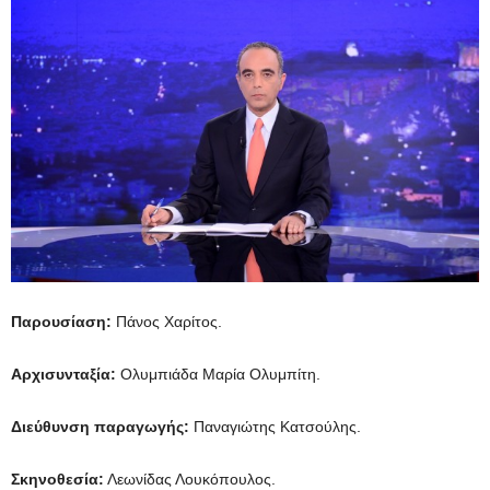
Παρουσίαση:
Πάνος Χαρίτος.
Αρχισυνταξία:
Ολυμπιάδα Μαρία Ολυμπίτη.
Διεύθυνση παραγωγής:
Παναγιώτης Κατσούλης.
Σκηνοθεσία:
Λεωνίδας Λουκόπουλος.