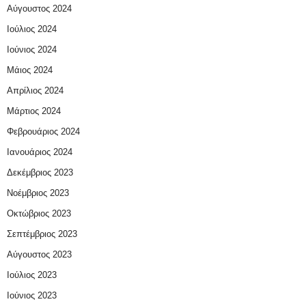
Αύγουστος 2024
Ιούλιος 2024
Ιούνιος 2024
Μάιος 2024
Απρίλιος 2024
Μάρτιος 2024
Φεβρουάριος 2024
Ιανουάριος 2024
Δεκέμβριος 2023
Νοέμβριος 2023
Οκτώβριος 2023
Σεπτέμβριος 2023
Αύγουστος 2023
Ιούλιος 2023
Ιούνιος 2023