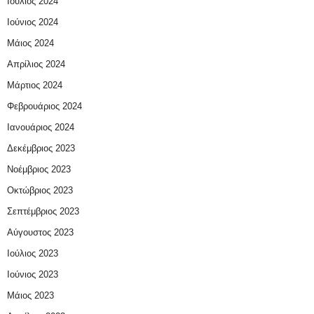
Ιούλιος 2024
Ιούνιος 2024
Μάιος 2024
Απρίλιος 2024
Μάρτιος 2024
Φεβρουάριος 2024
Ιανουάριος 2024
Δεκέμβριος 2023
Νοέμβριος 2023
Οκτώβριος 2023
Σεπτέμβριος 2023
Αύγουστος 2023
Ιούλιος 2023
Ιούνιος 2023
Μάιος 2023