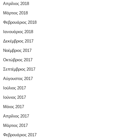
Απρίλιος 2018
Μάρτιος 2018
Φεβρουάριος 2018
Ιανουάριος 2018
Δεκέμβριος 2017
Νοέμβριος 2017
Οκτώβριος 2017
Σεπτέμβριος 2017
Αύγουστος 2017
Ιούλιος 2017
Ιούνιος 2017
Μάιος 2017
Απρίλιος 2017
Μάρτιος 2017
Φεβρουάριος 2017