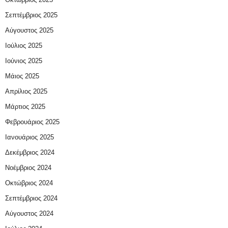
Σεπτέμβριος 2025
Αύγουστος 2025
Ιούλιος 2025
Ιούνιος 2025
Μάιος 2025
Απρίλιος 2025
Μάρτιος 2025
Φεβρουάριος 2025
Ιανουάριος 2025
Δεκέμβριος 2024
Νοέμβριος 2024
Οκτώβριος 2024
Σεπτέμβριος 2024
Αύγουστος 2024