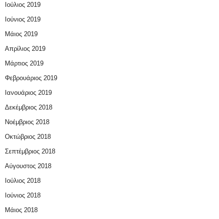
Ιούλιος 2019
Ιούνιος 2019
Μάιος 2019
Απρίλιος 2019
Μάρτιος 2019
Φεβρουάριος 2019
Ιανουάριος 2019
Δεκέμβριος 2018
Νοέμβριος 2018
Οκτώβριος 2018
Σεπτέμβριος 2018
Αύγουστος 2018
Ιούλιος 2018
Ιούνιος 2018
Μάιος 2018