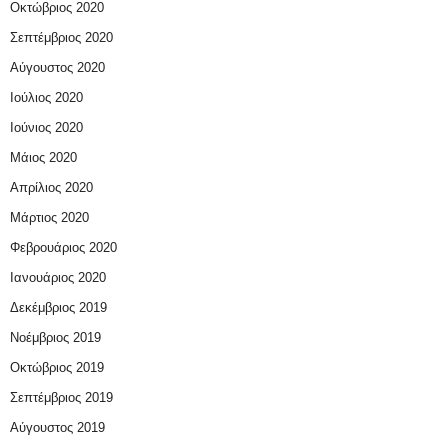
Οκτώβριος 2020
Σεπτέμβριος 2020
Αύγουστος 2020
Ιούλιος 2020
Ιούνιος 2020
Μάιος 2020
Απρίλιος 2020
Μάρτιος 2020
Φεβρουάριος 2020
Ιανουάριος 2020
Δεκέμβριος 2019
Νοέμβριος 2019
Οκτώβριος 2019
Σεπτέμβριος 2019
Αύγουστος 2019