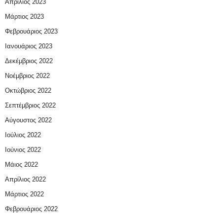
Απρίλιος 2023
Μάρτιος 2023
Φεβρουάριος 2023
Ιανουάριος 2023
Δεκέμβριος 2022
Νοέμβριος 2022
Οκτώβριος 2022
Σεπτέμβριος 2022
Αύγουστος 2022
Ιούλιος 2022
Ιούνιος 2022
Μάιος 2022
Απρίλιος 2022
Μάρτιος 2022
Φεβρουάριος 2022