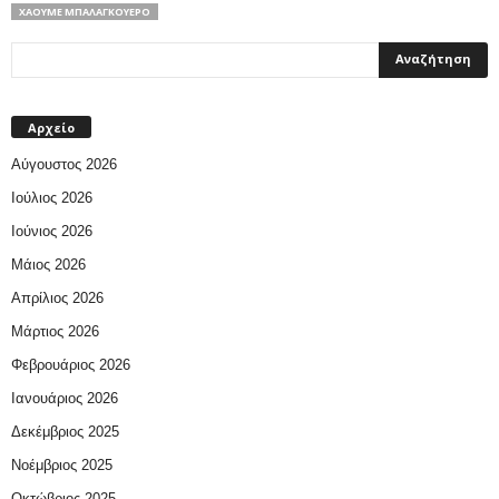
ΧΆΟΥΜΕ ΜΠΑΛΑΓΚΟΥΈΡΟ
Αρχείο
Αύγουστος 2026
Ιούλιος 2026
Ιούνιος 2026
Μάιος 2026
Απρίλιος 2026
Μάρτιος 2026
Φεβρουάριος 2026
Ιανουάριος 2026
Δεκέμβριος 2025
Νοέμβριος 2025
Οκτώβριος 2025