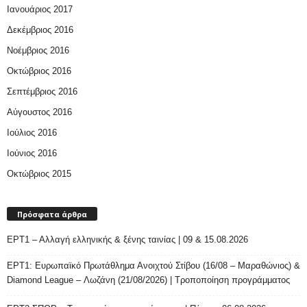
Ιανουάριος 2017
Δεκέμβριος 2016
Νοέμβριος 2016
Οκτώβριος 2016
Σεπτέμβριος 2016
Αύγουστος 2016
Ιούλιος 2016
Ιούνιος 2016
Οκτώβριος 2015
Πρόσφατα άρθρα
ΕΡΤ1 – Αλλαγή ελληνικής & ξένης ταινίας | 09 & 15.08.2026
ΕΡΤ1: Ευρωπαϊκό Πρωτάθλημα Ανοιχτού Στίβου (16/08 – Μαραθώνιος) &
Diamond League – Λωζάνη (21/08/2026) | Τροποποίηση προγράμματος