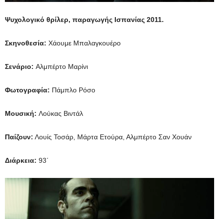
Ψυχολογικό θρίλερ, παραγωγής Ισπανίας 2011.
Σκηνοθεσία:
Χάουμε Μπαλαγκουέρο
Σενάριο:
Αλμπέρτο Μαρίνι
Φωτογραφία:
Πάμπλο Ρόσο
Μουσική:
Λούκας Βιντάλ
Παίζουν:
Λουίς Τοσάρ, Μάρτα Ετούρα, Αλμπέρτο Σαν Χουάν
Διάρκεια:
93΄